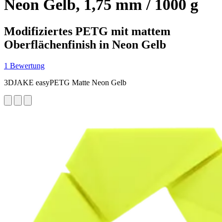
Neon Gelb, 1,75 mm / 1000 g
Modifiziertes PETG mit mattem
Oberflächenfinish in Neon Gelb
1 Bewertung
3DJAKE easyPETG Matte Neon Gelb