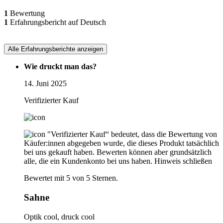
1
Bewertung
1
Erfahrungsbericht auf Deutsch
Alle Erfahrungsberichte anzeigen
Wie druckt man das?
14. Juni 2025
Verifizierter Kauf
"Verifizierter Kauf“ bedeutet, dass die Bewertung von
Käufer:innen abgegeben wurde, die dieses Produkt tatsächlich
bei uns gekauft haben. Bewerten können aber grundsätzlich
alle, die ein Kundenkonto bei uns haben.
Hinweis schließen
Bewertet mit 5 von 5 Sternen.
Sahne
Optik cool, druck cool