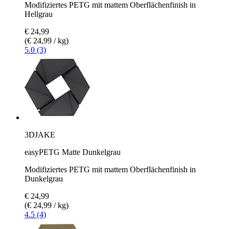
Modifiziertes PETG mit mattem Oberflächenfinish in
Hellgrau
€ 24,99
(€ 24,99 / kg)
5.0 (3)
3DJAKE
easyPETG Matte Dunkelgrau
Modifiziertes PETG mit mattem Oberflächenfinish in
Dunkelgrau
€ 24,99
(€ 24,99 / kg)
4.5 (4)