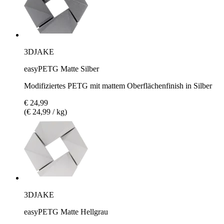
3DJAKE
easyPETG Matte Silber
Modifiziertes PETG mit mattem Oberflächenfinish in Silber
€ 24,99
(€ 24,99 / kg)
3DJAKE
easyPETG Matte Hellgrau