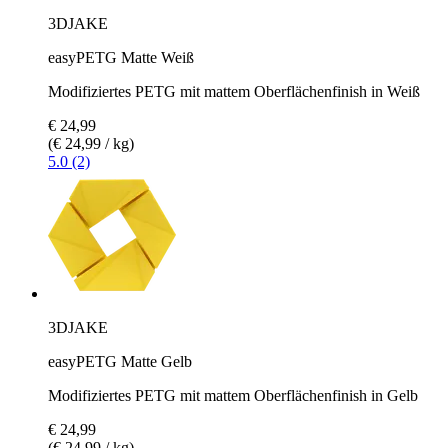
3DJAKE
easyPETG Matte Weiß
Modifiziertes PETG mit mattem Oberflächenfinish in Weiß
€ 24,99
(€ 24,99 / kg)
5.0 (2)
3DJAKE
easyPETG Matte Gelb
Modifiziertes PETG mit mattem Oberflächenfinish in Gelb
€ 24,99
(€ 24,99 / kg)