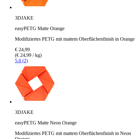
3DJAKE
easyPETG Matte Orange
Modifiziertes PETG mit mattem Oberflächenfinish in Orange
€ 24,99
(€ 24,99 / kg)
5.0 (2)
3DJAKE
easyPETG Matte Neon Orange
Modifiziertes PETG mit mattem Oberflächenfinish in Neon
Orange