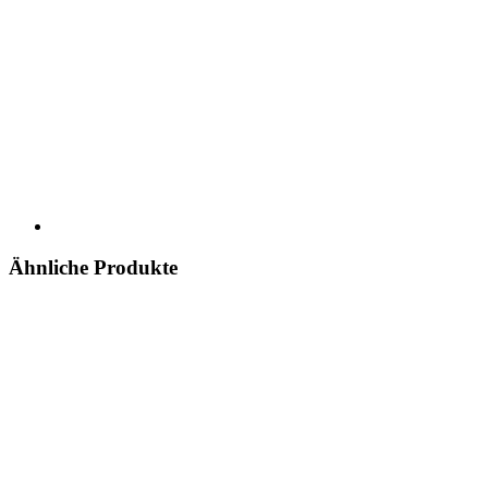
Ähnliche Produkte