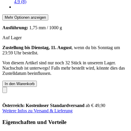
4.9 (8)
Mehr Optionen anzeigen
Ausführung:
1,75 mm / 1000 g
Auf Lager
Zustellung bis Dienstag, 11. August
, wenn du bis
Sonntag um
23:59 Uhr
bestellst.
Von diesem Artikel sind nur noch 32 Stück in unserem Lager.
Nachschub ist unterwegs! Falls mehr bestellt wird, könnte dies das
Zustelldatum beeinflussen.
In den Warenkorb
Österreich: Kostenloser Standardversand
ab € 49,90
Weitere Infos zu Versand & Lieferung
Eigenschaften und Vorteile