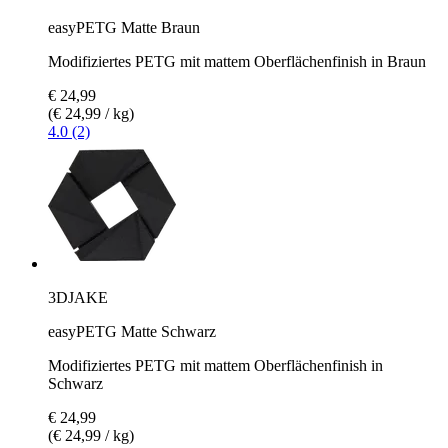
easyPETG Matte Braun
Modifiziertes PETG mit mattem Oberflächenfinish in Braun
€ 24,99
(€ 24,99 / kg)
4.0 (2)
3DJAKE
easyPETG Matte Schwarz
Modifiziertes PETG mit mattem Oberflächenfinish in
Schwarz
€ 24,99
(€ 24,99 / kg)