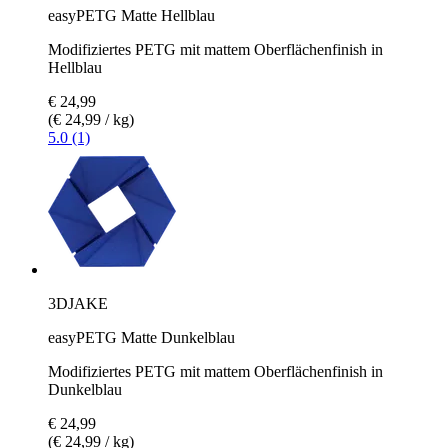
easyPETG Matte Hellblau
Modifiziertes PETG mit mattem Oberflächenfinish in
Hellblau
€ 24,99
(€ 24,99 / kg)
5.0 (1)
3DJAKE
easyPETG Matte Dunkelblau
Modifiziertes PETG mit mattem Oberflächenfinish in
Dunkelblau
€ 24,99
(€ 24,99 / kg)