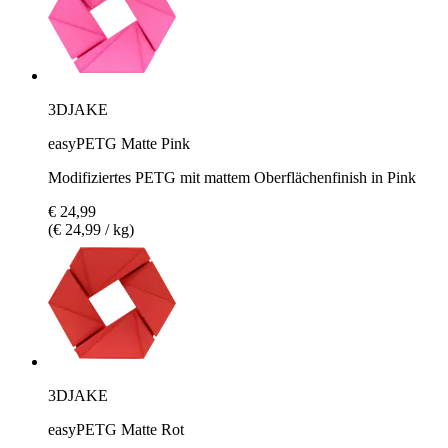
3DJAKE
easyPETG Matte Pink
Modifiziertes PETG mit mattem Oberflächenfinish in Pink
€ 24,99
(€ 24,99 / kg)
3DJAKE
easyPETG Matte Rot