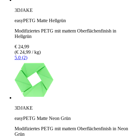
3DJAKE
easyPETG Matte Hellgrün
Modifiziertes PETG mit mattem Oberflächenfinish in
Hellgrün
€ 24,99
(€ 24,99 / kg)
5.0 (2)
3DJAKE
easyPETG Matte Neon Grün
Modifiziertes PETG mit mattem Oberflächenfinish in Neon
Grün