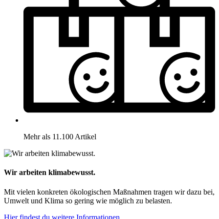
Mehr als 11.100 Artikel
Wir arbeiten klimabewusst.
Mit vielen konkreten ökologischen Maßnahmen tragen wir dazu bei,
Umwelt und Klima so gering wie möglich zu belasten.
Hier findest du weitere Informationen.