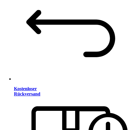
Kostenloser
Rückversand