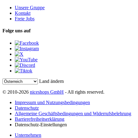
Unsere Gruppe
Kontakt
Freie Jobs
Folge uns auf
Land ändern
© 2010-2026
niceshops GmbH
- All rights reserved.
Impressum und Nutzungsbedingungen
Datenschutz
Allgemeine Geschäftsbedingungen und Widerrufsbelehrung
Barrierefreiheitserklärung
Datenschutz-Einstellungen
Unternehmen