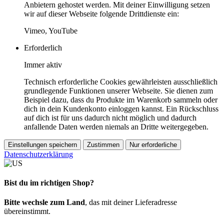
Anbietern gehostet werden. Mit deiner Einwilligung setzen
wir auf dieser Webseite folgende Drittdienste ein:
Vimeo, YouTube
Erforderlich
Immer aktiv
Technisch erforderliche Cookies gewährleisten ausschließlich
grundlegende Funktionen unserer Webseite. Sie dienen zum
Beispiel dazu, dass du Produkte im Warenkorb sammeln oder
dich in dein Kundenkonto einloggen kannst. Ein Rückschluss
auf dich ist für uns dadurch nicht möglich und dadurch
anfallende Daten werden niemals an Dritte weitergegeben.
Einstellungen speichern
Zustimmen
Nur erforderliche
Datenschutzerklärung
Bist du im richtigen Shop?
Bitte wechsle zum Land
, das mit deiner Lieferadresse
übereinstimmt.