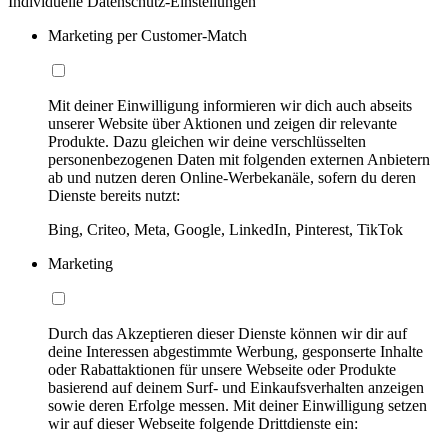
Individuelle Datenschutz-Einstellungen
Marketing per Customer-Match
Mit deiner Einwilligung informieren wir dich auch abseits
unserer Website über Aktionen und zeigen dir relevante
Produkte. Dazu gleichen wir deine verschlüsselten
personenbezogenen Daten mit folgenden externen Anbietern
ab und nutzen deren Online-Werbekanäle, sofern du deren
Dienste bereits nutzt:
Bing, Criteo, Meta, Google, LinkedIn, Pinterest, TikTok
Marketing
Durch das Akzeptieren dieser Dienste können wir dir auf
deine Interessen abgestimmte Werbung, gesponserte Inhalte
oder Rabattaktionen für unsere Webseite oder Produkte
basierend auf deinem Surf- und Einkaufsverhalten anzeigen
sowie deren Erfolge messen. Mit deiner Einwilligung setzen
wir auf dieser Webseite folgende Drittdienste ein: