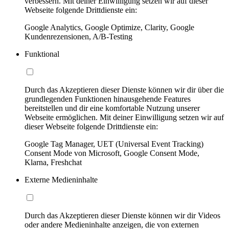
verbessern. Mit deiner Einwilligung setzen wir auf dieser
Webseite folgende Drittdienste ein:
Google Analytics, Google Optimize, Clarity, Google
Kundenrezensionen, A/B-Testing
Funktional
Durch das Akzeptieren dieser Dienste können wir dir über die
grundlegenden Funktionen hinausgehende Features
bereitstellen und dir eine komfortable Nutzung unserer
Webseite ermöglichen. Mit deiner Einwilligung setzen wir auf
dieser Webseite folgende Drittdienste ein:
Google Tag Manager, UET (Universal Event Tracking)
Consent Mode von Microsoft, Google Consent Mode,
Klarna, Freshchat
Externe Medieninhalte
Durch das Akzeptieren dieser Dienste können wir dir Videos
oder andere Medieninhalte anzeigen, die von externen