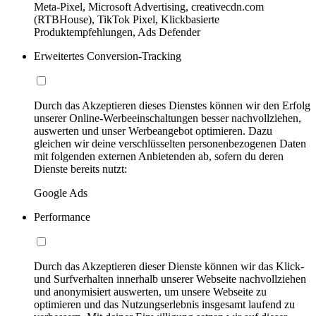
Meta-Pixel, Microsoft Advertising, creativecdn.com
(RTBHouse), TikTok Pixel, Klickbasierte
Produktempfehlungen, Ads Defender
Erweitertes Conversion-Tracking
Durch das Akzeptieren dieses Dienstes können wir den Erfolg
unserer Online-Werbeeinschaltungen besser nachvollziehen,
auswerten und unser Werbeangebot optimieren. Dazu
gleichen wir deine verschlüsselten personenbezogenen Daten
mit folgenden externen Anbietenden ab, sofern du deren
Dienste bereits nutzt:
Google Ads
Performance
Durch das Akzeptieren dieser Dienste können wir das Klick-
und Surfverhalten innerhalb unserer Webseite nachvollziehen
und anonymisiert auswerten, um unsere Webseite zu
optimieren und das Nutzungserlebnis insgesamt laufend zu