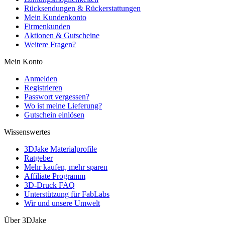
Rücksendungen & Rückerstattungen
Mein Kundenkonto
Firmenkunden
Aktionen & Gutscheine
Weitere Fragen?
Mein Konto
Anmelden
Registrieren
Passwort vergessen?
Wo ist meine Lieferung?
Gutschein einlösen
Wissenswertes
3DJake Materialprofile
Ratgeber
Mehr kaufen, mehr sparen
Affiliate Programm
3D-Druck FAQ
Unterstützung für FabLabs
Wir und unsere Umwelt
Über 3DJake