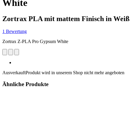
White
Zortrax PLA mit mattem Finisch in Weiß
1 Bewertung
Zortrax Z-PLA Pro Gypsum White
Ausverkauft
Produkt wird in unserem Shop nicht mehr angeboten
Ähnliche Produkte