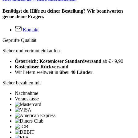
Benötigst du Hilfe zu deiner Bestellung? Wir beantworten
gerne deine Fragen.
Kontakt
Geprüfte Qualität
Sicher und vertraut einkaufen
Österreich: Kostenloser Standardversand
ab € 49,90
Kostenloser Rückversand
Wir liefern weltweit in
über 40 Länder
Sicher bezahlen mit
Nachnahme
Vorauskasse