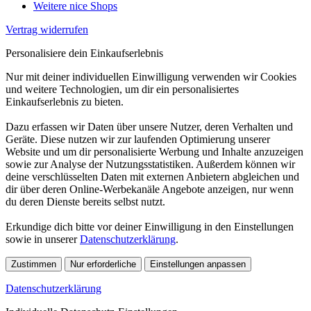
Weitere nice Shops
Vertrag widerrufen
Personalisiere dein Einkaufserlebnis
Nur mit deiner individuellen Einwilligung verwenden wir Cookies
und weitere Technologien, um dir ein personalisiertes
Einkaufserlebnis zu bieten.
Dazu erfassen wir Daten über unsere Nutzer, deren Verhalten und
Geräte. Diese nutzen wir zur laufenden Optimierung unserer
Website und um dir personalisierte Werbung und Inhalte anzuzeigen
sowie zur Analyse der Nutzungsstatistiken. Außerdem können wir
deine verschlüsselten Daten mit externen Anbietern abgleichen und
dir über deren Online-Werbekanäle Angebote anzeigen, nur wenn
du deren Dienste bereits selbst nutzt.
Erkundige dich bitte vor deiner Einwilligung in den Einstellungen
sowie in unserer
Datenschutzerklärung
.
Zustimmen
Nur erforderliche
Einstellungen anpassen
Datenschutzerklärung