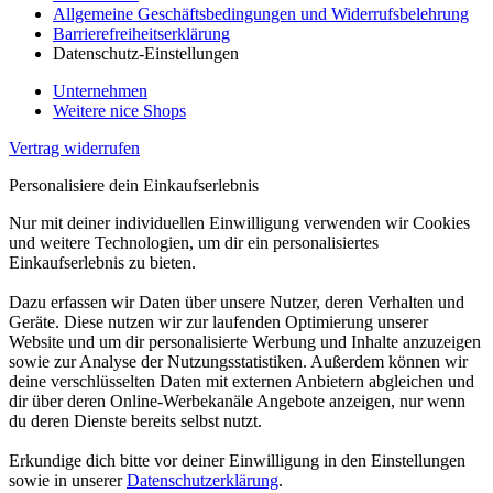
Allgemeine Geschäftsbedingungen und Widerrufsbelehrung
Barrierefreiheitserklärung
Datenschutz-Einstellungen
Unternehmen
Weitere nice Shops
Vertrag widerrufen
Personalisiere dein Einkaufserlebnis
Nur mit deiner individuellen Einwilligung verwenden wir Cookies
und weitere Technologien, um dir ein personalisiertes
Einkaufserlebnis zu bieten.
Dazu erfassen wir Daten über unsere Nutzer, deren Verhalten und
Geräte. Diese nutzen wir zur laufenden Optimierung unserer
Website und um dir personalisierte Werbung und Inhalte anzuzeigen
sowie zur Analyse der Nutzungsstatistiken. Außerdem können wir
deine verschlüsselten Daten mit externen Anbietern abgleichen und
dir über deren Online-Werbekanäle Angebote anzeigen, nur wenn
du deren Dienste bereits selbst nutzt.
Erkundige dich bitte vor deiner Einwilligung in den Einstellungen
sowie in unserer
Datenschutzerklärung
.