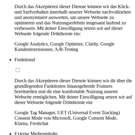
Durch das Akzeptieren dieser Dienste können wir das Klick-
und Surfverhalten innerhalb unserer Webseite nachvollziehen
und anonymisiert auswerten, um unsere Webseite zu
optimieren und das Nutzungserlebnis insgesamt laufend zu
verbessern. Mit deiner Einwilligung setzen wir auf dieser
Webseite folgende Drittdienste ein:
Google Analytics, Google Optimize, Clarity, Google
Kundenrezensionen, A/B-Testing
Funktional
Durch das Akzeptieren dieser Dienste können wir dir über die
grundlegenden Funktionen hinausgehende Features
bereitstellen und dir eine komfortable Nutzung unserer
Webseite ermöglichen. Mit deiner Einwilligung setzen wir auf
dieser Webseite folgende Drittdienste ein:
Google Tag Manager, UET (Universal Event Tracking)
Consent Mode von Microsoft, Google Consent Mode,
Klarna, Freshchat
Externe Medieninhalte