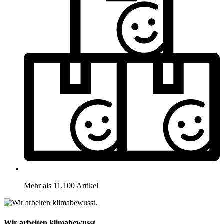
Mehr als 11.100 Artikel
Wir arbeiten klimabewusst.