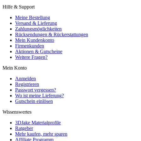
Hilfe & Support
Meine Bestellung
Versand & Lieferung
Zahlungsmöglichkeiten
Rücksendungen & Rückerstattungen
Mein Kundenkonto
Firmenkunden
Aktionen & Gutscheine
Weitere Fragen?
Mein Konto
Anmelden
Registrieren
Passwort vergessen?
Wo ist meine Lieferung?
Gutschein einlösen
Wissenswertes
3DJake Materialprofile
Ratgeber
Mehr kaufen, mehr sparen
Affiliate Programm