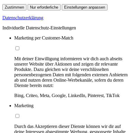
Zustimmen
Nur erforderliche
Einstellungen anpassen
Datenschutzerklärung
Individuelle Datenschutz-Einstellungen
Marketing per Customer-Match
Mit deiner Einwilligung informieren wir dich auch abseits
unserer Website über Aktionen und zeigen dir relevante
Produkte. Dazu gleichen wir deine verschlüsselten
personenbezogenen Daten mit folgenden externen Anbietern
ab und nutzen deren Online-Werbekanäle, sofern du deren
Dienste bereits nutzt:
Bing, Criteo, Meta, Google, LinkedIn, Pinterest, TikTok
Marketing
Durch das Akzeptieren dieser Dienste können wir dir auf
deine Interessen abgestimmte Werbung, gesponserte Inhalte