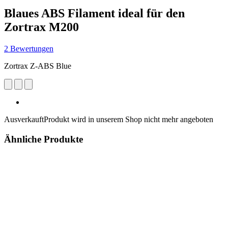
Blaues ABS Filament ideal für den
Zortrax M200
2 Bewertungen
Zortrax Z-ABS Blue
Ausverkauft
Produkt wird in unserem Shop nicht mehr angeboten
Ähnliche Produkte