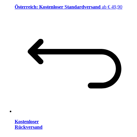
Österreich: Kostenloser Standardversand
ab € 49,90
Kostenloser
Rückversand