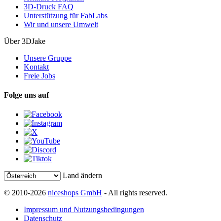
3D-Druck FAQ
Unterstützung für FabLabs
Wir und unsere Umwelt
Über 3DJake
Unsere Gruppe
Kontakt
Freie Jobs
Folge uns auf
Land ändern
© 2010-2026
niceshops GmbH
- All rights reserved.
Impressum und Nutzungsbedingungen
Datenschutz