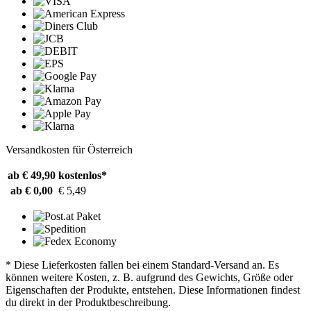
Versandkosten für Österreich
ab € 49,90
kostenlos*
ab € 0,00
€ 5,49
* Diese Lieferkosten fallen bei einem Standard-Versand an. Es
können weitere Kosten, z. B. aufgrund des Gewichts, Größe oder
Eigenschaften der Produkte, entstehen. Diese Informationen findest
du direkt in der Produktbeschreibung.