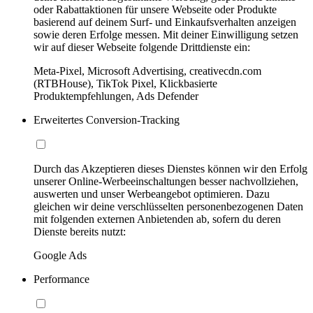
oder Rabattaktionen für unsere Webseite oder Produkte
basierend auf deinem Surf- und Einkaufsverhalten anzeigen
sowie deren Erfolge messen. Mit deiner Einwilligung setzen
wir auf dieser Webseite folgende Drittdienste ein:
Meta-Pixel, Microsoft Advertising, creativecdn.com
(RTBHouse), TikTok Pixel, Klickbasierte
Produktempfehlungen, Ads Defender
Erweitertes Conversion-Tracking
Durch das Akzeptieren dieses Dienstes können wir den Erfolg
unserer Online-Werbeeinschaltungen besser nachvollziehen,
auswerten und unser Werbeangebot optimieren. Dazu
gleichen wir deine verschlüsselten personenbezogenen Daten
mit folgenden externen Anbietenden ab, sofern du deren
Dienste bereits nutzt:
Google Ads
Performance