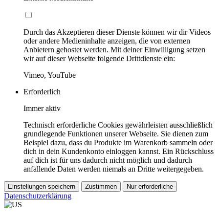
Durch das Akzeptieren dieser Dienste können wir dir Videos
oder andere Medieninhalte anzeigen, die von externen
Anbietern gehostet werden. Mit deiner Einwilligung setzen
wir auf dieser Webseite folgende Drittdienste ein:
Vimeo, YouTube
Erforderlich
Immer aktiv
Technisch erforderliche Cookies gewährleisten ausschließlich
grundlegende Funktionen unserer Webseite. Sie dienen zum
Beispiel dazu, dass du Produkte im Warenkorb sammeln oder
dich in dein Kundenkonto einloggen kannst. Ein Rückschluss
auf dich ist für uns dadurch nicht möglich und dadurch
anfallende Daten werden niemals an Dritte weitergegeben.
Einstellungen speichern
Zustimmen
Nur erforderliche
Datenschutzerklärung