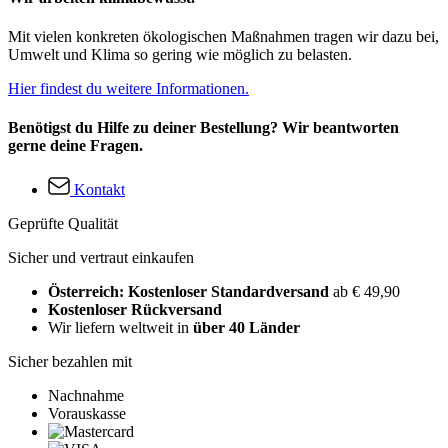
Mit vielen konkreten ökologischen Maßnahmen tragen wir dazu bei,
Umwelt und Klima so gering wie möglich zu belasten.
Hier findest du weitere Informationen.
Benötigst du Hilfe zu deiner Bestellung? Wir beantworten
gerne deine Fragen.
Kontakt
Geprüfte Qualität
Sicher und vertraut einkaufen
Österreich: Kostenloser Standardversand
ab € 49,90
Kostenloser Rückversand
Wir liefern weltweit in
über 40 Länder
Sicher bezahlen mit
Nachnahme
Vorauskasse