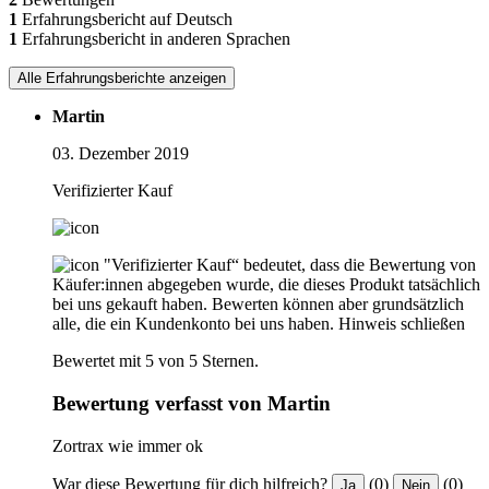
1
Erfahrungsbericht auf Deutsch
1
Erfahrungsbericht in anderen Sprachen
Alle Erfahrungsberichte anzeigen
Martin
03. Dezember 2019
Verifizierter Kauf
"Verifizierter Kauf“ bedeutet, dass die Bewertung von
Käufer:innen abgegeben wurde, die dieses Produkt tatsächlich
bei uns gekauft haben. Bewerten können aber grundsätzlich
alle, die ein Kundenkonto bei uns haben.
Hinweis schließen
Bewertet mit 5 von 5 Sternen.
Bewertung verfasst von Martin
Zortrax wie immer ok
War diese Bewertung für dich hilfreich?
(0)
(0)
Ja
Nein