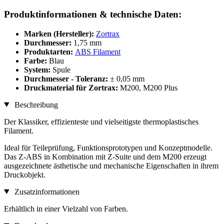
Produktinformationen & technische Daten:
Marken (Hersteller):
Zortrax
Durchmesser:
1,75 mm
Produktarten:
ABS Filament
Farbe:
Blau
System:
Spule
Durchmesser - Toleranz:
± 0,05 mm
Druckmaterial für Zortrax:
M200, M200 Plus
Beschreibung
Der Klassiker, effizienteste und vielseitigste thermoplastisches
Filament.
Ideal für Teileprüfung, Funktionsprototypen und Konzeptmodelle.
Das Z-ABS in Kombination mit Z-Suite und dem M200 erzeugt
ausgezeichnete ästhetische und mechanische Eigenschaften in ihrem
Druckobjekt.
Zusatzinformationen
Erhältlich in einer Vielzahl von Farben.