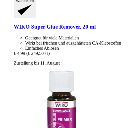
Warenkorb
WIKO
Super Glue Remover, 20 ml
Geeignet für viele Materialien
Wirkt bei frischen und ausgehärteten CA-Klebstoffen
Einfaches Ablösen
€ 4,99
(€ 249,50 / l)
Zustellung bis 11. August