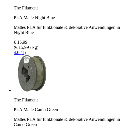
The Filament
PLA Matte Night Blue
Mattes PLA für funktionale & dekorative Anwendungen in
Night Blue
€ 15,99
(€ 15,99 / kg)
4.0 (1)
The Filament
PLA Matte Camo Green
Mattes PLA für funktionale & dekorative Anwendungen in
Camo Green