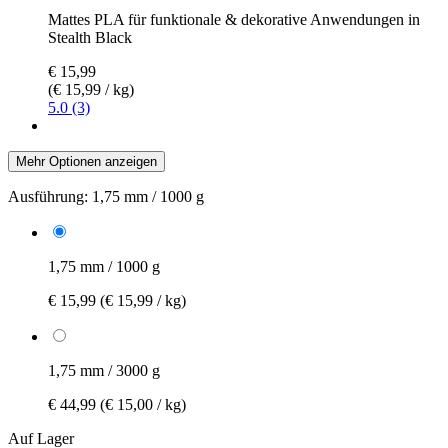
Mattes PLA für funktionale & dekorative Anwendungen in
Stealth Black
€ 15,99
(€ 15,99 / kg)
5.0 (3)
Mehr Optionen anzeigen
Ausführung:
1,75 mm / 1000 g
1,75 mm / 1000 g
€ 15,99
(€ 15,99 / kg)
1,75 mm / 3000 g
€ 44,99
(€ 15,00 / kg)
Auf Lager