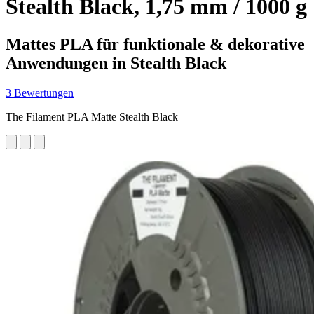
Stealth Black, 1,75 mm / 1000 g
Mattes PLA für funktionale & dekorative
Anwendungen in Stealth Black
3 Bewertungen
The Filament PLA Matte Stealth Black