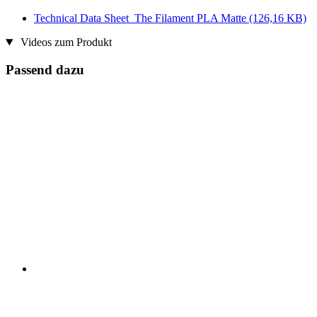
Technical Data Sheet_The Filament PLA Matte
(126,16 KB)
Videos zum Produkt
Passend dazu