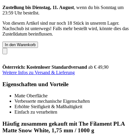
Zustellung bis Dienstag, 11. August
, wenn du bis
Sonntag um
23:59 Uhr
bestellst.
Von diesem Artikel sind nur noch 18 Stück in unserem Lager.
Nachschub ist unterwegs! Falls mehr bestellt wird, könnte dies das
Zustelldatum beeinflussen.
In den Warenkorb
Österreich: Kostenloser Standardversand
ab € 49,90
Weitere Infos zu Versand & Lieferung
Eigenschaften und Vorteile
Matte Oberfläche
Verbesserte mechanische Eigenschaften
Erhöhte Steifigkeit & Maßhaltigkeit
Einfach zu verarbeiten
Häufig zusammen gekauft mit The Filament PLA
Matte Snow White, 1,75 mm / 1000 g