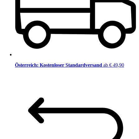
Österreich: Kostenloser Standardversand
ab € 49,90