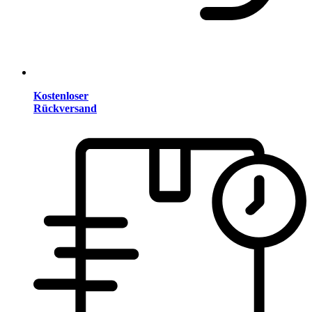
Kostenloser
Rückversand