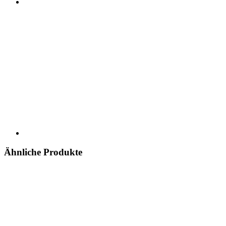
Ähnliche Produkte