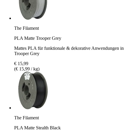
The Filament
PLA Matte Trooper Grey
Mattes PLA für funktionale & dekorative Anwendungen in
Trooper Grey
€ 15,99
(€ 15,99 / kg)
The Filament
PLA Matte Stealth Black