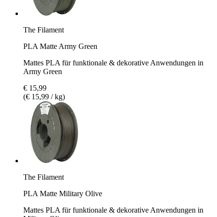
The Filament
PLA Matte Army Green
Mattes PLA für funktionale & dekorative Anwendungen in
Army Green
€ 15,99
(€ 15,99 / kg)
The Filament
PLA Matte Military Olive
Mattes PLA für funktionale & dekorative Anwendungen in