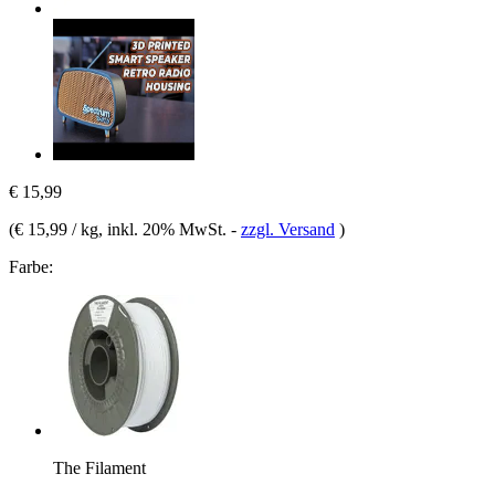
€ 15,99
(
€ 15,99 / kg
, inkl. 20% MwSt.
-
zzgl. Versand
)
Farbe:
The Filament