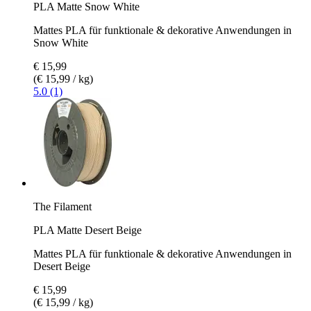
PLA Matte Snow White
Mattes PLA für funktionale & dekorative Anwendungen in
Snow White
€ 15,99
(€ 15,99 / kg)
5.0 (1)
The Filament
PLA Matte Desert Beige
Mattes PLA für funktionale & dekorative Anwendungen in
Desert Beige
€ 15,99
(€ 15,99 / kg)