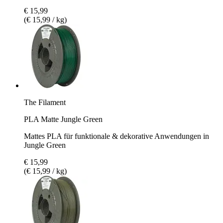
€ 15,99
(€ 15,99 / kg)
The Filament
PLA Matte Jungle Green
Mattes PLA für funktionale & dekorative Anwendungen in
Jungle Green
€ 15,99
(€ 15,99 / kg)