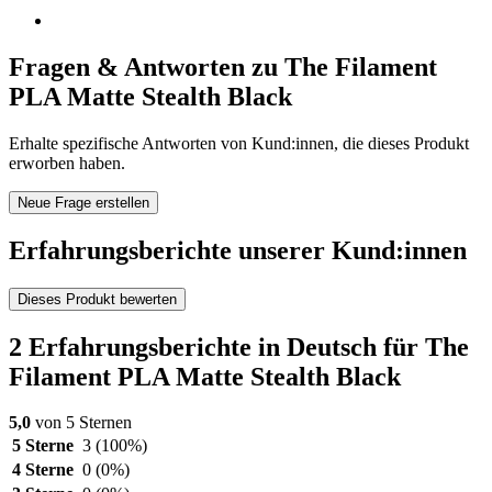
Fragen & Antworten zu The Filament
PLA Matte Stealth Black
Erhalte spezifische Antworten von Kund:innen, die dieses Produkt
erworben haben.
Neue Frage erstellen
Erfahrungsberichte unserer Kund:innen
Dieses Produkt bewerten
2 Erfahrungsberichte in Deutsch für The
Filament PLA Matte Stealth Black
5,0
von 5 Sternen
5 Sterne
3
(100%)
4 Sterne
0
(0%)