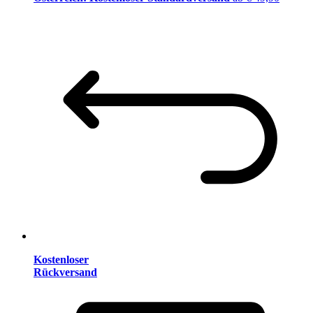
Kostenloser
Rückversand