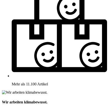
Mehr als 11.100 Artikel
Wir arbeiten klimabewusst.