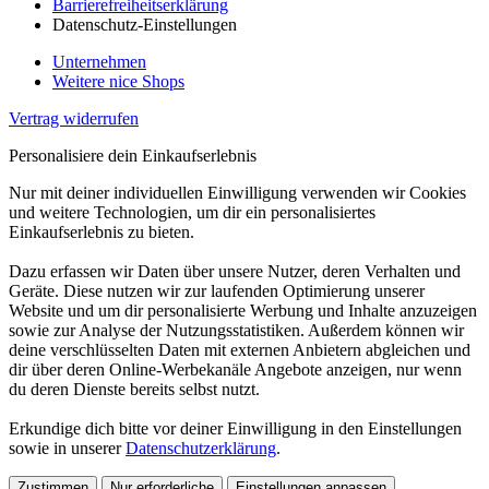
Barrierefreiheitserklärung
Datenschutz-Einstellungen
Unternehmen
Weitere nice Shops
Vertrag widerrufen
Personalisiere dein Einkaufserlebnis
Nur mit deiner individuellen Einwilligung verwenden wir Cookies
und weitere Technologien, um dir ein personalisiertes
Einkaufserlebnis zu bieten.
Dazu erfassen wir Daten über unsere Nutzer, deren Verhalten und
Geräte. Diese nutzen wir zur laufenden Optimierung unserer
Website und um dir personalisierte Werbung und Inhalte anzuzeigen
sowie zur Analyse der Nutzungsstatistiken. Außerdem können wir
deine verschlüsselten Daten mit externen Anbietern abgleichen und
dir über deren Online-Werbekanäle Angebote anzeigen, nur wenn
du deren Dienste bereits selbst nutzt.
Erkundige dich bitte vor deiner Einwilligung in den Einstellungen
sowie in unserer
Datenschutzerklärung
.
Zustimmen
Nur erforderliche
Einstellungen anpassen