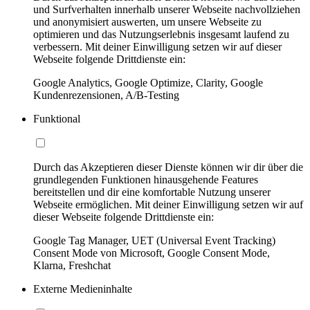
und Surfverhalten innerhalb unserer Webseite nachvollziehen
und anonymisiert auswerten, um unsere Webseite zu
optimieren und das Nutzungserlebnis insgesamt laufend zu
verbessern. Mit deiner Einwilligung setzen wir auf dieser
Webseite folgende Drittdienste ein:
Google Analytics, Google Optimize, Clarity, Google
Kundenrezensionen, A/B-Testing
Funktional
Durch das Akzeptieren dieser Dienste können wir dir über die
grundlegenden Funktionen hinausgehende Features
bereitstellen und dir eine komfortable Nutzung unserer
Webseite ermöglichen. Mit deiner Einwilligung setzen wir auf
dieser Webseite folgende Drittdienste ein:
Google Tag Manager, UET (Universal Event Tracking)
Consent Mode von Microsoft, Google Consent Mode,
Klarna, Freshchat
Externe Medieninhalte