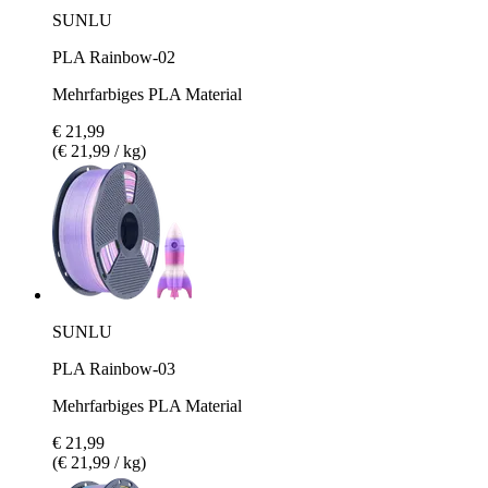
SUNLU
PLA Rainbow-02
Mehrfarbiges PLA Material
€ 21,99
(€ 21,99 / kg)
SUNLU
PLA Rainbow-03
Mehrfarbiges PLA Material
€ 21,99
(€ 21,99 / kg)