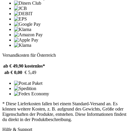
Versandkosten für Österreich
ab € 49,90
kostenlos*
ab € 0,00
€ 5,49
* Diese Lieferkosten fallen bei einem Standard-Versand an. Es
können weitere Kosten, z. B. aufgrund des Gewichts, Größe oder
Eigenschaften der Produkte, entstehen. Diese Informationen findest
du direkt in der Produktbeschreibung.
Hilfe & Support