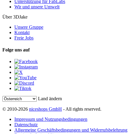
Unterstützung für FabLabs
Wir und unsere Umwelt
Über 3DJake
Unsere Gruppe
Kontakt
Freie Jobs
Folge uns auf
Land ändern
© 2010-2026
niceshops GmbH
- All rights reserved.
Impressum und Nutzungsbedingungen
Datenschutz
Allgemeine Geschäftsbedingungen und Widerrufsbelehrung