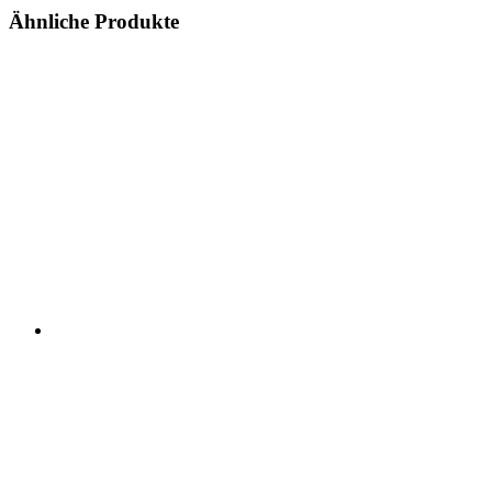
Ähnliche Produkte