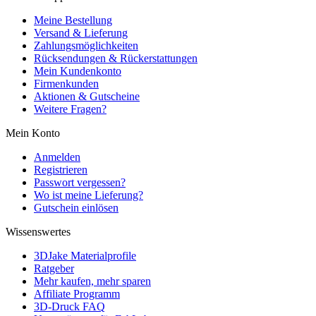
Meine Bestellung
Versand & Lieferung
Zahlungsmöglichkeiten
Rücksendungen & Rückerstattungen
Mein Kundenkonto
Firmenkunden
Aktionen & Gutscheine
Weitere Fragen?
Mein Konto
Anmelden
Registrieren
Passwort vergessen?
Wo ist meine Lieferung?
Gutschein einlösen
Wissenswertes
3DJake Materialprofile
Ratgeber
Mehr kaufen, mehr sparen
Affiliate Programm
3D-Druck FAQ