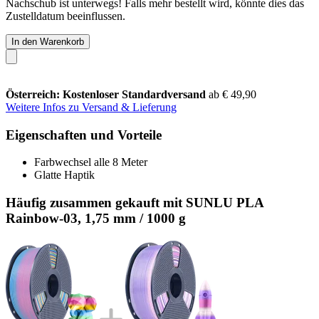
Nachschub ist unterwegs! Falls mehr bestellt wird, könnte dies das
Zustelldatum beeinflussen.
In den Warenkorb
Österreich: Kostenloser Standardversand
ab € 49,90
Weitere Infos zu Versand & Lieferung
Eigenschaften und Vorteile
Farbwechsel alle 8 Meter
Glatte Haptik
Häufig zusammen gekauft mit SUNLU PLA
Rainbow-03, 1,75 mm / 1000 g