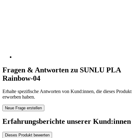
Fragen & Antworten zu SUNLU PLA
Rainbow-04
Erhalte spezifische Antworten von Kund:innen, die dieses Produkt
erworben haben.
Neue Frage erstellen
Erfahrungsberichte unserer Kund:innen
Dieses Produkt bewerten