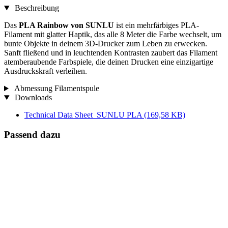
Beschreibung
Das
PLA Rainbow von SUNLU
ist ein mehrfärbiges PLA-
Filament mit glatter Haptik, das alle 8 Meter die Farbe wechselt, um
bunte Objekte in deinem 3D-Drucker zum Leben zu erwecken.
Sanft fließend und in leuchtenden Kontrasten zaubert das Filament
atemberaubende Farbspiele, die deinen Drucken eine einzigartige
Ausdruckskraft verleihen.
Abmessung Filamentspule
Downloads
Technical Data Sheet_SUNLU PLA
(169,58 KB)
Passend dazu