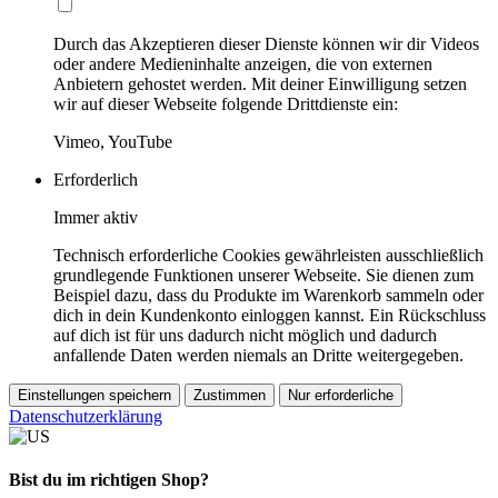
Durch das Akzeptieren dieser Dienste können wir dir Videos
oder andere Medieninhalte anzeigen, die von externen
Anbietern gehostet werden. Mit deiner Einwilligung setzen
wir auf dieser Webseite folgende Drittdienste ein:
Vimeo, YouTube
Erforderlich
Immer aktiv
Technisch erforderliche Cookies gewährleisten ausschließlich
grundlegende Funktionen unserer Webseite. Sie dienen zum
Beispiel dazu, dass du Produkte im Warenkorb sammeln oder
dich in dein Kundenkonto einloggen kannst. Ein Rückschluss
auf dich ist für uns dadurch nicht möglich und dadurch
anfallende Daten werden niemals an Dritte weitergegeben.
Einstellungen speichern
Zustimmen
Nur erforderliche
Datenschutzerklärung
Bist du im richtigen Shop?