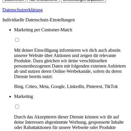
Datenschutzerklärung
Individuelle Datenschutz-Einstellungen
Marketing per Customer-Match
Mit deiner Einwilligung informieren wir dich auch abseits
unserer Website über Aktionen und zeigen dir relevante
Produkte. Dazu gleichen wir deine verschlüsselten
personenbezogenen Daten mit folgenden externen Anbietern
ab und nutzen deren Online-Werbekanäle, sofern du deren
Dienste bereits nutzt:
Bing, Criteo, Meta, Google, LinkedIn, Pinterest, TikTok
Marketing
Durch das Akzeptieren dieser Dienste können wir dir auf
deine Interessen abgestimmte Werbung, gesponserte Inhalte
oder Rabattaktionen für unsere Webseite oder Produkte