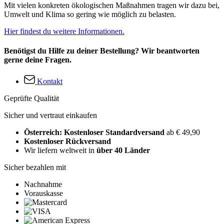
Mit vielen konkreten ökologischen Maßnahmen tragen wir dazu bei,
Umwelt und Klima so gering wie möglich zu belasten.
Hier findest du weitere Informationen.
Benötigst du Hilfe zu deiner Bestellung? Wir beantworten
gerne deine Fragen.
Kontakt
Geprüfte Qualität
Sicher und vertraut einkaufen
Österreich: Kostenloser Standardversand
ab € 49,90
Kostenloser Rückversand
Wir liefern weltweit in
über 40 Länder
Sicher bezahlen mit
Nachnahme
Vorauskasse