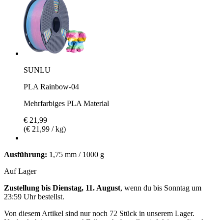
SUNLU
PLA Rainbow-04
Mehrfarbiges PLA Material
€ 21,99
(€ 21,99 / kg)
Ausführung:
1,75 mm / 1000 g
Auf Lager
Zustellung bis Dienstag, 11. August
, wenn du bis
Sonntag um
23:59 Uhr
bestellst.
Von diesem Artikel sind nur noch 72 Stück in unserem Lager.