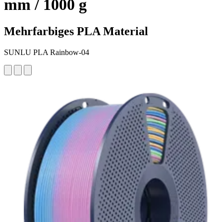
mm / 1000 g
Mehrfarbiges PLA Material
SUNLU PLA Rainbow-04