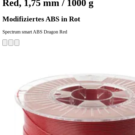
Red, 1,75 mm / 1000 g
Modifiziertes ABS in Rot
Spectrum smart ABS Dragon Red