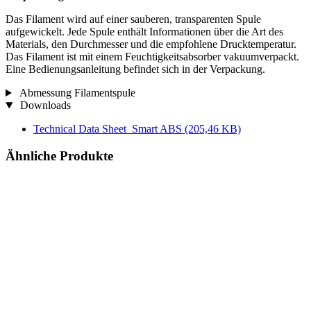
Das Filament wird auf einer sauberen, transparenten Spule
aufgewickelt. Jede Spule enthält Informationen über die Art des
Materials, den Durchmesser und die empfohlene Drucktemperatur.
Das Filament ist mit einem Feuchtigkeitsabsorber vakuumverpackt.
Eine Bedienungsanleitung befindet sich in der Verpackung.
Abmessung Filamentspule
Downloads
Technical Data Sheet_Smart ABS
(205,46 KB)
Ähnliche Produkte