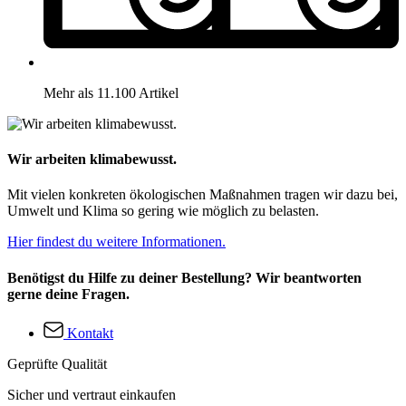
Mehr als 11.100 Artikel
Wir arbeiten klimabewusst.
Mit vielen konkreten ökologischen Maßnahmen tragen wir dazu bei,
Umwelt und Klima so gering wie möglich zu belasten.
Hier findest du weitere Informationen.
Benötigst du Hilfe zu deiner Bestellung? Wir beantworten
gerne deine Fragen.
Kontakt
Geprüfte Qualität
Sicher und vertraut einkaufen