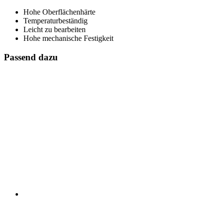
Hohe Oberflächenhärte
Temperaturbeständig
Leicht zu bearbeiten
Hohe mechanische Festigkeit
Passend dazu