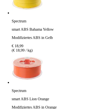
Spectrum
smart ABS Bahama Yellow
Modifiziertes ABS in Gelb
€ 18,99
(€ 18,99 / kg)
Spectrum
smart ABS Lion Orange
Modifiziertes ABS in Orange