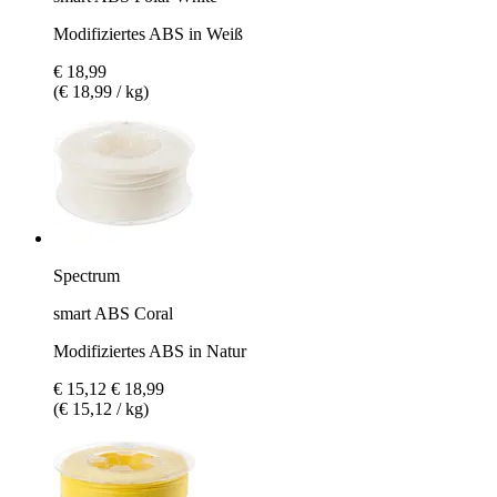
Modifiziertes ABS in Weiß
€ 18,99
(€ 18,99 / kg)
Spectrum
smart ABS Coral
Modifiziertes ABS in Natur
€ 15,12
€ 18,99
(€ 15,12 / kg)