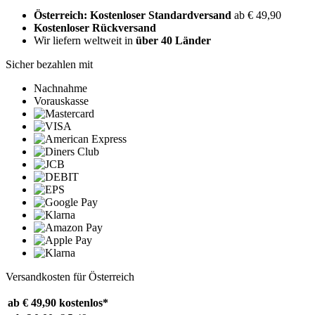
Österreich: Kostenloser Standardversand
ab € 49,90
Kostenloser Rückversand
Wir liefern weltweit in
über 40 Länder
Sicher bezahlen mit
Nachnahme
Vorauskasse
Versandkosten für Österreich
ab € 49,90
kostenlos*