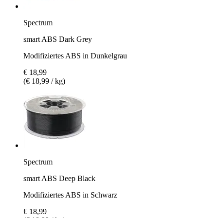
Spectrum
smart ABS Dark Grey
Modifiziertes ABS in Dunkelgrau
€ 18,99
(€ 18,99 / kg)
Spectrum
smart ABS Deep Black
Modifiziertes ABS in Schwarz
€ 18,99