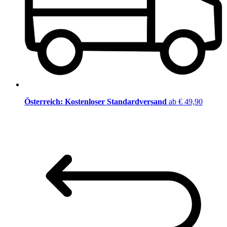
Österreich: Kostenloser Standardversand
ab € 49,90