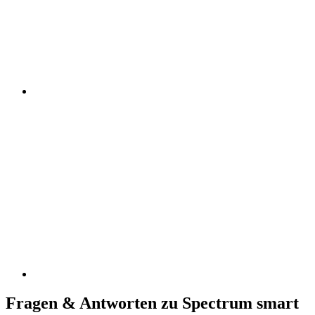
Fragen & Antworten zu Spectrum smart