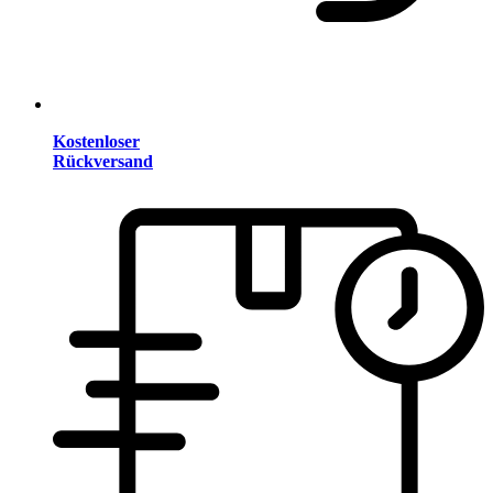
Kostenloser
Rückversand