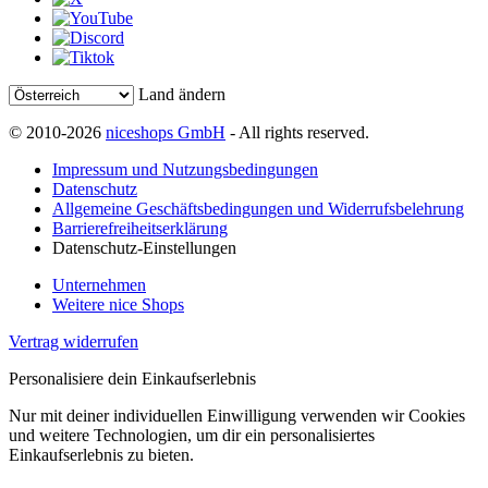
Land ändern
© 2010-2026
niceshops GmbH
- All rights reserved.
Impressum und Nutzungsbedingungen
Datenschutz
Allgemeine Geschäftsbedingungen und Widerrufsbelehrung
Barrierefreiheitserklärung
Datenschutz-Einstellungen
Unternehmen
Weitere nice Shops
Vertrag widerrufen
Personalisiere dein Einkaufserlebnis
Nur mit deiner individuellen Einwilligung verwenden wir Cookies
und weitere Technologien, um dir ein personalisiertes
Einkaufserlebnis zu bieten.