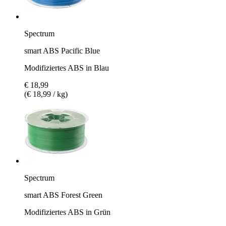
Spectrum
smart ABS Pacific Blue
Modifiziertes ABS in Blau
€ 18,99
(€ 18,99 / kg)
Spectrum
smart ABS Forest Green
Modifiziertes ABS in Grün