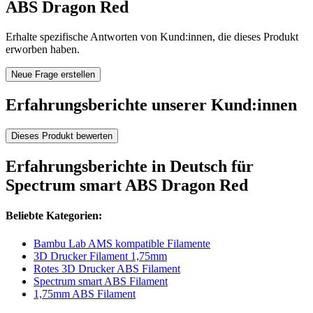
ABS Dragon Red
Erhalte spezifische Antworten von Kund:innen, die dieses Produkt
erworben haben.
Neue Frage erstellen
Erfahrungsberichte unserer Kund:innen
Dieses Produkt bewerten
Erfahrungsberichte in Deutsch für
Spectrum smart ABS Dragon Red
Beliebte Kategorien:
Bambu Lab AMS kompatible Filamente
3D Drucker Filament 1,75mm
Rotes 3D Drucker ABS Filament
Spectrum smart ABS Filament
1,75mm ABS Filament