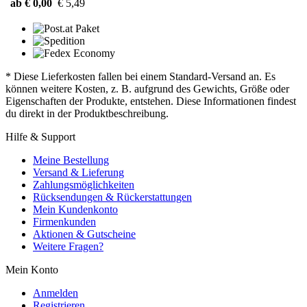
ab € 0,00
€ 5,49
* Diese Lieferkosten fallen bei einem Standard-Versand an. Es
können weitere Kosten, z. B. aufgrund des Gewichts, Größe oder
Eigenschaften der Produkte, entstehen. Diese Informationen findest
du direkt in der Produktbeschreibung.
Hilfe & Support
Meine Bestellung
Versand & Lieferung
Zahlungsmöglichkeiten
Rücksendungen & Rückerstattungen
Mein Kundenkonto
Firmenkunden
Aktionen & Gutscheine
Weitere Fragen?
Mein Konto
Anmelden
Registrieren