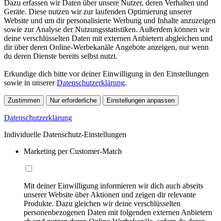
Dazu erfassen wir Daten über unsere Nutzer, deren Verhalten und
Geräte. Diese nutzen wir zur laufenden Optimierung unserer
Website und um dir personalisierte Werbung und Inhalte anzuzeigen
sowie zur Analyse der Nutzungsstatistiken. Außerdem können wir
deine verschlüsselten Daten mit externen Anbietern abgleichen und
dir über deren Online-Werbekanäle Angebote anzeigen, nur wenn
du deren Dienste bereits selbst nutzt.
Erkundige dich bitte vor deiner Einwilligung in den Einstellungen
sowie in unserer
Datenschutzerklärung
.
Zustimmen
Nur erforderliche
Einstellungen anpassen
Datenschutzerklärung
Individuelle Datenschutz-Einstellungen
Marketing per Customer-Match
Mit deiner Einwilligung informieren wir dich auch abseits
unserer Website über Aktionen und zeigen dir relevante
Produkte. Dazu gleichen wir deine verschlüsselten
personenbezogenen Daten mit folgenden externen Anbietern