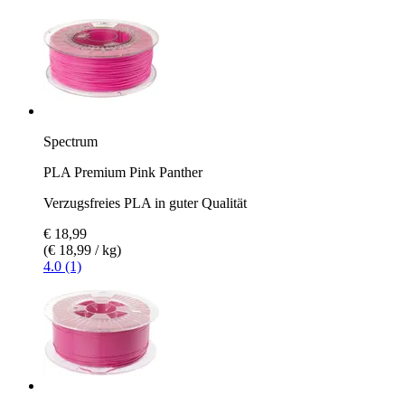
Spectrum
PLA Premium Pink Panther
Verzugsfreies PLA in guter Qualität
€ 18,99
(€ 18,99 / kg)
4.0 (1)