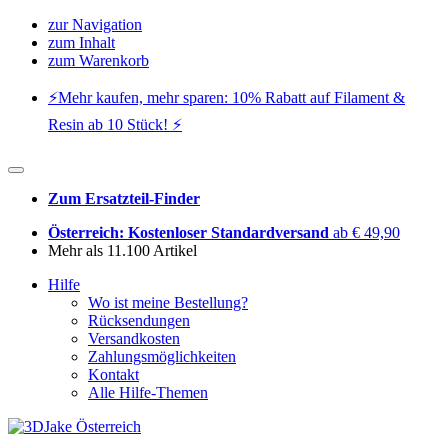
zur Navigation
zum Inhalt
zum Warenkorb
⚡️Mehr kaufen, mehr sparen: 10% Rabatt auf Filament &
Resin ab 10 Stück! ⚡️
Zum Ersatzteil-Finder
Österreich: Kostenloser Standardversand
ab € 49,90
Mehr als 11.100 Artikel
Hilfe
Wo ist meine Bestellung?
Rücksendungen
Versandkosten
Zahlungsmöglichkeiten
Kontakt
Alle Hilfe-Themen