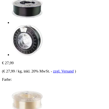
€ 27,99
(
€ 27,99 / kg
, inkl. 20% MwSt.
-
zzgl. Versand
)
Farbe: