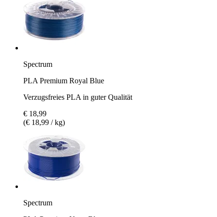
Spectrum
PLA Premium Royal Blue
Verzugsfreies PLA in guter Qualität
€ 18,99
(€ 18,99 / kg)
Spectrum