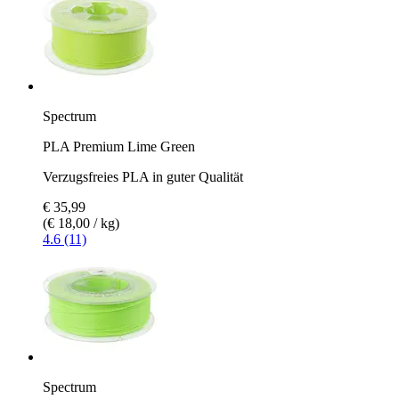
Spectrum
PLA Premium Lime Green
Verzugsfreies PLA in guter Qualität
€ 35,99
(€ 18,00 / kg)
4.6 (11)
Spectrum