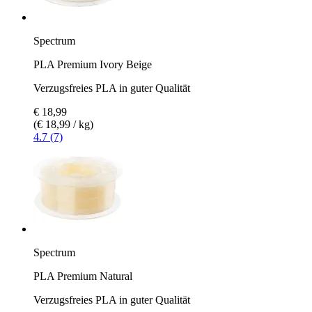
Spectrum
PLA Premium Ivory Beige
Verzugsfreies PLA in guter Qualität
€ 18,99
(€ 18,99 / kg)
4.7 (7)
Spectrum
PLA Premium Natural
Verzugsfreies PLA in guter Qualität