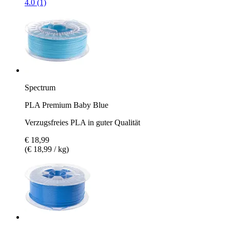
4.0 (1)
Spectrum
PLA Premium Baby Blue
Verzugsfreies PLA in guter Qualität
€ 18,99
(€ 18,99 / kg)