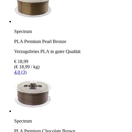
Spectrum
PLA Premium Pearl Bronze
Verzugsfreies PLA in guter Qualität
€ 18,99
(€ 18,99 / kg)
4.0 (3)
Spectrum
PLA Premium Chocolate Brown