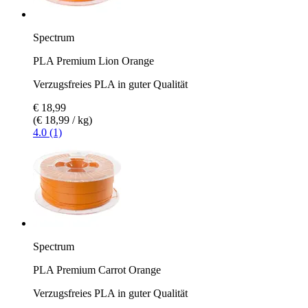
Spectrum
PLA Premium Lion Orange
Verzugsfreies PLA in guter Qualität
€ 18,99
(€ 18,99 / kg)
4.0 (1)
Spectrum
PLA Premium Carrot Orange
Verzugsfreies PLA in guter Qualität