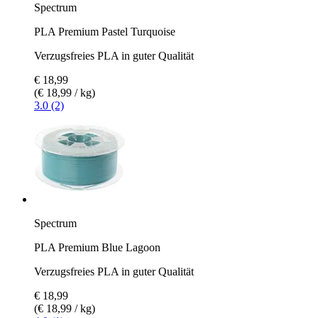
Spectrum
PLA Premium Pastel Turquoise
Verzugsfreies PLA in guter Qualität
€ 18,99
(€ 18,99 / kg)
3.0 (2)
Spectrum
PLA Premium Blue Lagoon
Verzugsfreies PLA in guter Qualität
€ 18,99
(€ 18,99 / kg)