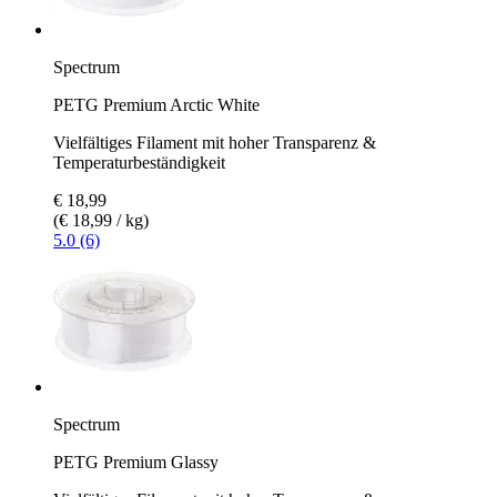
Spectrum
PETG Premium Arctic White
Vielfältiges Filament mit hoher Transparenz &
Temperaturbeständigkeit
€ 18,99
(€ 18,99 / kg)
5.0 (6)
Spectrum
PETG Premium Glassy