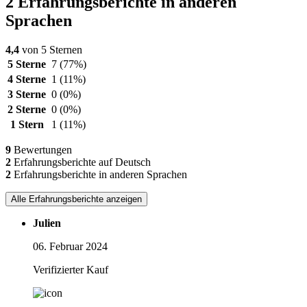
2 Erfahrungsberichte in anderen
Sprachen
4,4
von 5 Sternen
5 Sterne
7
(77%)
4 Sterne
1
(11%)
3 Sterne
0
(0%)
2 Sterne
0
(0%)
1 Stern
1
(11%)
9
Bewertungen
2
Erfahrungsberichte auf Deutsch
2
Erfahrungsberichte in anderen Sprachen
Alle Erfahrungsberichte anzeigen
Julien
06. Februar 2024
Verifizierter Kauf