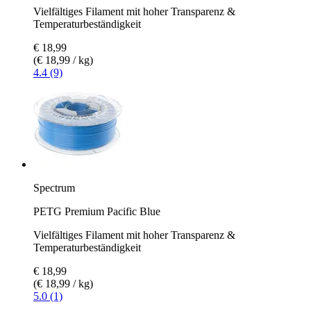
Vielfältiges Filament mit hoher Transparenz &
Temperaturbeständigkeit
€ 18,99
(€ 18,99 / kg)
4.4 (9)
Spectrum
PETG Premium Pacific Blue
Vielfältiges Filament mit hoher Transparenz &
Temperaturbeständigkeit
€ 18,99
(€ 18,99 / kg)
5.0 (1)