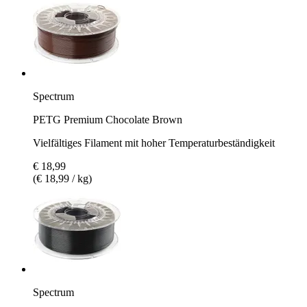
Spectrum
PETG Premium Chocolate Brown
Vielfältiges Filament mit hoher Temperaturbeständigkeit
€ 18,99
(€ 18,99 / kg)
Spectrum