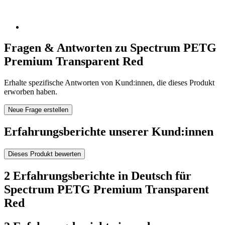
Fragen & Antworten zu Spectrum PETG
Premium Transparent Red
Erhalte spezifische Antworten von Kund:innen, die dieses Produkt
erworben haben.
Neue Frage erstellen
Erfahrungsberichte unserer Kund:innen
Dieses Produkt bewerten
2 Erfahrungsberichte in Deutsch für
Spectrum PETG Premium Transparent
Red