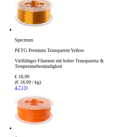
Spectrum
PETG Premium Transparent Yellow
Vielfältiges Filament mit hoher Transparenz &
Temperaturbeständigkeit
€ 18,99
(€ 18,99 / kg)
4.7 (3)