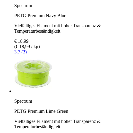
Spectrum
PETG Premium Navy Blue
Vielfältiges Filament mit hoher Transparenz &
Temperaturbeständigkeit
€ 18,99
(€ 18,99 / kg)
3.7 (3)
Spectrum
PETG Premium Lime Green
Vielfältiges Filament mit hoher Transparenz &
Temperaturbeständigkeit