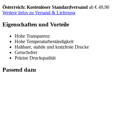
Österreich: Kostenloser Standardversand
ab € 49,90
Weitere Infos zu Versand & Lieferung
Eigenschaften und Vorteile
Hohe Transparenz
Hohe Temperaturbeständigkeit
Haltbare, stabile und kratzfeste Drucke
Geruchsfrei
Präzise Druckqualität
Passend dazu