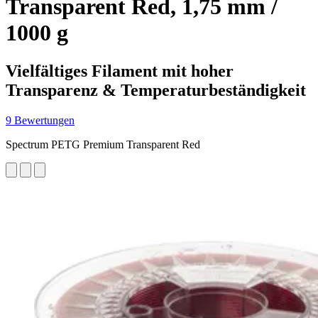
Transparent Red, 1,75 mm /
1000 g
Vielfältiges Filament mit hoher
Transparenz & Temperaturbeständigkeit
9 Bewertungen
Spectrum PETG Premium Transparent Red