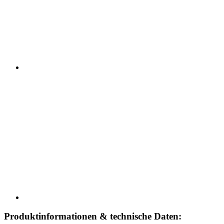
Produktinformationen & technische Daten: