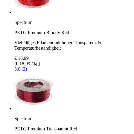
Spectrum
PETG Premium Bloody Red
Vielfältiges Filament mit hoher Transparenz &
Temperaturbeständigkeit
€ 18,99
(€ 18,99 / kg)
3.0 (2)
Spectrum
PETG Premium Transparent Red