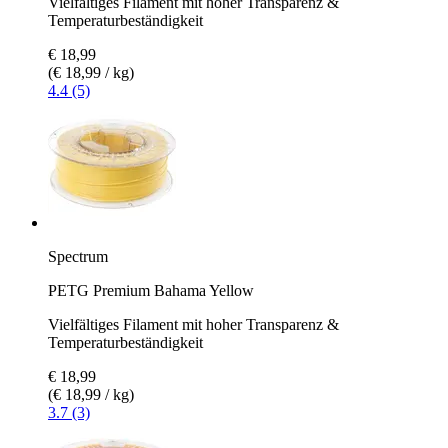
Vielfältiges Filament mit hoher Transparenz &
Temperaturbeständigkeit
€ 18,99
(€ 18,99 / kg)
4.4 (5)
Spectrum
PETG Premium Bahama Yellow
Vielfältiges Filament mit hoher Transparenz &
Temperaturbeständigkeit
€ 18,99
(€ 18,99 / kg)
3.7 (3)