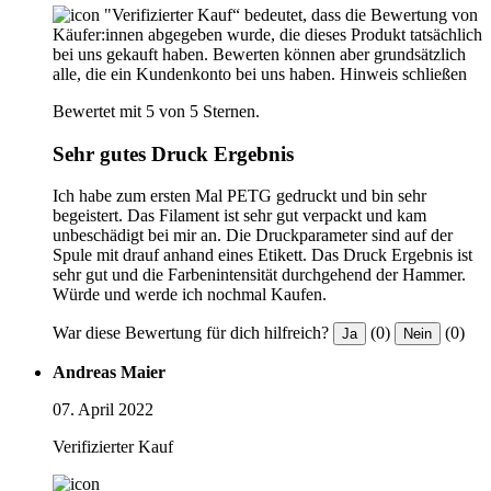
"Verifizierter Kauf“ bedeutet, dass die Bewertung von
Käufer:innen abgegeben wurde, die dieses Produkt tatsächlich
bei uns gekauft haben. Bewerten können aber grundsätzlich
alle, die ein Kundenkonto bei uns haben.
Hinweis schließen
Bewertet mit 5 von 5 Sternen.
Sehr gutes Druck Ergebnis
Ich habe zum ersten Mal PETG gedruckt und bin sehr
begeistert. Das Filament ist sehr gut verpackt und kam
unbeschädigt bei mir an. Die Druckparameter sind auf der
Spule mit drauf anhand eines Etikett. Das Druck Ergebnis ist
sehr gut und die Farbenintensität durchgehend der Hammer.
Würde und werde ich nochmal Kaufen.
War diese Bewertung für dich hilfreich?
(0)
(0)
Ja
Nein
Andreas Maier
07. April 2022
Verifizierter Kauf