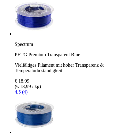
Spectrum
PETG Premium Transparent Blue
Vielfältiges Filament mit hoher Transparenz &
Temperaturbeständigkeit
€ 18,99
(€ 18,99 / kg)
4.5 (4)