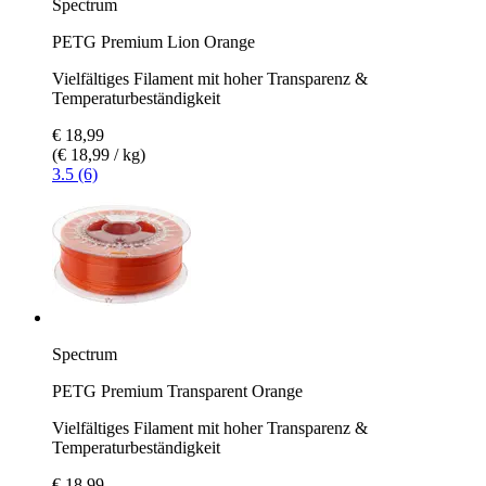
Spectrum
PETG Premium Lion Orange
Vielfältiges Filament mit hoher Transparenz &
Temperaturbeständigkeit
€ 18,99
(€ 18,99 / kg)
3.5 (6)
Spectrum
PETG Premium Transparent Orange
Vielfältiges Filament mit hoher Transparenz &
Temperaturbeständigkeit
€ 18,99