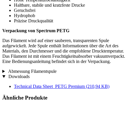
Haltbare, stabile und kratzfeste Drucke
Geruchsfrei
Hydrophob
Präzise Druckqualität
Verpackung von Spectrum PETG
Das Filament wird auf einer sauberen, transparenten Spule
aufgewickelt. Jede Spule enthält Informationen über die Art des
Materials, den Durchmesser und die empfohlene Drucktemperatur.
Das Filament ist mit einem Feuchtigkeitsabsorber vakuumverpackt.
Eine Bedienungsanleitung befindet sich in der Verpackung.
Abmessung Filamentspule
Downloads
Technical Data Sheet_PETG Premium
(210,94 KB)
Ähnliche Produkte