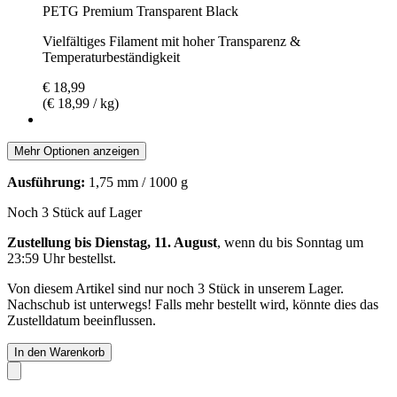
PETG Premium Transparent Black
Vielfältiges Filament mit hoher Transparenz &
Temperaturbeständigkeit
€ 18,99
(€ 18,99 / kg)
Mehr Optionen anzeigen
Ausführung:
1,75 mm / 1000 g
Noch 3 Stück auf Lager
Zustellung bis Dienstag, 11. August
, wenn du bis
Sonntag um
23:59 Uhr
bestellst.
Von diesem Artikel sind nur noch 3 Stück in unserem Lager.
Nachschub ist unterwegs! Falls mehr bestellt wird, könnte dies das
Zustelldatum beeinflussen.
In den Warenkorb