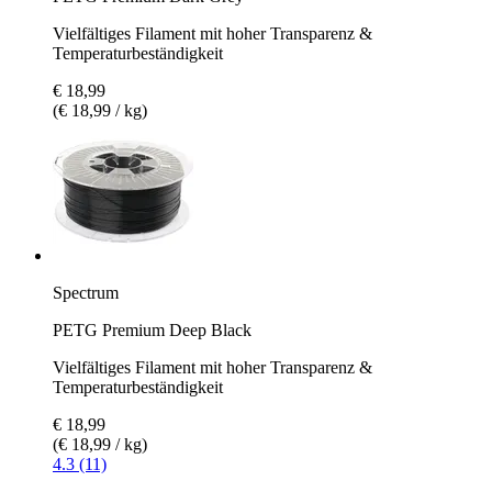
Vielfältiges Filament mit hoher Transparenz &
Temperaturbeständigkeit
€ 18,99
(€ 18,99 / kg)
Spectrum
PETG Premium Deep Black
Vielfältiges Filament mit hoher Transparenz &
Temperaturbeständigkeit
€ 18,99
(€ 18,99 / kg)
4.3 (11)