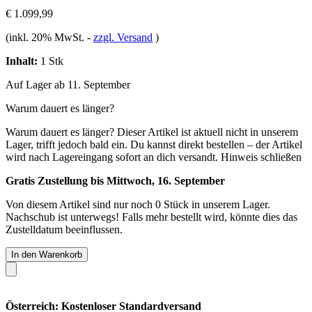
€ 1.099,99
(inkl. 20% MwSt.
-
zzgl. Versand
)
Inhalt:
1 Stk
Auf Lager ab 11. September
Warum dauert es länger?
Warum dauert es länger?
Dieser Artikel ist aktuell nicht in unserem
Lager, trifft jedoch bald ein. Du kannst direkt bestellen – der Artikel
wird nach Lagereingang sofort an dich versandt.
Hinweis schließen
Gratis Zustellung bis Mittwoch, 16. September
Von diesem Artikel sind nur noch 0 Stück in unserem Lager.
Nachschub ist unterwegs! Falls mehr bestellt wird, könnte dies das
Zustelldatum beeinflussen.
In den Warenkorb
Österreich: Kostenloser Standardversand