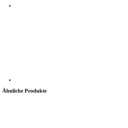
Ähnliche Produkte