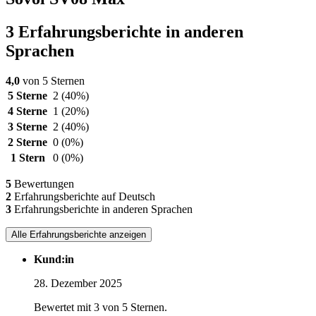
3 Erfahrungsberichte in anderen
Sprachen
4,0
von 5 Sternen
5 Sterne
2
(40%)
4 Sterne
1
(20%)
3 Sterne
2
(40%)
2 Sterne
0
(0%)
1 Stern
0
(0%)
5
Bewertungen
2
Erfahrungsberichte auf Deutsch
3
Erfahrungsberichte in anderen Sprachen
Alle Erfahrungsberichte anzeigen
Kund:in
28. Dezember 2025
Bewertet mit 3 von 5 Sternen.