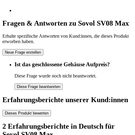
Fragen & Antworten zu Sovol SV08 Max
Erhalte spezifische Antworten von Kund:innen, die dieses Produkt
erworben haben.
Neue Frage erstellen
Ist das geschlossene Gehäuse Aufpreis?
Diese Frage wurde noch nicht beantwortet.
Diese Frage beantworten
Erfahrungsberichte unserer Kund:innen
Dieses Produkt bewerten
2 Erfahrungsberichte in Deutsch für
Sovol SV08 Max