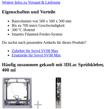
Weitere Infos zu Versand & Lieferung
Eigenschaften und Vorteile
Bauvolumen von 500 x 500 x 500 mm
Bis zu 700 mm/s Geschwindigkeit
300 °C Hotend
Smartes Filament-Feeder-System
Du suchst nach passenden Artikeln für dieses Produkt?
Zubehör für Sovol SV08 Max
Ersatzteile für Sovol SV08 Max
Häufig zusammen gekauft mit 3DLac Sprühkleber,
400 ml