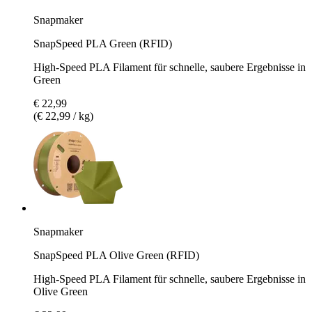
Snapmaker
SnapSpeed PLA Green (RFID)
High-Speed PLA Filament für schnelle, saubere Ergebnisse in
Green
€ 22,99
(€ 22,99 / kg)
Snapmaker
SnapSpeed PLA Olive Green (RFID)
High-Speed PLA Filament für schnelle, saubere Ergebnisse in
Olive Green