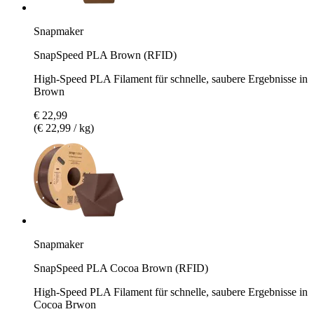
Snapmaker
SnapSpeed PLA Brown (RFID)
High-Speed PLA Filament für schnelle, saubere Ergebnisse in
Brown
€ 22,99
(€ 22,99 / kg)
Snapmaker
SnapSpeed PLA Cocoa Brown (RFID)
High-Speed PLA Filament für schnelle, saubere Ergebnisse in
Cocoa Brwon