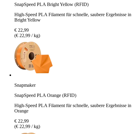
SnapSpeed PLA Bright Yellow (RFID)
High-Speed PLA Filament für schnelle, saubere Ergebnisse in
Bright Yellow
€ 22,99
(€ 22,99 / kg)
Snapmaker
SnapSpeed PLA Orange (RFID)
High-Speed PLA Filament für schnelle, saubere Ergebnisse in
Orange
€ 22,99
(€ 22,99 / kg)