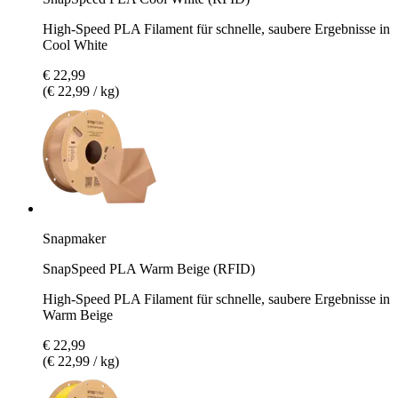
High-Speed PLA Filament für schnelle, saubere Ergebnisse in
Cool White
€ 22,99
(€ 22,99 / kg)
Snapmaker
SnapSpeed PLA Warm Beige (RFID)
High-Speed PLA Filament für schnelle, saubere Ergebnisse in
Warm Beige
€ 22,99
(€ 22,99 / kg)