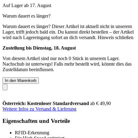
Auf Lager ab 17. August
Warum dauert es länger?
Warum dauert es länger?
Dieser Artikel ist aktuell nicht in unserem
Lager, trifft jedoch bald ein. Du kannst direkt bestellen – der Artikel
wird nach Lagereingang sofort an dich versandt.
Hinweis schließen
Zustellung bis Dienstag, 18. August
Von diesem Artikel sind nur noch 0 Stück in unserem Lager.
Nachschub ist unterwegs! Falls mehr bestellt wird, könnte dies das
Zustelldatum beeinflussen.
In den Warenkorb
Österreich: Kostenloser Standardversand
ab € 49,90
Weitere Infos zu Versand & Lieferung
Eigenschaften und Vorteile
RFID-Erkennung