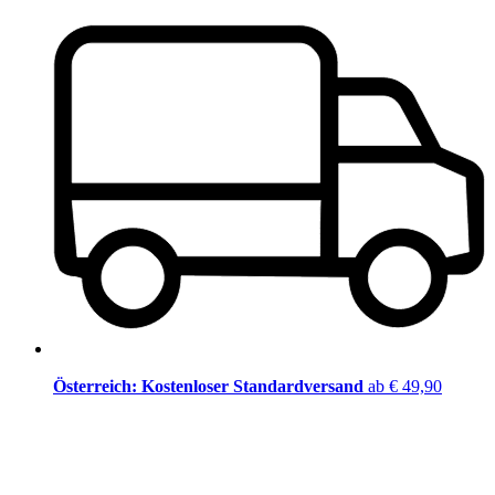
Österreich: Kostenloser Standardversand
ab € 49,90