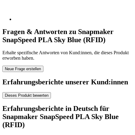
Fragen & Antworten zu Snapmaker
SnapSpeed PLA Sky Blue (RFID)
Erhalte spezifische Antworten von Kund:innen, die dieses Produkt
erworben haben.
Neue Frage erstellen
Erfahrungsberichte unserer Kund:innen
Dieses Produkt bewerten
Erfahrungsberichte in Deutsch für
Snapmaker SnapSpeed PLA Sky Blue
(RFID)