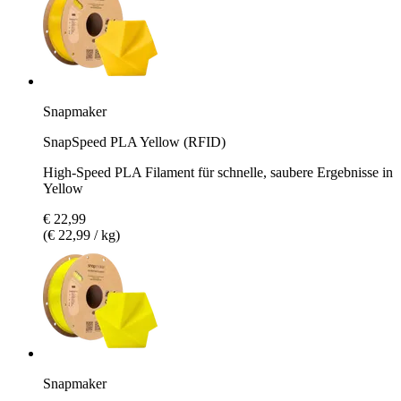
Snapmaker
SnapSpeed PLA Yellow (RFID)
High-Speed PLA Filament für schnelle, saubere Ergebnisse in
Yellow
€ 22,99
(€ 22,99 / kg)
Snapmaker