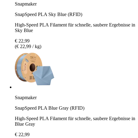
Snapmaker
SnapSpeed PLA Sky Blue (RFID)
High-Speed PLA Filament für schnelle, saubere Ergebnisse in
Sky Blue
€ 22,99
(€ 22,99 / kg)
Snapmaker
SnapSpeed PLA Blue Gray (RFID)
High-Speed PLA Filament für schnelle, saubere Ergebnisse in
Blue Gray
€ 22,99