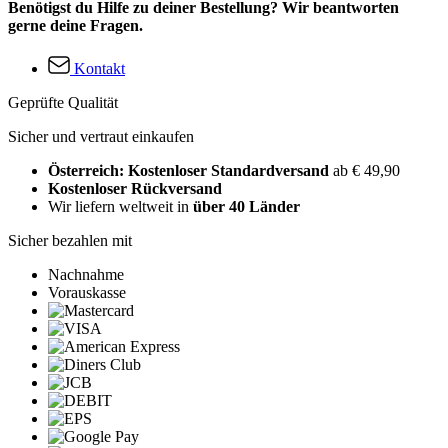
Benötigst du Hilfe zu deiner Bestellung? Wir beantworten
gerne deine Fragen.
Kontakt
Geprüfte Qualität
Sicher und vertraut einkaufen
Österreich: Kostenloser Standardversand
ab € 49,90
Kostenloser Rückversand
Wir liefern weltweit in
über 40 Länder
Sicher bezahlen mit
Nachnahme
Vorauskasse