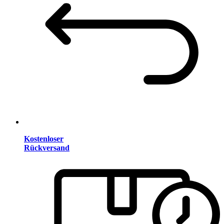
Kostenloser
Rückversand