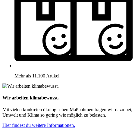
Mehr als 11.100 Artikel
Wir arbeiten klimabewusst.
Mit vielen konkreten ökologischen Maßnahmen tragen wir dazu bei,
Umwelt und Klima so gering wie möglich zu belasten.
Hier findest du weitere Informationen.