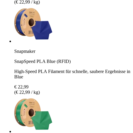
(€ 22,99 / kg)
Snapmaker
SnapSpeed PLA Blue (RFID)
High-Speed PLA Filament für schnelle, saubere Ergebnisse in
Blue
€ 22,99
(€ 22,99 / kg)