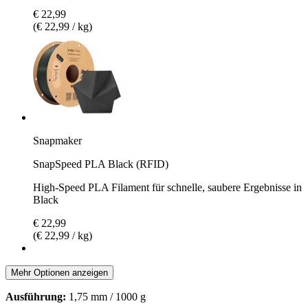
€ 22,99
(€ 22,99 / kg)
Snapmaker
SnapSpeed PLA Black (RFID)
High-Speed PLA Filament für schnelle, saubere Ergebnisse in
Black
€ 22,99
(€ 22,99 / kg)
Mehr Optionen anzeigen
Ausführung:
1,75 mm / 1000 g