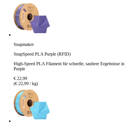
Snapmaker
SnapSpeed PLA Purple (RFID)
High-Speed PLA Filament für schnelle, saubere Ergebnisse in
Purple
€ 22,99
(€ 22,99 / kg)