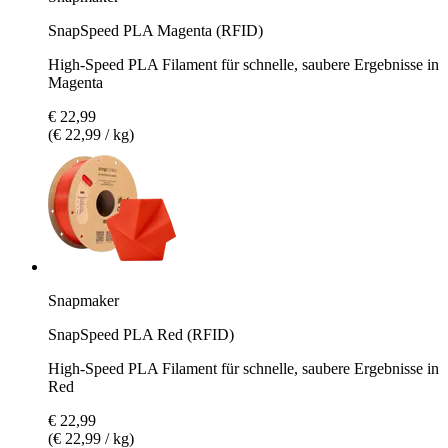
SnapSpeed PLA Magenta (RFID)
High-Speed PLA Filament für schnelle, saubere Ergebnisse in
Magenta
€ 22,99
(€ 22,99 / kg)
Snapmaker
SnapSpeed PLA Red (RFID)
High-Speed PLA Filament für schnelle, saubere Ergebnisse in
Red
€ 22,99
(€ 22,99 / kg)