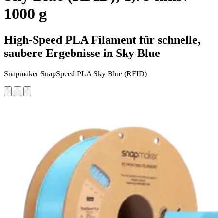
1000 g
High-Speed PLA Filament für schnelle,
saubere Ergebnisse in Sky Blue
Snapmaker SnapSpeed PLA Sky Blue (RFID)