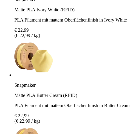
Matte PLA Ivory White (RFID)
PLA Filament mit mattem Oberflächenfinish in Ivory White
€ 22,99
(€ 22,99 / kg)
Snapmaker
Matte PLA Butter Cream (RFID)
PLA Filament mit mattem Oberflächenfinish in Butter Cream
€ 22,99
(€ 22,99 / kg)