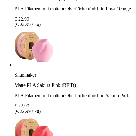
PLA Filament mit mattem Oberflächenfinish in Lava Orange
€ 22,99
(€ 22,99 / kg)
Snapmaker
Matte PLA Sakura Pink (RFID)
PLA Filament mit mattem Oberflächenfinish in Sakura Pink
€ 22,99
(€ 22,99 / kg)