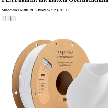
Snapmaker Matte PLA Ivory White (RFID)