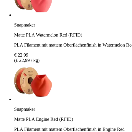
Snapmaker
Matte PLA Watermelon Red (RFID)
PLA Filament mit mattem Oberflächenfinish in Watermelon Re
€ 22,99
(€ 22,99 / kg)
Snapmaker
Matte PLA Engine Red (RFID)
PLA Filament mit mattem Oberflächenfinish in Engine Red