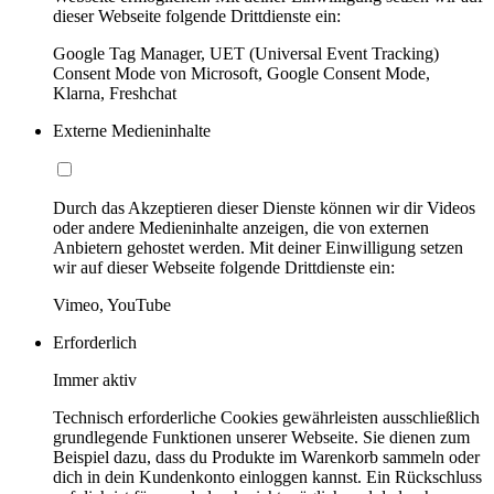
dieser Webseite folgende Drittdienste ein:
Google Tag Manager, UET (Universal Event Tracking)
Consent Mode von Microsoft, Google Consent Mode,
Klarna, Freshchat
Externe Medieninhalte
Durch das Akzeptieren dieser Dienste können wir dir Videos
oder andere Medieninhalte anzeigen, die von externen
Anbietern gehostet werden. Mit deiner Einwilligung setzen
wir auf dieser Webseite folgende Drittdienste ein:
Vimeo, YouTube
Erforderlich
Immer aktiv
Technisch erforderliche Cookies gewährleisten ausschließlich
grundlegende Funktionen unserer Webseite. Sie dienen zum
Beispiel dazu, dass du Produkte im Warenkorb sammeln oder
dich in dein Kundenkonto einloggen kannst. Ein Rückschluss