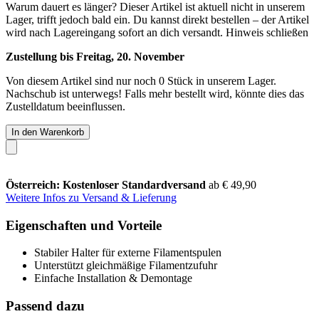
Warum dauert es länger?
Dieser Artikel ist aktuell nicht in unserem
Lager, trifft jedoch bald ein. Du kannst direkt bestellen – der Artikel
wird nach Lagereingang sofort an dich versandt.
Hinweis schließen
Zustellung bis Freitag, 20. November
Von diesem Artikel sind nur noch 0 Stück in unserem Lager.
Nachschub ist unterwegs! Falls mehr bestellt wird, könnte dies das
Zustelldatum beeinflussen.
In den Warenkorb
Österreich: Kostenloser Standardversand
ab € 49,90
Weitere Infos zu Versand & Lieferung
Eigenschaften und Vorteile
Stabiler Halter für externe Filamentspulen
Unterstützt gleichmäßige Filamentzufuhr
Einfache Installation & Demontage
Passend dazu