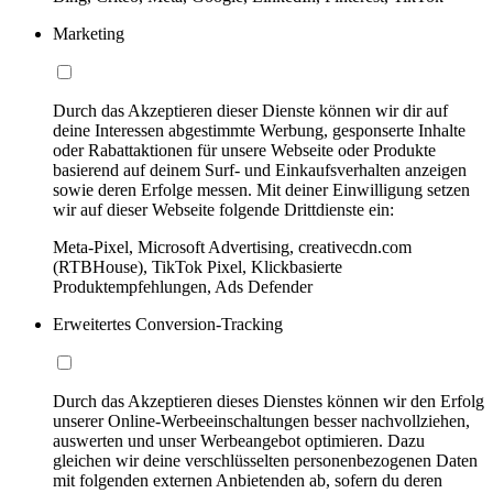
Marketing
Durch das Akzeptieren dieser Dienste können wir dir auf
deine Interessen abgestimmte Werbung, gesponserte Inhalte
oder Rabattaktionen für unsere Webseite oder Produkte
basierend auf deinem Surf- und Einkaufsverhalten anzeigen
sowie deren Erfolge messen. Mit deiner Einwilligung setzen
wir auf dieser Webseite folgende Drittdienste ein:
Meta-Pixel, Microsoft Advertising, creativecdn.com
(RTBHouse), TikTok Pixel, Klickbasierte
Produktempfehlungen, Ads Defender
Erweitertes Conversion-Tracking
Durch das Akzeptieren dieses Dienstes können wir den Erfolg
unserer Online-Werbeeinschaltungen besser nachvollziehen,
auswerten und unser Werbeangebot optimieren. Dazu
gleichen wir deine verschlüsselten personenbezogenen Daten
mit folgenden externen Anbietenden ab, sofern du deren