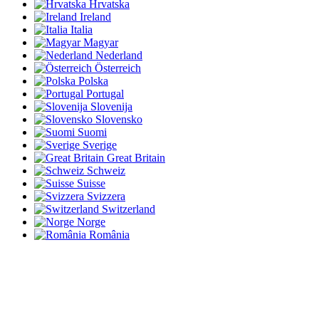
Hrvatska
Ireland
Italia
Magyar
Nederland
Österreich
Polska
Portugal
Slovenija
Slovensko
Suomi
Sverige
Great Britain
Schweiz
Suisse
Svizzera
Switzerland
Norge
România