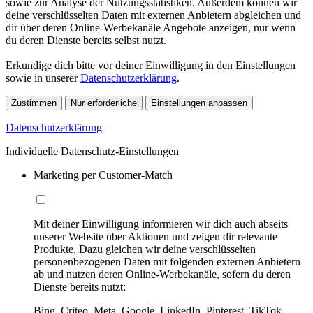
sowie zur Analyse der Nutzungsstatistiken. Außerdem können wir
deine verschlüsselten Daten mit externen Anbietern abgleichen und
dir über deren Online-Werbekanäle Angebote anzeigen, nur wenn
du deren Dienste bereits selbst nutzt.
Erkundige dich bitte vor deiner Einwilligung in den Einstellungen
sowie in unserer
Datenschutzerklärung
.
Zustimmen
Nur erforderliche
Einstellungen anpassen
Datenschutzerklärung
Individuelle Datenschutz-Einstellungen
Marketing per Customer-Match
Mit deiner Einwilligung informieren wir dich auch abseits
unserer Website über Aktionen und zeigen dir relevante
Produkte. Dazu gleichen wir deine verschlüsselten
personenbezogenen Daten mit folgenden externen Anbietern
ab und nutzen deren Online-Werbekanäle, sofern du deren
Dienste bereits nutzt:
Bing, Criteo, Meta, Google, LinkedIn, Pinterest, TikTok