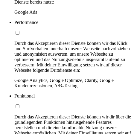
Dienste bereits nutzt:
Google Ads
Performance
Durch das Akzeptieren dieser Dienste können wir das Klick-
und Surfverhalten innerhalb unserer Webseite nachvollziehen
und anonymisiert auswerten, um unsere Webseite zu
optimieren und das Nutzungserlebnis insgesamt laufend zu
verbessern. Mit deiner Einwilligung setzen wir auf dieser
Webseite folgende Drittdienste ein:
Google Analytics, Google Optimize, Clarity, Google
Kundenrezensionen, A/B-Testing
Funktional
Durch das Akzeptieren dieser Dienste können wir dir über die
grundlegenden Funktionen hinausgehende Features
bereitstellen und dir eine komfortable Nutzung unserer
Webseite ermöglichen. Mit deiner Einwilligung setzen wir auf