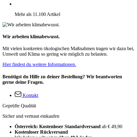
Mehr als 11.100 Artikel
Wir arbeiten klimabewusst.
Mit vielen konkreten ökologischen Maßnahmen tragen wir dazu bei,
Umwelt und Klima so gering wie möglich zu belasten.
Hier findest du weitere Informationen.
Benötigst du Hilfe zu deiner Bestellung? Wir beantworten
gerne deine Fragen.
Kontakt
Geprüfte Qualität
Sicher und vertraut einkaufen
Österreich: Kostenloser Standardversand
ab € 49,90
Kostenloser Rückversand