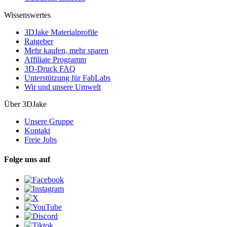
Wissenswertes
3DJake Materialprofile
Ratgeber
Mehr kaufen, mehr sparen
Affiliate Programm
3D-Druck FAQ
Unterstützung für FabLabs
Wir und unsere Umwelt
Über 3DJake
Unsere Gruppe
Kontakt
Freie Jobs
Folge uns auf