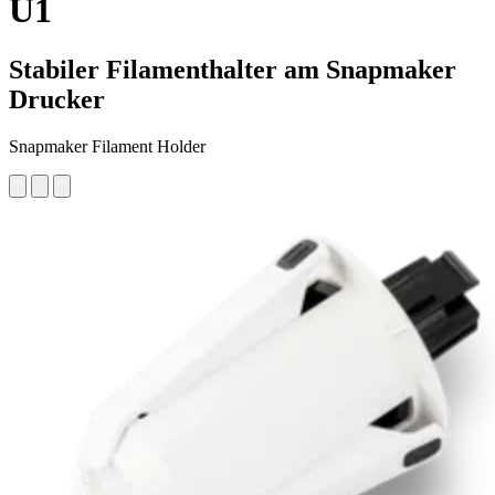
U1
Stabiler Filamenthalter am Snapmaker
Drucker
Snapmaker Filament Holder