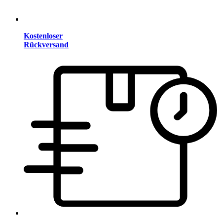
Kostenloser
Rückversand