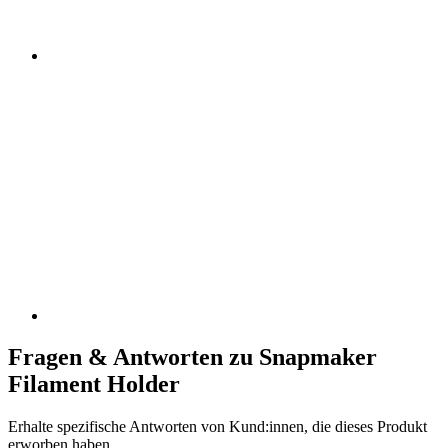
Fragen & Antworten zu Snapmaker
Filament Holder
Erhalte spezifische Antworten von Kund:innen, die dieses Produkt
erworben haben.