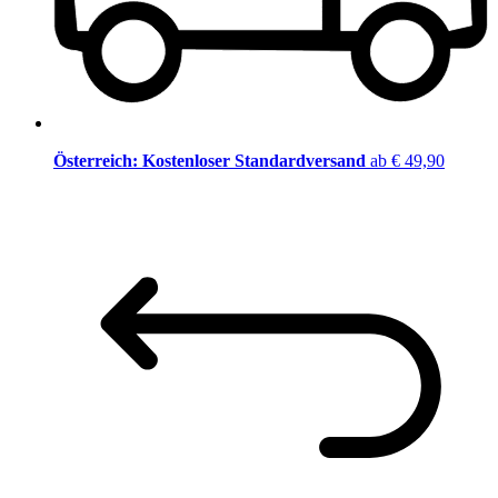
Österreich: Kostenloser Standardversand
ab € 49,90