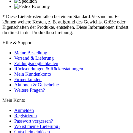
* Diese Lieferkosten fallen bei einem Standard-Versand an. Es
können weitere Kosten, z. B. aufgrund des Gewichts, Größe oder
Eigenschaften der Produkte, entstehen. Diese Informationen findest
du direkt in der Produktbeschreibung.
Hilfe & Support
Meine Bestellung
Versand & Lieferung
Zahlungsmöglichkeiten
Rücksendungen & Rückerstattungen
Mein Kundenkonto
Firmenkunden
Aktionen & Gutscheine
Weitere Fragen?
Mein Konto
Anmelden
Registrieren
Passwort vergessen?
Wo ist meine Lieferung?
Gutschein einlösen