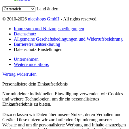
Land ändern
© 2010-2026
niceshops GmbH
- All rights reserved.
Impressum und Nutzungsbedingungen
Datenschutz
Allgemeine Geschäftsbedingungen und Widerrufsbelehrung
Barrierefreiheitserklärung
Datenschutz-Einstellungen
Unternehmen
Weitere nice Shops
Vertrag widerrufen
Personalisiere dein Einkaufserlebnis
Nur mit deiner individuellen Einwilligung verwenden wir Cookies
und weitere Technologien, um dir ein personalisiertes
Einkaufserlebnis zu bieten.
Dazu erfassen wir Daten über unsere Nutzer, deren Verhalten und
Geräte. Diese nutzen wir zur laufenden Optimierung unserer
Website und um dir personalisierte Werbung und Inhalte anzuzeigen