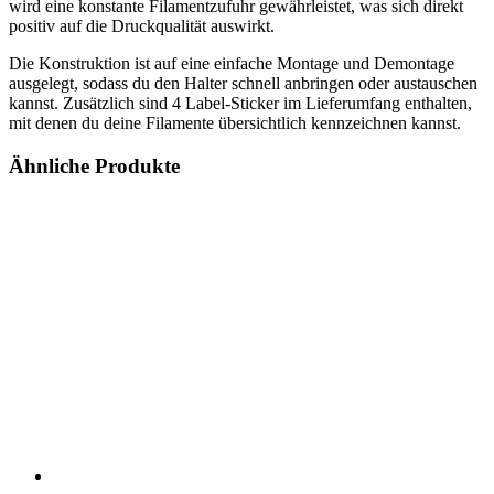
wird eine konstante Filamentzufuhr gewährleistet, was sich direkt
positiv auf die Druckqualität auswirkt.
Die Konstruktion ist auf eine einfache Montage und Demontage
ausgelegt, sodass du den Halter schnell anbringen oder austauschen
kannst. Zusätzlich sind 4 Label-Sticker im Lieferumfang enthalten,
mit denen du deine Filamente übersichtlich kennzeichnen kannst.
Ähnliche Produkte