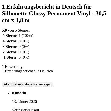
1 Erfahrungsbericht in Deutsch für
Silhouette Glossy Permanent Vinyl - 30,5
cm x 1,8 m
5,0
von 5 Sternen
5 Sterne
1
(100%)
4 Sterne
0
(0%)
3 Sterne
0
(0%)
2 Sterne
0
(0%)
1 Stern
0
(0%)
1
Bewertung
1
Erfahrungsbericht auf Deutsch
Alle Erfahrungsberichte anzeigen
Kund:in
13. Jänner 2026
Verifizierter Kauf