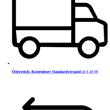
Österreich: Kostenloser Standardversand
ab € 49,90