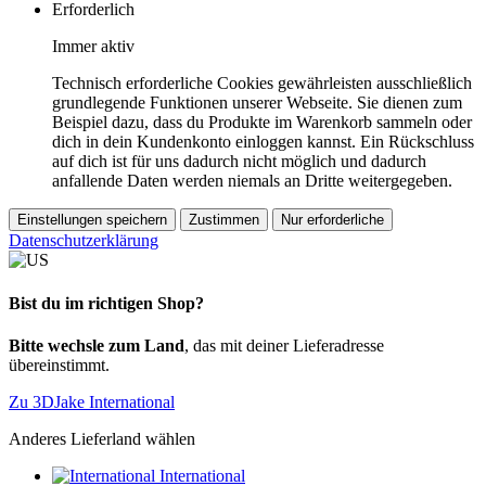
Erforderlich
Immer aktiv
Technisch erforderliche Cookies gewährleisten ausschließlich
grundlegende Funktionen unserer Webseite. Sie dienen zum
Beispiel dazu, dass du Produkte im Warenkorb sammeln oder
dich in dein Kundenkonto einloggen kannst. Ein Rückschluss
auf dich ist für uns dadurch nicht möglich und dadurch
anfallende Daten werden niemals an Dritte weitergegeben.
Einstellungen speichern
Zustimmen
Nur erforderliche
Datenschutzerklärung
Bist du im richtigen Shop?
Bitte wechsle zum Land
, das mit deiner Lieferadresse
übereinstimmt.
Zu 3DJake International
Anderes Lieferland wählen
International