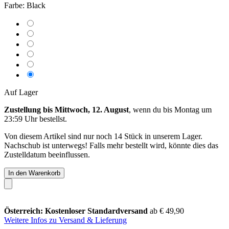
Farbe:
Black
Auf Lager
Zustellung bis Mittwoch, 12. August
, wenn du bis
Montag um
23:59 Uhr
bestellst.
Von diesem Artikel sind nur noch 14 Stück in unserem Lager.
Nachschub ist unterwegs! Falls mehr bestellt wird, könnte dies das
Zustelldatum beeinflussen.
In den Warenkorb
Österreich: Kostenloser Standardversand
ab € 49,90
Weitere Infos zu Versand & Lieferung