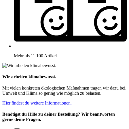
Mehr als 11.100 Artikel
Wir arbeiten klimabewusst.
Mit vielen konkreten ökologischen Maßnahmen tragen wir dazu bei,
Umwelt und Klima so gering wie möglich zu belasten.
Hier findest du weitere Informationen.
Benötigst du Hilfe zu deiner Bestellung? Wir beantworten
gerne deine Fragen.