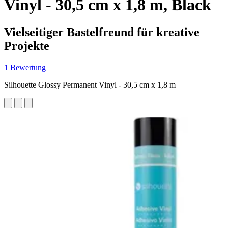
Vinyl - 30,5 cm x 1,8 m, Black
Vielseitiger Bastelfreund für kreative
Projekte
1 Bewertung
Silhouette Glossy Permanent Vinyl - 30,5 cm x 1,8 m