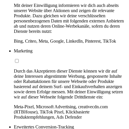
Mit deiner Einwilligung informieren wir dich auch abseits
unserer Website über Aktionen und zeigen dir relevante
Produkte. Dazu gleichen wir deine verschlüsselten
personenbezogenen Daten mit folgenden externen Anbietern
ab und nutzen deren Online-Werbekanäle, sofern du deren
Dienste bereits nutzt:
Bing, Criteo, Meta, Google, LinkedIn, Pinterest, TikTok
Marketing
Durch das Akzeptieren dieser Dienste können wir dir auf
deine Interessen abgestimmte Werbung, gesponserte Inhalte
oder Rabattaktionen für unsere Webseite oder Produkte
basierend auf deinem Surf- und Einkaufsverhalten anzeigen
sowie deren Erfolge messen. Mit deiner Einwilligung setzen
wir auf dieser Webseite folgende Drittdienste ein:
Meta-Pixel, Microsoft Advertising, creativecdn.com
(RTBHouse), TikTok Pixel, Klickbasierte
Produktempfehlungen, Ads Defender
Erweitertes Conversion-Tracking