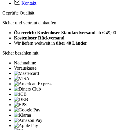
Kontakt
Geprüfte Qualität
Sicher und vertraut einkaufen
Österreich: Kostenloser Standardversand
ab € 49,90
Kostenloser Rückversand
Wir liefern weltweit in
über 40 Länder
Sicher bezahlen mit
Nachnahme
Vorauskasse