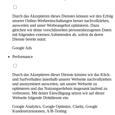
Durch das Akzeptieren dieses Dienstes können wir den Erfolg
unserer Online-Werbeeinschaltungen besser nachvollziehen,
auswerten und unser Werbeangebot optimieren. Dazu
gleichen wir deine verschlüsselten personenbezogenen Daten
mit folgenden externen Anbietenden ab, sofern du deren
Dienste bereits nutzt:
Google Ads
Performance
Durch das Akzeptieren dieser Dienste können wir das Klick-
und Surfverhalten innerhalb unserer Webseite nachvollziehen
und anonymisiert auswerten, um unsere Webseite zu
optimieren und das Nutzungserlebnis insgesamt laufend zu
verbessern. Mit deiner Einwilligung setzen wir auf dieser
Webseite folgende Drittdienste ein:
Google Analytics, Google Optimize, Clarity, Google
Kundenrezensionen, A/B-Testing