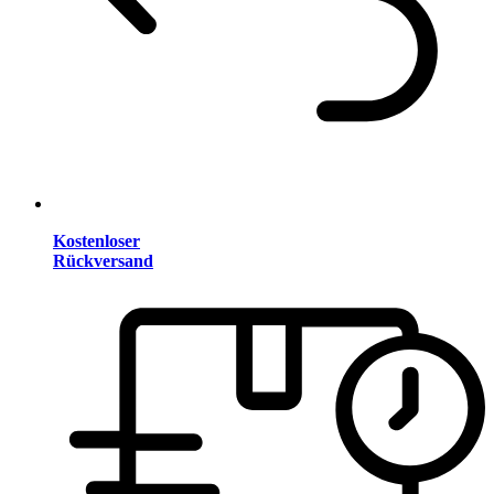
Kostenloser
Rückversand