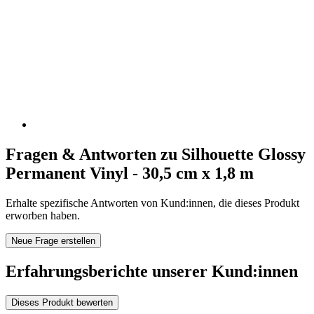
Fragen & Antworten zu Silhouette Glossy
Permanent Vinyl - 30,5 cm x 1,8 m
Erhalte spezifische Antworten von Kund:innen, die dieses Produkt
erworben haben.
Neue Frage erstellen
Erfahrungsberichte unserer Kund:innen
Dieses Produkt bewerten