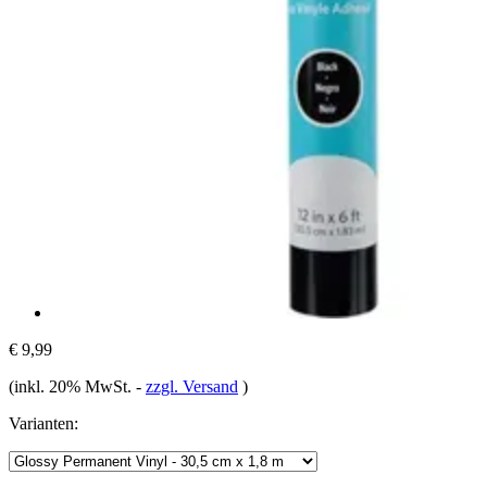
€ 9,99
(inkl. 20% MwSt.
-
zzgl. Versand
)
Varianten: