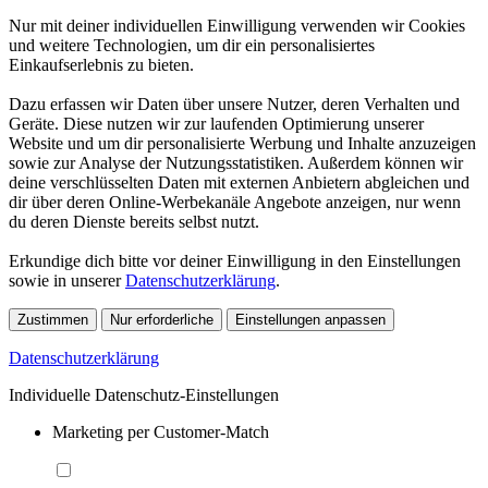
Nur mit deiner individuellen Einwilligung verwenden wir Cookies
und weitere Technologien, um dir ein personalisiertes
Einkaufserlebnis zu bieten.
Dazu erfassen wir Daten über unsere Nutzer, deren Verhalten und
Geräte. Diese nutzen wir zur laufenden Optimierung unserer
Website und um dir personalisierte Werbung und Inhalte anzuzeigen
sowie zur Analyse der Nutzungsstatistiken. Außerdem können wir
deine verschlüsselten Daten mit externen Anbietern abgleichen und
dir über deren Online-Werbekanäle Angebote anzeigen, nur wenn
du deren Dienste bereits selbst nutzt.
Erkundige dich bitte vor deiner Einwilligung in den Einstellungen
sowie in unserer
Datenschutzerklärung
.
Zustimmen
Nur erforderliche
Einstellungen anpassen
Datenschutzerklärung
Individuelle Datenschutz-Einstellungen
Marketing per Customer-Match