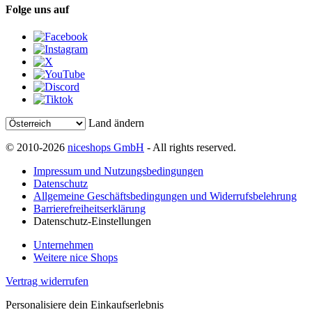
Folge uns auf
Land ändern
© 2010-2026
niceshops GmbH
- All rights reserved.
Impressum und Nutzungsbedingungen
Datenschutz
Allgemeine Geschäftsbedingungen und Widerrufsbelehrung
Barrierefreiheitserklärung
Datenschutz-Einstellungen
Unternehmen
Weitere nice Shops
Vertrag widerrufen
Personalisiere dein Einkaufserlebnis