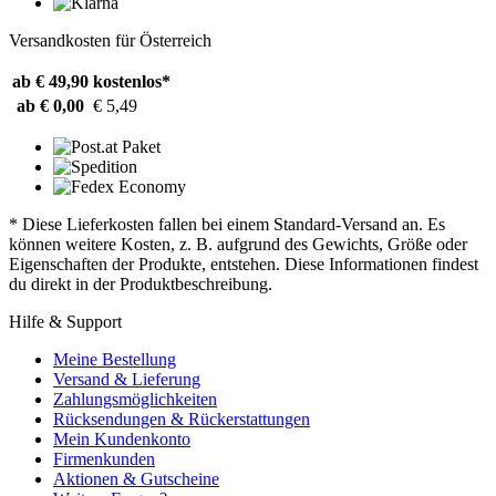
Versandkosten für Österreich
ab € 49,90
kostenlos*
ab € 0,00
€ 5,49
* Diese Lieferkosten fallen bei einem Standard-Versand an. Es
können weitere Kosten, z. B. aufgrund des Gewichts, Größe oder
Eigenschaften der Produkte, entstehen. Diese Informationen findest
du direkt in der Produktbeschreibung.
Hilfe & Support
Meine Bestellung
Versand & Lieferung
Zahlungsmöglichkeiten
Rücksendungen & Rückerstattungen
Mein Kundenkonto
Firmenkunden
Aktionen & Gutscheine