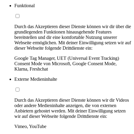
Funktional
Durch das Akzeptieren dieser Dienste können wir dir über die
grundlegenden Funktionen hinausgehende Features
bereitstellen und dir eine komfortable Nutzung unserer
Webseite ermöglichen. Mit deiner Einwilligung setzen wir auf
dieser Webseite folgende Drittdienste ein:
Google Tag Manager, UET (Universal Event Tracking)
Consent Mode von Microsoft, Google Consent Mode,
Klarna, Freshchat
Externe Medieninhalte
Durch das Akzeptieren dieser Dienste können wir dir Videos
oder andere Medieninhalte anzeigen, die von externen
Anbietern gehostet werden. Mit deiner Einwilligung setzen
wir auf dieser Webseite folgende Drittdienste ein:
Vimeo, YouTube