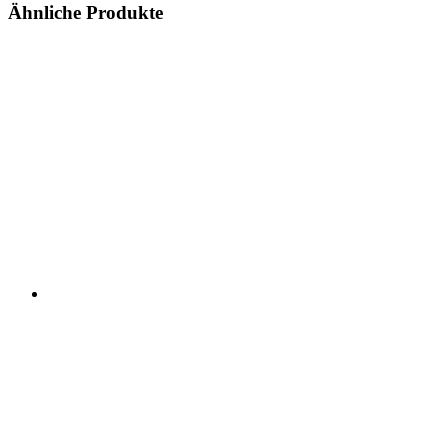
Ähnliche Produkte