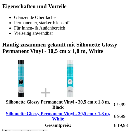
Eigenschaften und Vorteile
Glänzende Oberfläche
Permanenter, starker Klebstoff
Für Innen- & Außenbereich
Vielseitig anwendbar
Häufig zusammen gekauft mit Silhouette Glossy
Permanent Vinyl - 30,5 cm x 1,8 m, White
Silhouette Glossy Permanent Vinyl - 30,5 cm x 1,8 m,
€ 9,99
Black
Silhouette Glossy Permanent Vinyl - 30,5 cm x 1,8 m,
€ 9,99
White
Gesamtpreis:
€ 19,98