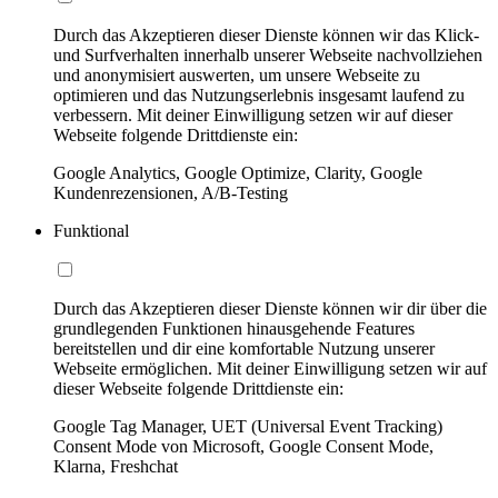
Durch das Akzeptieren dieser Dienste können wir das Klick-
und Surfverhalten innerhalb unserer Webseite nachvollziehen
und anonymisiert auswerten, um unsere Webseite zu
optimieren und das Nutzungserlebnis insgesamt laufend zu
verbessern. Mit deiner Einwilligung setzen wir auf dieser
Webseite folgende Drittdienste ein:
Google Analytics, Google Optimize, Clarity, Google
Kundenrezensionen, A/B-Testing
Funktional
Durch das Akzeptieren dieser Dienste können wir dir über die
grundlegenden Funktionen hinausgehende Features
bereitstellen und dir eine komfortable Nutzung unserer
Webseite ermöglichen. Mit deiner Einwilligung setzen wir auf
dieser Webseite folgende Drittdienste ein:
Google Tag Manager, UET (Universal Event Tracking)
Consent Mode von Microsoft, Google Consent Mode,
Klarna, Freshchat