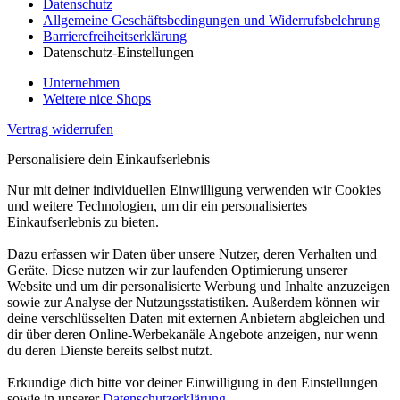
Datenschutz
Allgemeine Geschäftsbedingungen und Widerrufsbelehrung
Barrierefreiheitserklärung
Datenschutz-Einstellungen
Unternehmen
Weitere nice Shops
Vertrag widerrufen
Personalisiere dein Einkaufserlebnis
Nur mit deiner individuellen Einwilligung verwenden wir Cookies
und weitere Technologien, um dir ein personalisiertes
Einkaufserlebnis zu bieten.
Dazu erfassen wir Daten über unsere Nutzer, deren Verhalten und
Geräte. Diese nutzen wir zur laufenden Optimierung unserer
Website und um dir personalisierte Werbung und Inhalte anzuzeigen
sowie zur Analyse der Nutzungsstatistiken. Außerdem können wir
deine verschlüsselten Daten mit externen Anbietern abgleichen und
dir über deren Online-Werbekanäle Angebote anzeigen, nur wenn
du deren Dienste bereits selbst nutzt.
Erkundige dich bitte vor deiner Einwilligung in den Einstellungen
sowie in unserer
Datenschutzerklärung
.