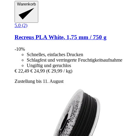
Warenkorb
5.0 (2)
Recreus
PLA White, 1,75 mm / 750 g
-10%
Schnelles, einfaches Drucken
Schlagfest und verringerte Feuchtigkeitsaufnahme
Ungiftig und geruchlos
€ 22,49
€ 24,99
(€ 29,99 / kg)
Zustellung bis 11. August