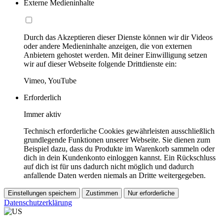
Externe Medieninhalte
Durch das Akzeptieren dieser Dienste können wir dir Videos
oder andere Medieninhalte anzeigen, die von externen
Anbietern gehostet werden. Mit deiner Einwilligung setzen
wir auf dieser Webseite folgende Drittdienste ein:
Vimeo, YouTube
Erforderlich
Immer aktiv
Technisch erforderliche Cookies gewährleisten ausschließlich
grundlegende Funktionen unserer Webseite. Sie dienen zum
Beispiel dazu, dass du Produkte im Warenkorb sammeln oder
dich in dein Kundenkonto einloggen kannst. Ein Rückschluss
auf dich ist für uns dadurch nicht möglich und dadurch
anfallende Daten werden niemals an Dritte weitergegeben.
Einstellungen speichern
Zustimmen
Nur erforderliche
Datenschutzerklärung