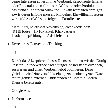
deine Interessen abgestimmte Werbung, gesponserte Inhalte
oder Rabattaktionen für unsere Webseite oder Produkte
basierend auf deinem Surf- und Einkaufsverhalten anzeigen
sowie deren Erfolge messen. Mit deiner Einwilligung setzen
wir auf dieser Webseite folgende Drittdienste ein:
Meta-Pixel, Microsoft Advertising, creativecdn.com
(RTBHouse), TikTok Pixel, Klickbasierte
Produktempfehlungen, Ads Defender
Erweitertes Conversion-Tracking
Durch das Akzeptieren dieses Dienstes können wir den Erfolg
unserer Online-Werbeeinschaltungen besser nachvollziehen,
auswerten und unser Werbeangebot optimieren. Dazu
gleichen wir deine verschlüsselten personenbezogenen Daten
mit folgenden externen Anbietenden ab, sofern du deren
Dienste bereits nutzt:
Google Ads
Performance