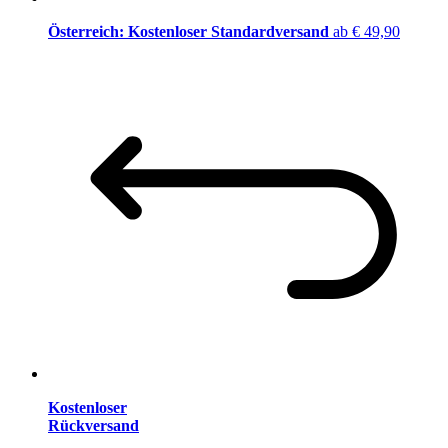
Österreich: Kostenloser Standardversand
ab € 49,90
Kostenloser
Rückversand