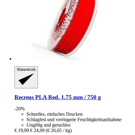
Warenkorb
Recreus
PLA Red, 1,75 mm / 750 g
-20%
Schnelles, einfaches Drucken
Schlagfest und verringerte Feuchtigkeitsaufnahme
Ungiftig und geruchlos
€ 19,99
€ 24,99
(€ 26,65 / kg)