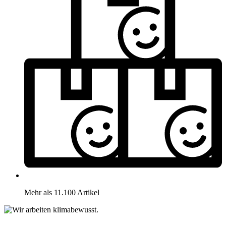
Mehr als 11.100 Artikel