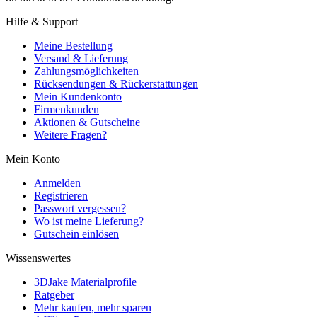
Hilfe & Support
Meine Bestellung
Versand & Lieferung
Zahlungsmöglichkeiten
Rücksendungen & Rückerstattungen
Mein Kundenkonto
Firmenkunden
Aktionen & Gutscheine
Weitere Fragen?
Mein Konto
Anmelden
Registrieren
Passwort vergessen?
Wo ist meine Lieferung?
Gutschein einlösen
Wissenswertes
3DJake Materialprofile
Ratgeber
Mehr kaufen, mehr sparen