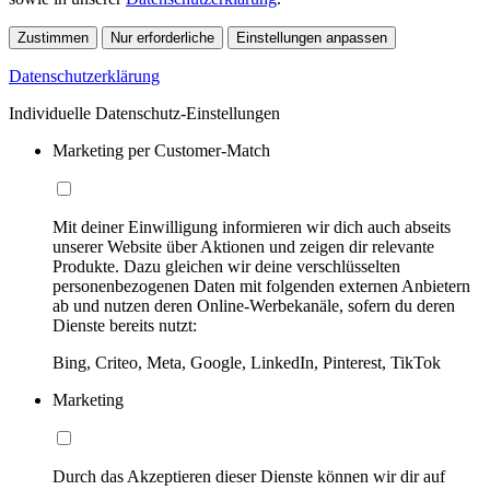
Zustimmen
Nur erforderliche
Einstellungen anpassen
Datenschutzerklärung
Individuelle Datenschutz-Einstellungen
Marketing per Customer-Match
Mit deiner Einwilligung informieren wir dich auch abseits
unserer Website über Aktionen und zeigen dir relevante
Produkte. Dazu gleichen wir deine verschlüsselten
personenbezogenen Daten mit folgenden externen Anbietern
ab und nutzen deren Online-Werbekanäle, sofern du deren
Dienste bereits nutzt:
Bing, Criteo, Meta, Google, LinkedIn, Pinterest, TikTok
Marketing
Durch das Akzeptieren dieser Dienste können wir dir auf