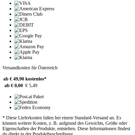
Versandkosten für Österreich
ab € 49,90
kostenlos*
ab € 0,00
€ 5,49
* Diese Lieferkosten fallen bei einem Standard-Versand an. Es
können weitere Kosten, z. B. aufgrund des Gewichts, Größe oder
Eigenschaften der Produkte, entstehen. Diese Informationen findest
du direkt in der Produktbeschreibung.