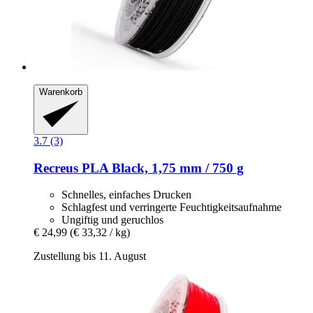
Warenkorb
3.7 (3)
Recreus
PLA Black, 1,75 mm / 750 g
Schnelles, einfaches Drucken
Schlagfest und verringerte Feuchtigkeitsaufnahme
Ungiftig und geruchlos
€ 24,99
(€ 33,32 / kg)
Zustellung bis 11. August