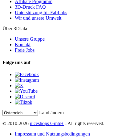
Affiliate Programm
3D-Druck FAQ
Unterstützung für FabLabs
Wir und unsere Umwelt
Über 3DJake
Unsere Gruppe
Kontakt
Freie Jobs
Folge uns auf
Land ändern
© 2010-2026
niceshops GmbH
- All rights reserved.
Impressum und Nutzungsbedingungen