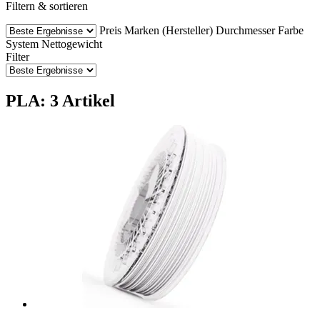
Filtern & sortieren
Preis
Marken (Hersteller)
Durchmesser
Farbe
System
Nettogewicht
Filter
PLA: 3 Artikel