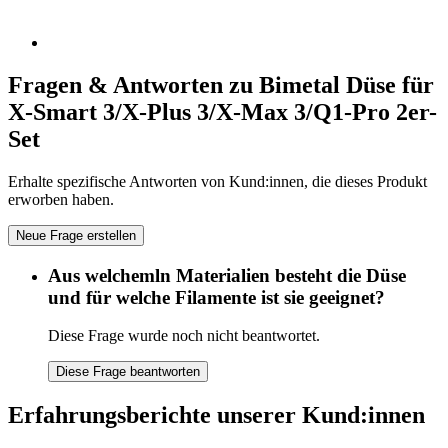
Fragen & Antworten zu Bimetal Düse für
X-Smart 3/X-Plus 3/X-Max 3/Q1-Pro 2er-
Set
Erhalte spezifische Antworten von Kund:innen, die dieses Produkt
erworben haben.
Neue Frage erstellen
Aus welchemln Materialien besteht die Düse
und für welche Filamente ist sie geeignet?
Diese Frage wurde noch nicht beantwortet.
Diese Frage beantworten
Erfahrungsberichte unserer Kund:innen