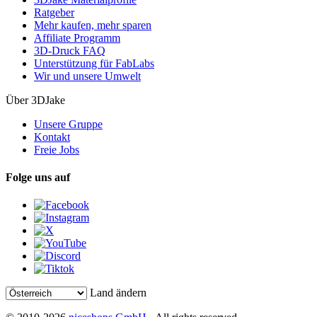
Ratgeber
Mehr kaufen, mehr sparen
Affiliate Programm
3D-Druck FAQ
Unterstützung für FabLabs
Wir und unsere Umwelt
Über 3DJake
Unsere Gruppe
Kontakt
Freie Jobs
Folge uns auf
Land ändern