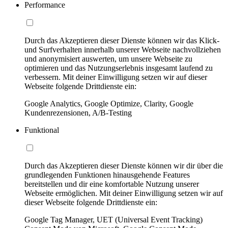
Performance
Durch das Akzeptieren dieser Dienste können wir das Klick-
und Surfverhalten innerhalb unserer Webseite nachvollziehen
und anonymisiert auswerten, um unsere Webseite zu
optimieren und das Nutzungserlebnis insgesamt laufend zu
verbessern. Mit deiner Einwilligung setzen wir auf dieser
Webseite folgende Drittdienste ein:
Google Analytics, Google Optimize, Clarity, Google
Kundenrezensionen, A/B-Testing
Funktional
Durch das Akzeptieren dieser Dienste können wir dir über die
grundlegenden Funktionen hinausgehende Features
bereitstellen und dir eine komfortable Nutzung unserer
Webseite ermöglichen. Mit deiner Einwilligung setzen wir auf
dieser Webseite folgende Drittdienste ein:
Google Tag Manager, UET (Universal Event Tracking)