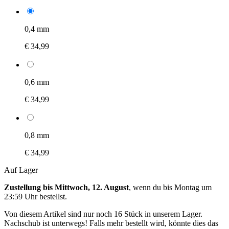
0,4 mm
€ 34,99
0,6 mm
€ 34,99
0,8 mm
€ 34,99
Auf Lager
Zustellung bis Mittwoch, 12. August
, wenn du bis
Montag um
23:59 Uhr
bestellst.
Von diesem Artikel sind nur noch 16 Stück in unserem Lager.
Nachschub ist unterwegs! Falls mehr bestellt wird, könnte dies das