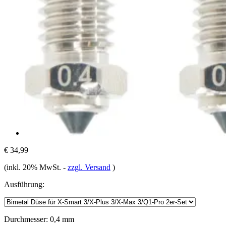
€ 34,99
(inkl. 20% MwSt.
-
zzgl. Versand
)
Ausführung:
Durchmesser:
0,4 mm