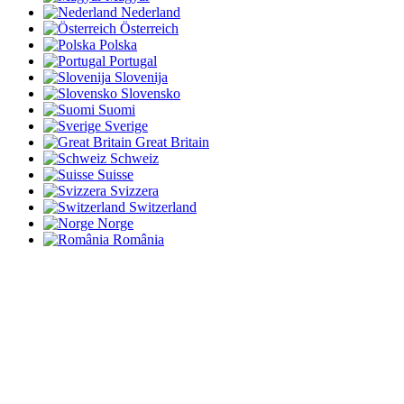
Nederland
Österreich
Polska
Portugal
Slovenija
Slovensko
Suomi
Sverige
Great Britain
Schweiz
Suisse
Svizzera
Switzerland
Norge
România