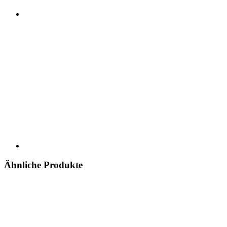
Ähnliche Produkte