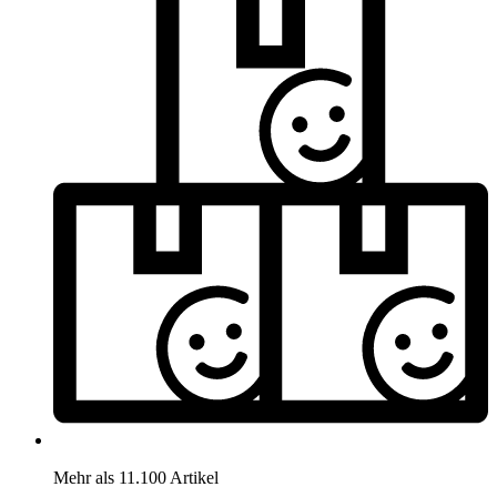
Mehr als 11.100 Artikel