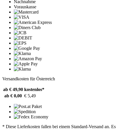
Nachnahme
Vorauskasse
Versandkosten für Österreich
ab € 49,90
kostenlos*
ab € 0,00
€ 5,49
* Diese Lieferkosten fallen bei einem Standard-Versand an. Es