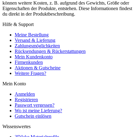
können weitere Kosten, z. B. aufgrund des Gewichts, Größe oder
Eigenschaften der Produkte, entstehen. Diese Informationen findest
du direkt in der Produktbeschreibung.
Hilfe & Support
Meine Bestellung
Versand & Lieferung
Zahlungsmöglichkeiten
Rücksendungen & Rückerstattungen
Mein Kundenkonto
Firmenkunden
Aktionen & Gutscheine
Weitere Fragen?
Mein Konto
Anmelden
Registrieren
Passwort vergessen?
Wo ist meine Lieferung?
Gutschein einlösen
Wissenswertes
3DJake Materialprofile