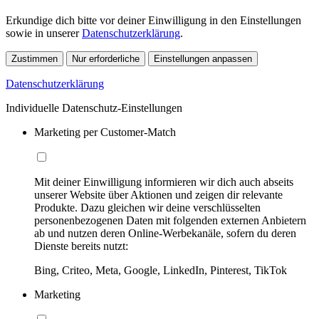
Erkundige dich bitte vor deiner Einwilligung in den Einstellungen
sowie in unserer
Datenschutzerklärung
.
Zustimmen
Nur erforderliche
Einstellungen anpassen
Datenschutzerklärung
Individuelle Datenschutz-Einstellungen
Marketing per Customer-Match
Mit deiner Einwilligung informieren wir dich auch abseits
unserer Website über Aktionen und zeigen dir relevante
Produkte. Dazu gleichen wir deine verschlüsselten
personenbezogenen Daten mit folgenden externen Anbietern
ab und nutzen deren Online-Werbekanäle, sofern du deren
Dienste bereits nutzt:
Bing, Criteo, Meta, Google, LinkedIn, Pinterest, TikTok
Marketing