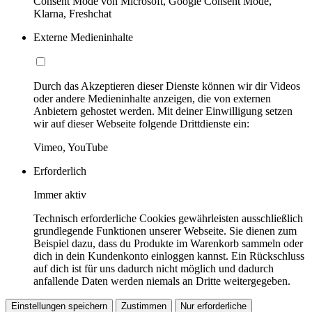
Consent Mode von Microsoft, Google Consent Mode,
Klarna, Freshchat
Externe Medieninhalte
Durch das Akzeptieren dieser Dienste können wir dir Videos
oder andere Medieninhalte anzeigen, die von externen
Anbietern gehostet werden. Mit deiner Einwilligung setzen
wir auf dieser Webseite folgende Drittdienste ein:
Vimeo, YouTube
Erforderlich
Immer aktiv
Technisch erforderliche Cookies gewährleisten ausschließlich
grundlegende Funktionen unserer Webseite. Sie dienen zum
Beispiel dazu, dass du Produkte im Warenkorb sammeln oder
dich in dein Kundenkonto einloggen kannst. Ein Rückschluss
auf dich ist für uns dadurch nicht möglich und dadurch
anfallende Daten werden niemals an Dritte weitergegeben.
Einstellungen speichern
Zustimmen
Nur erforderliche