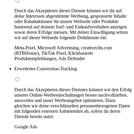
Durch das Akzeptieren dieser Dienste können wir dir auf
deine Interessen abgestimmte Werbung, gesponserte Inhalte
oder Rabattaktionen für unsere Webseite oder Produkte
basierend auf deinem Surf- und Einkaufsverhalten anzeigen
sowie deren Erfolge messen. Mit deiner Einwilligung setzen
wir auf dieser Webseite folgende Drittdienste ein:
Meta-Pixel, Microsoft Advertising, creativecdn.com
(RTBHouse), TikTok Pixel, Klickbasierte
Produktempfehlungen, Ads Defender
Erweitertes Conversion-Tracking
Durch das Akzeptieren dieses Dienstes können wir den Erfolg
unserer Online-Werbeeinschaltungen besser nachvollziehen,
auswerten und unser Werbeangebot optimieren. Dazu
gleichen wir deine verschlüsselten personenbezogenen Daten
mit folgenden externen Anbietenden ab, sofern du deren
Dienste bereits nutzt:
Google Ads