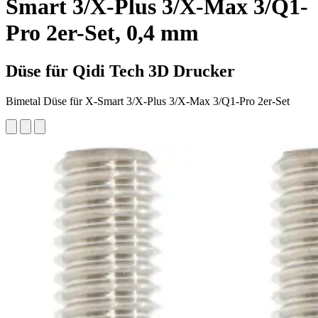
Smart 3/X-Plus 3/X-Max 3/Q1-
Pro 2er-Set, 0,4 mm
Düse für Qidi Tech 3D Drucker
Bimetal Düse für X-Smart 3/X-Plus 3/X-Max 3/Q1-Pro 2er-Set