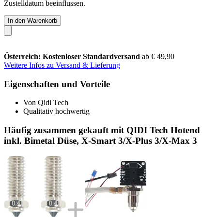
Zustelldatum beeinflussen.
In den Warenkorb
Österreich: Kostenloser Standardversand
ab € 49,90
Weitere Infos zu Versand & Lieferung
Eigenschaften und Vorteile
Von Qidi Tech
Qualitativ hochwertig
Häufig zusammen gekauft mit QIDI Tech Hotend
inkl. Bimetal Düse, X-Smart 3/X-Plus 3/X-Max 3