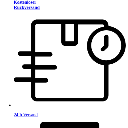
Kostenloser
Rückversand
24 h
Versand