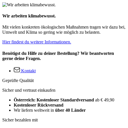
Wir arbeiten klimabewusst.
Mit vielen konkreten ökologischen Maßnahmen tragen wir dazu bei,
Umwelt und Klima so gering wie möglich zu belasten.
Hier findest du weitere Informationen.
Benötigst du Hilfe zu deiner Bestellung? Wir beantworten
gerne deine Fragen.
Kontakt
Geprüfte Qualität
Sicher und vertraut einkaufen
Österreich: Kostenloser Standardversand
ab € 49,90
Kostenloser Rückversand
Wir liefern weltweit in
über 40 Länder
Sicher bezahlen mit