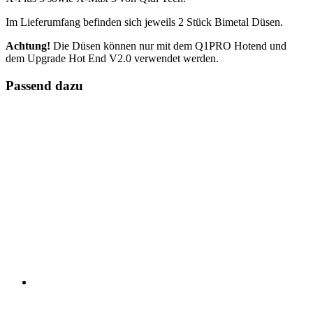
Im Lieferumfang befinden sich jeweils 2 Stück Bimetal Düsen.
Achtung!
Die Düsen können nur mit dem Q1PRO Hotend und
dem Upgrade Hot End V2.0 verwendet werden.
Passend dazu