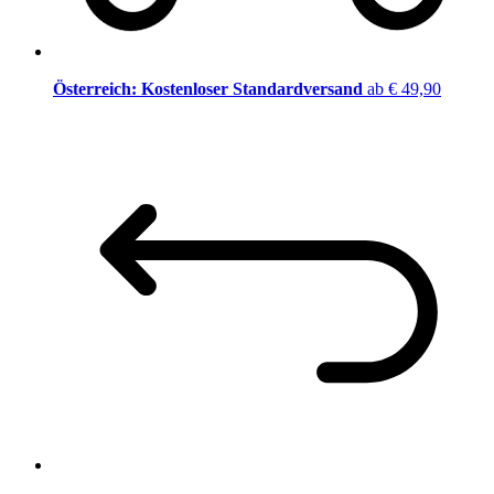
Österreich: Kostenloser Standardversand
ab € 49,90