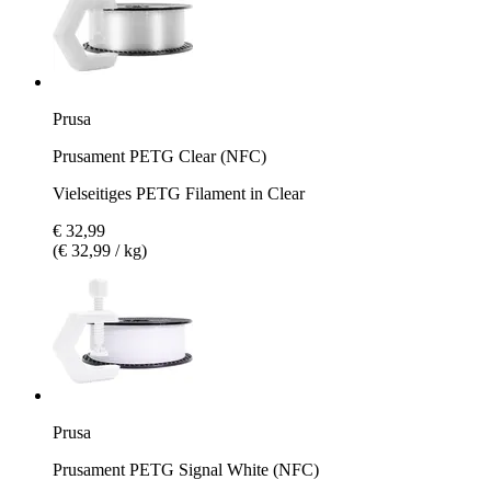
Prusa
Prusament PETG Clear (NFC)
Vielseitiges PETG Filament in Clear
€ 32,99
(€ 32,99 / kg)
Prusa
Prusament PETG Signal White (NFC)