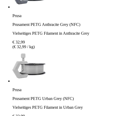
Prusa
Prusament PETG Anthracite Grey (NFC)
Vielseitiges PETG Filament in Anthracite Grey
€ 32,99
(€ 32,99 / kg)
Prusa
Prusament PETG Urban Grey (NFC)
Vielseitiges PETG Filament in Urban Grey