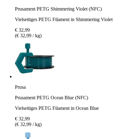
Prusament PETG Shimmering Violet (NFC)
Vielseitiges PETG Filament in Shimmering Violet
€ 32,99
(€ 32,99 / kg)
Prusa
Prusament PETG Ocean Blue (NFC)
Vielseitiges PETG Filament in Ocean Blue
€ 32,99
(€ 32,99 / kg)