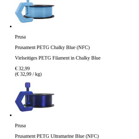
Prusa
Prusament PETG Chalky Blue (NFC)
Vielseitiges PETG Filament in Chalky Blue
€ 32,99
(€ 32,99 / kg)
Prusa
Prusament PETG Ultramarine Blue (NFC)