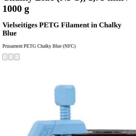
1000 g
Vielseitiges PETG Filament in Chalky
Blue
Prusament PETG Chalky Blue (NFC)