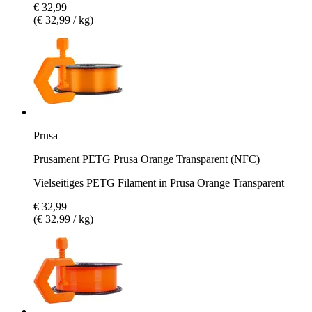
€ 32,99
(€ 32,99 / kg)
Prusa
Prusament PETG Prusa Orange Transparent (NFC)
Vielseitiges PETG Filament in Prusa Orange Transparent
€ 32,99
(€ 32,99 / kg)