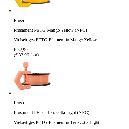
Prusa
Prusament PETG Mango Yellow (NFC)
Vielseitiges PETG Filament in Mango Yellow
€ 32,99
(€ 32,99 / kg)
Prusa
Prusament PETG Terracotta Light (NFC)
Vielseitiges PETG Filament in Terracotta Light