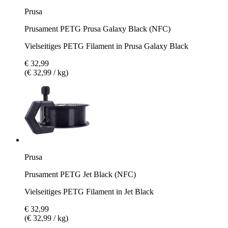
Prusa
Prusament PETG Prusa Galaxy Black (NFC)
Vielseitiges PETG Filament in Prusa Galaxy Black
€ 32,99
(€ 32,99 / kg)
Prusa
Prusament PETG Jet Black (NFC)
Vielseitiges PETG Filament in Jet Black
€ 32,99
(€ 32,99 / kg)