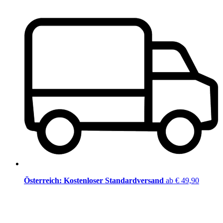
Österreich: Kostenloser Standardversand
ab € 49,90