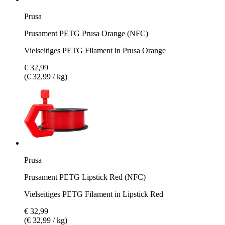
Prusa
Prusament PETG Prusa Orange (NFC)
Vielseitiges PETG Filament in Prusa Orange
€ 32,99
(€ 32,99 / kg)
Prusa
Prusament PETG Lipstick Red (NFC)
Vielseitiges PETG Filament in Lipstick Red
€ 32,99
(€ 32,99 / kg)