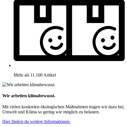
Mehr als 11.100 Artikel
Wir arbeiten klimabewusst.
Mit vielen konkreten ökologischen Maßnahmen tragen wir dazu bei,
Umwelt und Klima so gering wie möglich zu belasten.
Hier findest du weitere Informationen.