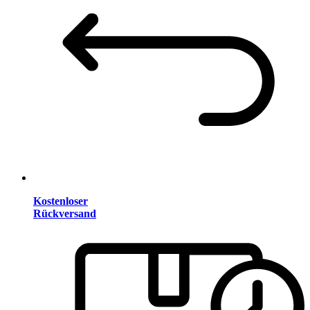
Kostenloser
Rückversand