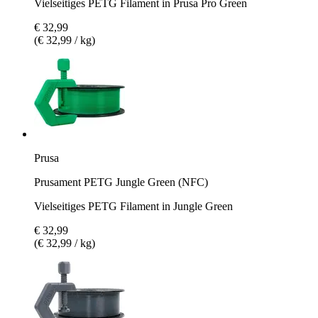
Vielseitiges PETG Filament in Prusa Pro Green
€ 32,99
(€ 32,99 / kg)
Prusa
Prusament PETG Jungle Green (NFC)
Vielseitiges PETG Filament in Jungle Green
€ 32,99
(€ 32,99 / kg)