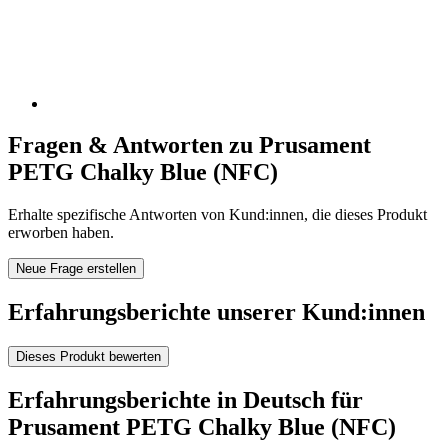
Fragen & Antworten zu Prusament
PETG Chalky Blue (NFC)
Erhalte spezifische Antworten von Kund:innen, die dieses Produkt
erworben haben.
Neue Frage erstellen
Erfahrungsberichte unserer Kund:innen
Dieses Produkt bewerten
Erfahrungsberichte in Deutsch für
Prusament PETG Chalky Blue (NFC)