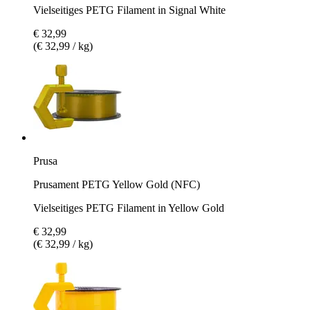
Vielseitiges PETG Filament in Signal White
€ 32,99
(€ 32,99 / kg)
Prusa
Prusament PETG Yellow Gold (NFC)
Vielseitiges PETG Filament in Yellow Gold
€ 32,99
(€ 32,99 / kg)