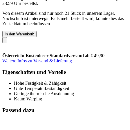
23:59 Uhr
bestellst.
Von diesem Artikel sind nur noch 21 Stück in unserem Lager.
Nachschub ist unterwegs! Falls mehr bestellt wird, könnte dies das
Zustelldatum beeinflussen.
In den Warenkorb
Österreich: Kostenloser Standardversand
ab € 49,90
Weitere Infos zu Versand & Lieferung
Eigenschaften und Vorteile
Hohe Festigkeit & Zähigkeit
Gute Temperaturbeständigkeit
Geringe thermische Ausdehnung
Kaum Warping
Passend dazu