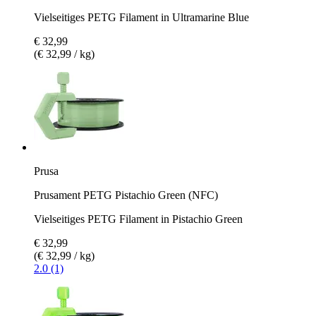
Vielseitiges PETG Filament in Ultramarine Blue
€ 32,99
(€ 32,99 / kg)
Prusa
Prusament PETG Pistachio Green (NFC)
Vielseitiges PETG Filament in Pistachio Green
€ 32,99
(€ 32,99 / kg)
2.0 (1)