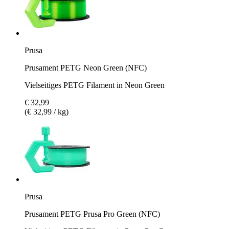
Prusa
Prusament PETG Neon Green (NFC)
Vielseitiges PETG Filament in Neon Green
€ 32,99
(€ 32,99 / kg)
Prusa
Prusament PETG Prusa Pro Green (NFC)