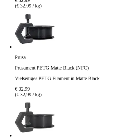
€ 32,99
(€ 32,99 / kg)
Prusa
Prusament PETG Matte Black (NFC)
Vielseitiges PETG Filament in Matte Black
€ 32,99
(€ 32,99 / kg)