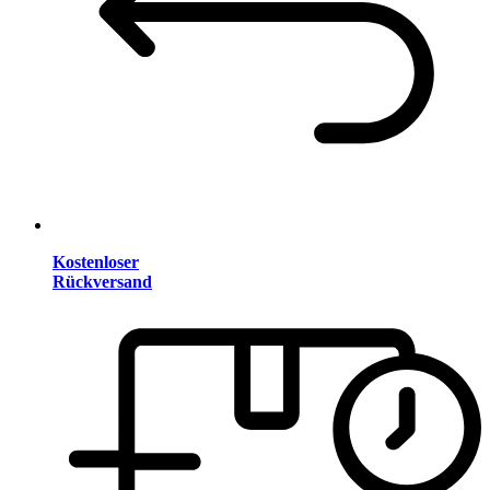
Kostenloser
Rückversand