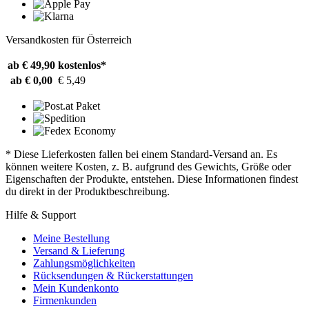
Versandkosten für Österreich
ab € 49,90
kostenlos*
ab € 0,00
€ 5,49
* Diese Lieferkosten fallen bei einem Standard-Versand an. Es
können weitere Kosten, z. B. aufgrund des Gewichts, Größe oder
Eigenschaften der Produkte, entstehen. Diese Informationen findest
du direkt in der Produktbeschreibung.
Hilfe & Support
Meine Bestellung
Versand & Lieferung
Zahlungsmöglichkeiten
Rücksendungen & Rückerstattungen
Mein Kundenkonto
Firmenkunden