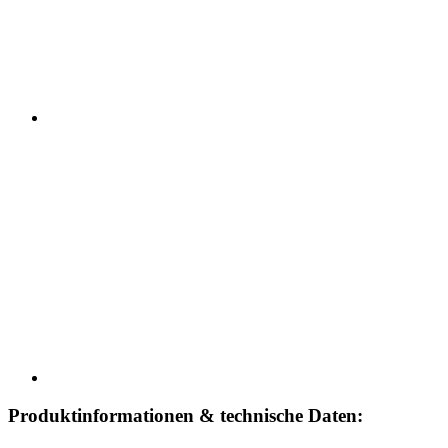
Produktinformationen & technische Daten: