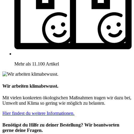
Mehr als 11.100 Artikel
Wir arbeiten klimabewusst.
Mit vielen konkreten ökologischen Maßnahmen tragen wir dazu bei,
Umwelt und Klima so gering wie möglich zu belasten.
Hier findest du weitere Informationen.
Benötigst du Hilfe zu deiner Bestellung? Wir beantworten
gerne deine Fragen.