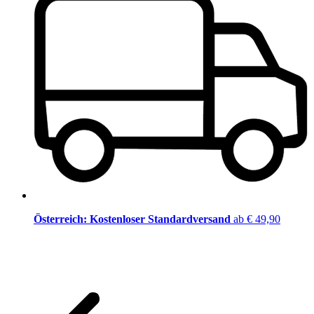
Österreich: Kostenloser Standardversand
ab € 49,90