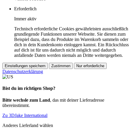
Erforderlich
Immer aktiv
Technisch erforderliche Cookies gewährleisten ausschließlich
grundlegende Funktionen unserer Webseite. Sie dienen zum
Beispiel dazu, dass du Produkte im Warenkorb sammeln oder
dich in dein Kundenkonto einloggen kannst. Ein Rückschluss
auf dich ist für uns dadurch nicht möglich und dadurch
anfallende Daten werden niemals an Dritte weitergegeben.
Einstellungen speichern
Zustimmen
Nur erforderliche
Datenschutzerklärung
Bist du im richtigen Shop?
Bitte wechsle zum Land
, das mit deiner Lieferadresse
übereinstimmt.
Zu 3DJake International
Anderes Lieferland wählen