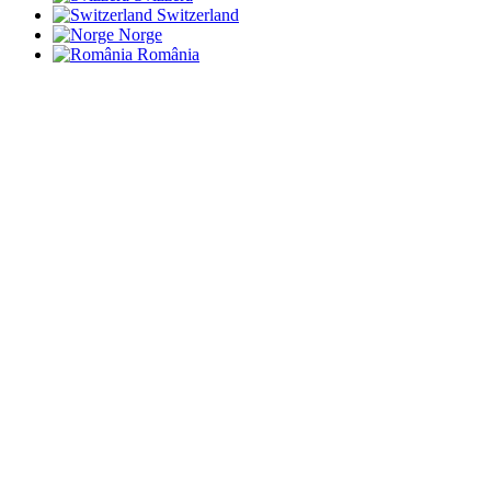
Switzerland
Norge
România