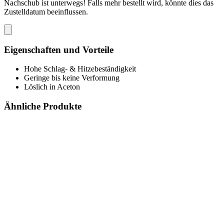
Nachschub ist unterwegs! Falls mehr bestellt wird, könnte dies das
Zustelldatum beeinflussen.
Eigenschaften und Vorteile
Hohe Schlag- & Hitzebeständigkeit
Geringe bis keine Verformung
Löslich in Aceton
Ähnliche Produkte