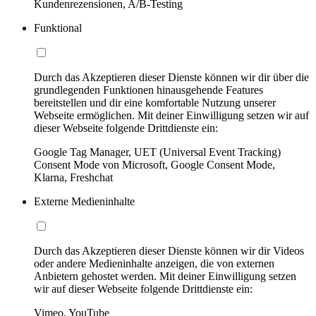
Kundenrezensionen, A/B-Testing
Funktional
Durch das Akzeptieren dieser Dienste können wir dir über die
grundlegenden Funktionen hinausgehende Features
bereitstellen und dir eine komfortable Nutzung unserer
Webseite ermöglichen. Mit deiner Einwilligung setzen wir auf
dieser Webseite folgende Drittdienste ein:
Google Tag Manager, UET (Universal Event Tracking)
Consent Mode von Microsoft, Google Consent Mode,
Klarna, Freshchat
Externe Medieninhalte
Durch das Akzeptieren dieser Dienste können wir dir Videos
oder andere Medieninhalte anzeigen, die von externen
Anbietern gehostet werden. Mit deiner Einwilligung setzen
wir auf dieser Webseite folgende Drittdienste ein:
Vimeo, YouTube