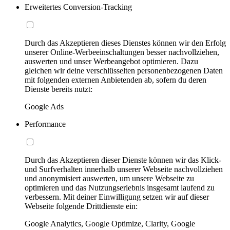
Erweitertes Conversion-Tracking
Durch das Akzeptieren dieses Dienstes können wir den Erfolg
unserer Online-Werbeeinschaltungen besser nachvollziehen,
auswerten und unser Werbeangebot optimieren. Dazu
gleichen wir deine verschlüsselten personenbezogenen Daten
mit folgenden externen Anbietenden ab, sofern du deren
Dienste bereits nutzt:
Google Ads
Performance
Durch das Akzeptieren dieser Dienste können wir das Klick-
und Surfverhalten innerhalb unserer Webseite nachvollziehen
und anonymisiert auswerten, um unsere Webseite zu
optimieren und das Nutzungserlebnis insgesamt laufend zu
verbessern. Mit deiner Einwilligung setzen wir auf dieser
Webseite folgende Drittdienste ein:
Google Analytics, Google Optimize, Clarity, Google