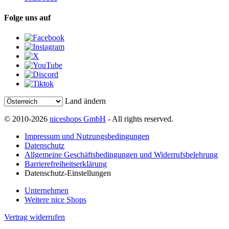
Folge uns auf
Land ändern
© 2010-2026
niceshops GmbH
- All rights reserved.
Impressum und Nutzungsbedingungen
Datenschutz
Allgemeine Geschäftsbedingungen und Widerrufsbelehrung
Barrierefreiheitserklärung
Datenschutz-Einstellungen
Unternehmen
Weitere nice Shops
Vertrag widerrufen