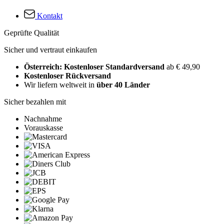
Kontakt
Geprüfte Qualität
Sicher und vertraut einkaufen
Österreich: Kostenloser Standardversand
ab € 49,90
Kostenloser Rückversand
Wir liefern weltweit in
über 40 Länder
Sicher bezahlen mit
Nachnahme
Vorauskasse