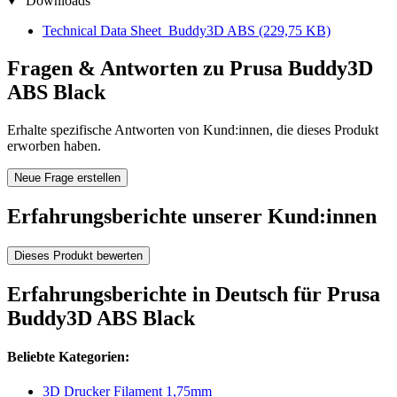
Downloads
Technical Data Sheet_Buddy3D ABS
(229,75 KB)
Fragen & Antworten zu Prusa Buddy3D
ABS Black
Erhalte spezifische Antworten von Kund:innen, die dieses Produkt
erworben haben.
Neue Frage erstellen
Erfahrungsberichte unserer Kund:innen
Dieses Produkt bewerten
Erfahrungsberichte in Deutsch für Prusa
Buddy3D ABS Black
Beliebte Kategorien:
3D Drucker Filament 1,75mm