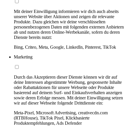
Mit deiner Einwilligung informieren wir dich auch abseits
unserer Website über Aktionen und zeigen dir relevante
Produkte. Dazu gleichen wir deine verschlüsselten
personenbezogenen Daten mit folgenden externen Anbietern
ab und nutzen deren Online-Werbekanäle, sofern du deren
Dienste bereits nutzt:
Bing, Criteo, Meta, Google, LinkedIn, Pinterest, TikTok
Marketing
Durch das Akzeptieren dieser Dienste können wir dir auf
deine Interessen abgestimmte Werbung, gesponserte Inhalte
oder Rabattaktionen für unsere Webseite oder Produkte
basierend auf deinem Surf- und Einkaufsverhalten anzeigen
sowie deren Erfolge messen. Mit deiner Einwilligung setzen
wir auf dieser Webseite folgende Drittdienste ein:
Meta-Pixel, Microsoft Advertising, creativecdn.com
(RTBHouse), TikTok Pixel, Klickbasierte
Produktempfehlungen, Ads Defender