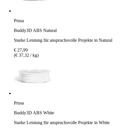
Prusa
Buddy3D ABS Natural
Starke Leistung für anspruchsvolle Projekte in Natural
€ 27,99
(€ 37,32 / kg)
Prusa
Buddy3D ABS White
Starke Leistung für anspruchsvolle Projekte in White