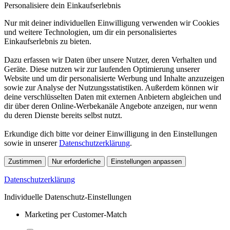
Personalisiere dein Einkaufserlebnis
Nur mit deiner individuellen Einwilligung verwenden wir Cookies
und weitere Technologien, um dir ein personalisiertes
Einkaufserlebnis zu bieten.
Dazu erfassen wir Daten über unsere Nutzer, deren Verhalten und
Geräte. Diese nutzen wir zur laufenden Optimierung unserer
Website und um dir personalisierte Werbung und Inhalte anzuzeigen
sowie zur Analyse der Nutzungsstatistiken. Außerdem können wir
deine verschlüsselten Daten mit externen Anbietern abgleichen und
dir über deren Online-Werbekanäle Angebote anzeigen, nur wenn
du deren Dienste bereits selbst nutzt.
Erkundige dich bitte vor deiner Einwilligung in den Einstellungen
sowie in unserer
Datenschutzerklärung
.
Zustimmen
Nur erforderliche
Einstellungen anpassen
Datenschutzerklärung
Individuelle Datenschutz-Einstellungen
Marketing per Customer-Match