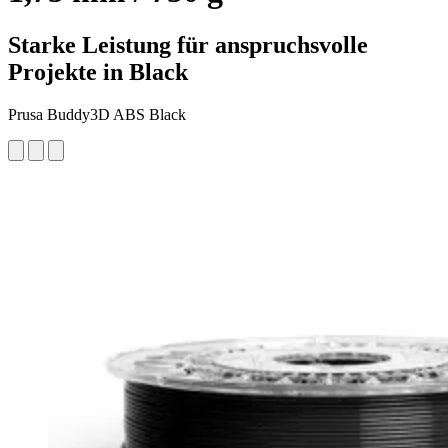
Starke Leistung für anspruchsvolle
Projekte in Black
Prusa Buddy3D ABS Black