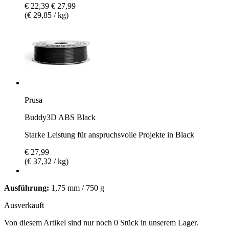
€ 22,39
€ 27,99
(€ 29,85 / kg)
Prusa
Buddy3D ABS Black
Starke Leistung für anspruchsvolle Projekte in Black
€ 27,99
(€ 37,32 / kg)
Ausführung:
1,75 mm / 750 g
Ausverkauft
Von diesem Artikel sind nur noch 0 Stück in unserem Lager.