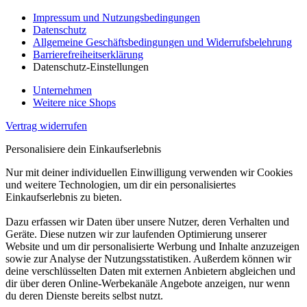
Impressum und Nutzungsbedingungen
Datenschutz
Allgemeine Geschäftsbedingungen und Widerrufsbelehrung
Barrierefreiheitserklärung
Datenschutz-Einstellungen
Unternehmen
Weitere nice Shops
Vertrag widerrufen
Personalisiere dein Einkaufserlebnis
Nur mit deiner individuellen Einwilligung verwenden wir Cookies
und weitere Technologien, um dir ein personalisiertes
Einkaufserlebnis zu bieten.
Dazu erfassen wir Daten über unsere Nutzer, deren Verhalten und
Geräte. Diese nutzen wir zur laufenden Optimierung unserer
Website und um dir personalisierte Werbung und Inhalte anzuzeigen
sowie zur Analyse der Nutzungsstatistiken. Außerdem können wir
deine verschlüsselten Daten mit externen Anbietern abgleichen und
dir über deren Online-Werbekanäle Angebote anzeigen, nur wenn
du deren Dienste bereits selbst nutzt.