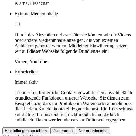
Klarna, Freshchat
Externe Medieninhalte
Durch das Akzeptieren dieser Dienste können wir dir Videos
oder andere Medieninhalte anzeigen, die von externen
Anbietern gehostet werden. Mit deiner Einwilligung setzen
wir auf dieser Webseite folgende Drittdienste ein:
Vimeo, YouTube
Erforderlich
Immer aktiv
Technisch erforderliche Cookies gewährleisten ausschließlich
grundlegende Funktionen unserer Webseite. Sie dienen zum
Beispiel dazu, dass du Produkte im Warenkorb sammeln oder
dich in dein Kundenkonto einloggen kannst. Ein Rückschluss
auf dich ist für uns dadurch nicht möglich und dadurch
anfallende Daten werden niemals an Dritte weitergegeben.
Einstellungen speichern
Zustimmen
Nur erforderliche