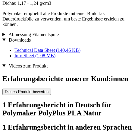
Dichte: 1,17 - 1,24 g/cm3
Polymaker empfiehlt alle Produkte mit einer BuildTak
Dauerdruckfolie zu verwenden, um beste Ergebnisse erzielen zu
können.
Abmessung Filamentspule
Downloads
Technical Data Sheet
(140,46 KB)
Info Sheet
(1,08 MB)
Videos zum Produkt
Erfahrungsberichte unserer Kund:innen
Dieses Produkt bewerten
1 Erfahrungsbericht in Deutsch für
Polymaker PolyPlus PLA Natur
1 Erfahrungsbericht in anderen Sprachen