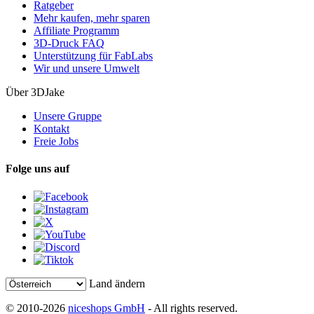
Ratgeber
Mehr kaufen, mehr sparen
Affiliate Programm
3D-Druck FAQ
Unterstützung für FabLabs
Wir und unsere Umwelt
Über 3DJake
Unsere Gruppe
Kontakt
Freie Jobs
Folge uns auf
Land ändern
© 2010-2026
niceshops GmbH
- All rights reserved.