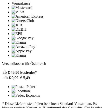
Vorauskasse
Versandkosten für Österreich
ab € 49,90
kostenlos*
ab € 0,00
€ 5,49
* Diese Lieferkosten fallen bei einem Standard-Versand an. Es
können weitere Kosten, z. B. aufgrund des Gewichts, Größe oder