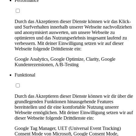
Performance
Durch das Akzeptieren dieser Dienste können wir das Klick-
und Surfverhalten innerhalb unserer Webseite nachvollziehen
und anonymisiert auswerten, um unsere Webseite zu
optimieren und das Nutzungserlebnis insgesamt laufend zu
verbessern. Mit deiner Einwilligung setzen wir auf dieser
Webseite folgende Drittdienste ein:
Google Analytics, Google Optimize, Clarity, Google
Kundenrezensionen, A/B-Testing
Funktional
Durch das Akzeptieren dieser Dienste können wir dir über die
grundlegenden Funktionen hinausgehende Features
bereitstellen und dir eine komfortable Nutzung unserer
Webseite ermöglichen. Mit deiner Einwilligung setzen wir auf
dieser Webseite folgende Drittdienste ein:
Google Tag Manager, UET (Universal Event Tracking)
Consent Mode von Microsoft, Google Consent Mode,