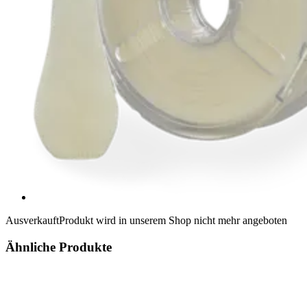
Ausverkauft
Produkt wird in unserem Shop nicht mehr angeboten
Ähnliche Produkte