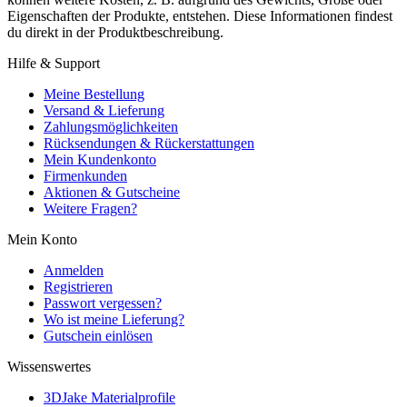
Eigenschaften der Produkte, entstehen. Diese Informationen findest
du direkt in der Produktbeschreibung.
Hilfe & Support
Meine Bestellung
Versand & Lieferung
Zahlungsmöglichkeiten
Rücksendungen & Rückerstattungen
Mein Kundenkonto
Firmenkunden
Aktionen & Gutscheine
Weitere Fragen?
Mein Konto
Anmelden
Registrieren
Passwort vergessen?
Wo ist meine Lieferung?
Gutschein einlösen
Wissenswertes
3DJake Materialprofile