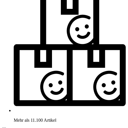
Mehr als 11.100 Artikel