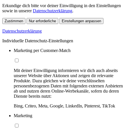
Erkundige dich bitte vor deiner Einwilligung in den Einstellungen
sowie in unserer
Datenschutzerklärung
.
Zustimmen
Nur erforderliche
Einstellungen anpassen
Datenschutzerklärung
Individuelle Datenschutz-Einstellungen
Marketing per Customer-Match
Mit deiner Einwilligung informieren wir dich auch abseits
unserer Website über Aktionen und zeigen dir relevante
Produkte. Dazu gleichen wir deine verschlüsselten
personenbezogenen Daten mit folgenden externen Anbietern
ab und nutzen deren Online-Werbekanäle, sofern du deren
Dienste bereits nutzt:
Bing, Criteo, Meta, Google, LinkedIn, Pinterest, TikTok
Marketing