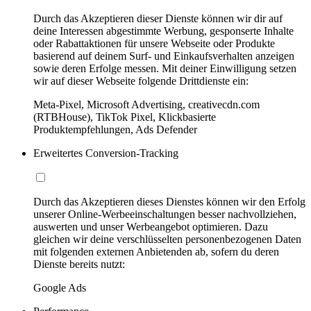
Durch das Akzeptieren dieser Dienste können wir dir auf
deine Interessen abgestimmte Werbung, gesponserte Inhalte
oder Rabattaktionen für unsere Webseite oder Produkte
basierend auf deinem Surf- und Einkaufsverhalten anzeigen
sowie deren Erfolge messen. Mit deiner Einwilligung setzen
wir auf dieser Webseite folgende Drittdienste ein:
Meta-Pixel, Microsoft Advertising, creativecdn.com
(RTBHouse), TikTok Pixel, Klickbasierte
Produktempfehlungen, Ads Defender
Erweitertes Conversion-Tracking
Durch das Akzeptieren dieses Dienstes können wir den Erfolg
unserer Online-Werbeeinschaltungen besser nachvollziehen,
auswerten und unser Werbeangebot optimieren. Dazu
gleichen wir deine verschlüsselten personenbezogenen Daten
mit folgenden externen Anbietenden ab, sofern du deren
Dienste bereits nutzt:
Google Ads