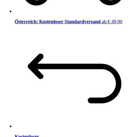
Österreich: Kostenloser Standardversand
ab € 49,90
Kostenloser