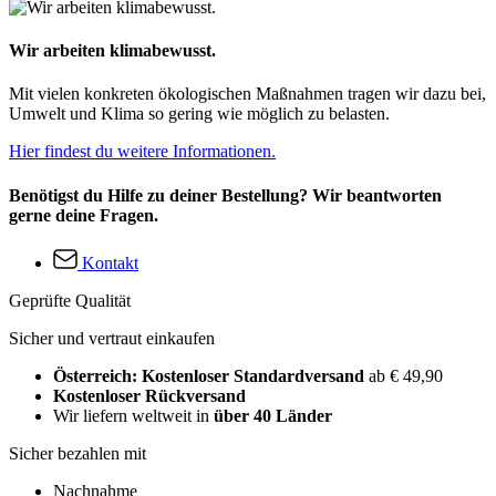
Wir arbeiten klimabewusst.
Mit vielen konkreten ökologischen Maßnahmen tragen wir dazu bei,
Umwelt und Klima so gering wie möglich zu belasten.
Hier findest du weitere Informationen.
Benötigst du Hilfe zu deiner Bestellung? Wir beantworten
gerne deine Fragen.
Kontakt
Geprüfte Qualität
Sicher und vertraut einkaufen
Österreich: Kostenloser Standardversand
ab € 49,90
Kostenloser Rückversand
Wir liefern weltweit in
über 40 Länder
Sicher bezahlen mit
Nachnahme