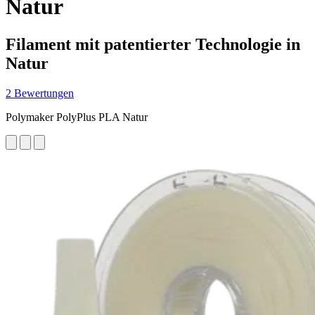
Natur
Filament mit patentierter Technologie in
Natur
2 Bewertungen
Polymaker PolyPlus PLA Natur