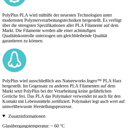
PolyPlus PLA wird mithilfe der neuesten Technologien unter
modernsten Polymerverarbeitungstechniken hergestellt. Es verfügt
über die strengsten Spezifikationen aller PLA Filamente auf dem
Markt. Die Filamente werden alle einer achtstufigen
Qualitätskontrolle unterzogen um gleichbleibende Qualität
garantieren zu können.
PolyPlus wird ausschließlich aus Natureworks Ingeo™ PLA Harz
hergestellt. Im Gegensatz zu anderen PLA Filamenten auf dem
Markt setzt PolyPlus bei der Verarbeitung keine gefährlichen
Gerüche frei. Das PLA das Polymaker verwendet ist auch für den
Kontakt mit Lebensmitteln zertifiziert. Polymaker legt auch wert auf
umweltbewusste Herstellungsprozesse.
Zusatzinformationen
Glasübergangstemperatur: ~ 60 °C