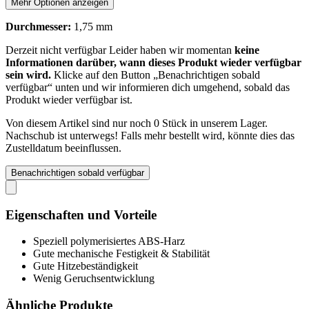
Mehr Optionen anzeigen
Durchmesser:
1,75 mm
Derzeit nicht verfügbar
Leider haben wir momentan
keine
Informationen darüber, wann dieses Produkt wieder verfügbar
sein wird.
Klicke auf den Button „Benachrichtigen sobald
verfügbar“ unten und wir informieren dich umgehend, sobald das
Produkt wieder verfügbar ist.
Von diesem Artikel sind nur noch 0 Stück in unserem Lager.
Nachschub ist unterwegs! Falls mehr bestellt wird, könnte dies das
Zustelldatum beeinflussen.
Benachrichtigen sobald verfügbar
Eigenschaften und Vorteile
Speziell polymerisiertes ABS-Harz
Gute mechanische Festigkeit & Stabilität
Gute Hitzebeständigkeit
Wenig Geruchsentwicklung
Ähnliche Produkte