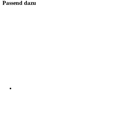
Passend dazu