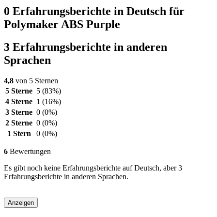
0 Erfahrungsberichte in Deutsch für
Polymaker ABS Purple
3 Erfahrungsberichte in anderen
Sprachen
4,8
von 5 Sternen
5 Sterne
5
(83%)
4 Sterne
1
(16%)
3 Sterne
0
(0%)
2 Sterne
0
(0%)
1 Stern
0
(0%)
6
Bewertungen
Es gibt noch keine Erfahrungsberichte auf Deutsch, aber 3
Erfahrungsberichte in anderen Sprachen.
Anzeigen