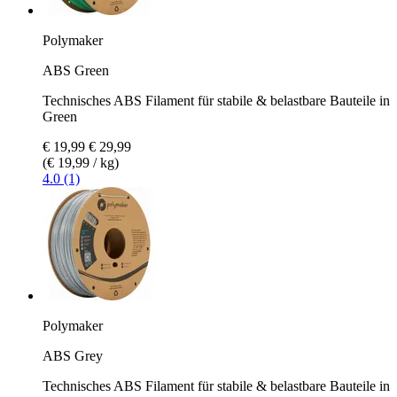
Polymaker
ABS Green
Technisches ABS Filament für stabile & belastbare Bauteile in
Green
€ 19,99
€ 29,99
(€ 19,99 / kg)
4.0 (1)
Polymaker
ABS Grey
Technisches ABS Filament für stabile & belastbare Bauteile in