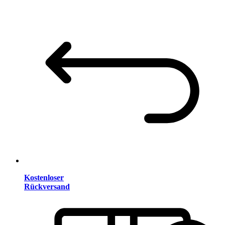
Kostenloser
Rückversand