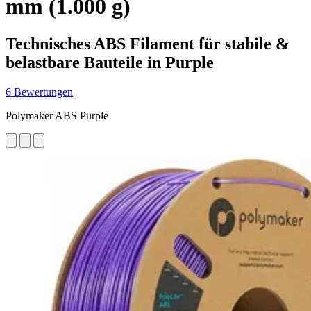
mm (1.000 g)
Technisches ABS Filament für stabile &
belastbare Bauteile in Purple
6 Bewertungen
Polymaker ABS Purple