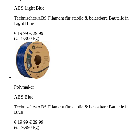
ABS Light Blue
Technisches ABS Filament für stabile & belastbare Bauteile in
Light Blue
€ 19,99
€ 29,99
(€ 19,99 / kg)
Polymaker
ABS Blue
Technisches ABS Filament für stabile & belastbare Bauteile in
Blue
€ 19,99
€ 29,99
(€ 19,99 / kg)