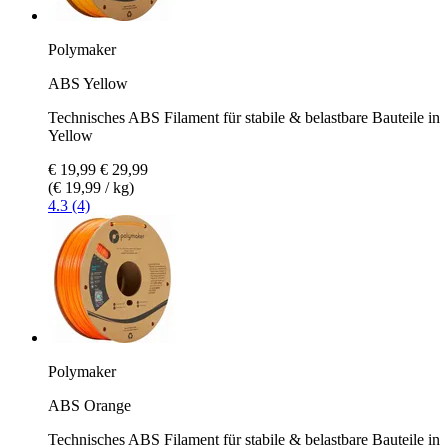
Polymaker
ABS Yellow
Technisches ABS Filament für stabile & belastbare Bauteile in
Yellow
€ 19,99
€ 29,99
(€ 19,99 / kg)
4.3 (4)
Polymaker
ABS Orange
Technisches ABS Filament für stabile & belastbare Bauteile in