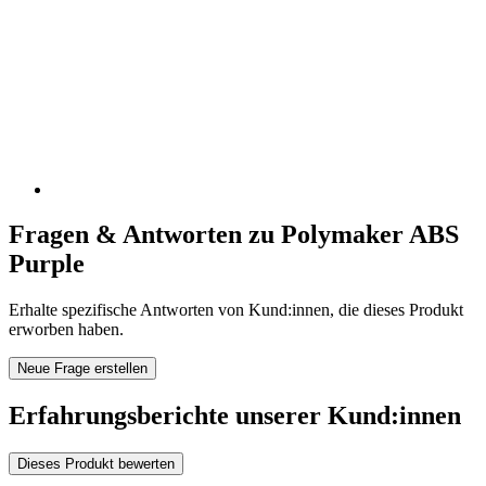
Fragen & Antworten zu Polymaker ABS
Purple
Erhalte spezifische Antworten von Kund:innen, die dieses Produkt
erworben haben.
Neue Frage erstellen
Erfahrungsberichte unserer Kund:innen
Dieses Produkt bewerten