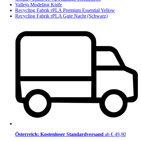
Vallejo Modeling Knife
Recycling Fabrik rPLA Premium Essential Yellow
Recycling Fabrik rPLA Gute Nacht (Schwarz)
Österreich: Kostenloser Standardversand
ab € 49,90