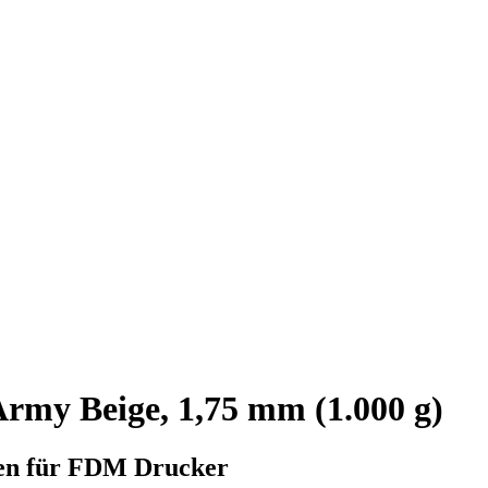
my Beige, 1,75 mm (1.000 g)
ten für FDM Drucker