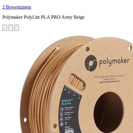
2 Bewertungen
Polymaker PolyLite PLA PRO Army Beige