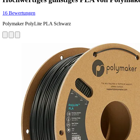
16 Bewertungen
Polymaker PolyLite PLA Schwarz