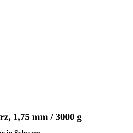
z, 1,75 mm / 3000 g
er in Schwarz