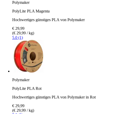
Polymaker
PolyLite PLA Magenta
Hochwertiges günstiges PLA von Polymaker
€ 29,99
(€ 29,99 / kg)
5.0 (1)
Polymaker
PolyLite PLA Rot
Hochwertiges günstiges PLA von Polymaker in Rot
€ 29,99
(€ 29,99 / kg)