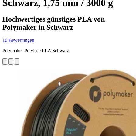
Schwarz, 1,75 mm / 3000 g
Hochwertiges günstiges PLA von
Polymaker in Schwarz
16 Bewertungen
Polymaker PolyLite PLA Schwarz