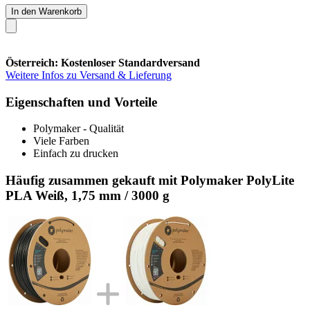
In den Warenkorb
Österreich: Kostenloser Standardversand
Weitere Infos zu Versand & Lieferung
Eigenschaften und Vorteile
Polymaker - Qualität
Viele Farben
Einfach zu drucken
Häufig zusammen gekauft mit Polymaker PolyLite
PLA Weiß, 1,75 mm / 3000 g