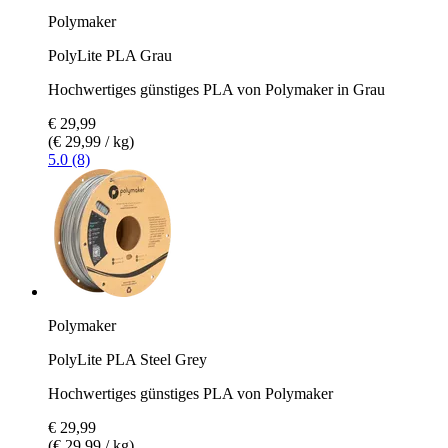
Polymaker
PolyLite PLA Grau
Hochwertiges günstiges PLA von Polymaker in Grau
€ 29,99
(€ 29,99 / kg)
5.0 (8)
Polymaker
PolyLite PLA Steel Grey
Hochwertiges günstiges PLA von Polymaker
€ 29,99
(€ 29,99 / kg)