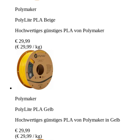
Polymaker
PolyLite PLA Beige
Hochwertiges günstiges PLA von Polymaker
€ 29,99
(€ 29,99 / kg)
Polymaker
PolyLite PLA Gelb
Hochwertiges günstiges PLA von Polymaker in Gelb
€ 29,99
(€ 29,99 / kg)