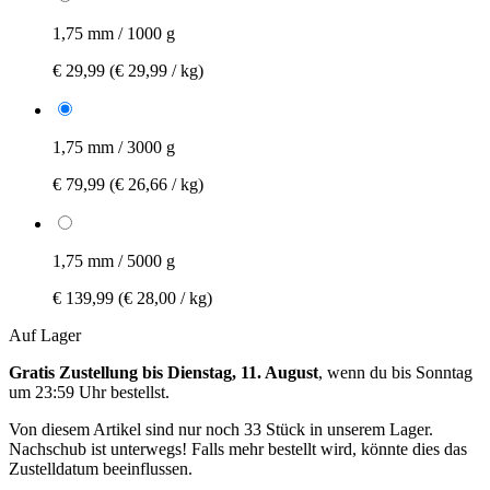
1,75 mm / 1000 g
€ 29,99
(€ 29,99 / kg)
1,75 mm / 3000 g
€ 79,99
(€ 26,66 / kg)
1,75 mm / 5000 g
€ 139,99
(€ 28,00 / kg)
Auf Lager
Gratis Zustellung bis Dienstag, 11. August
, wenn du bis
Sonntag
um 23:59 Uhr
bestellst.
Von diesem Artikel sind nur noch 33 Stück in unserem Lager.
Nachschub ist unterwegs! Falls mehr bestellt wird, könnte dies das
Zustelldatum beeinflussen.