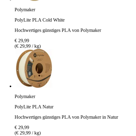
Polymaker
PolyLite PLA Cold White
Hochwertiges günstiges PLA von Polymaker
€ 29,99
(€ 29,99 / kg)
Polymaker
PolyLite PLA Natur
Hochwertiges günstiges PLA von Polymaker in Natur
€ 29,99
(€ 29,99 / kg)