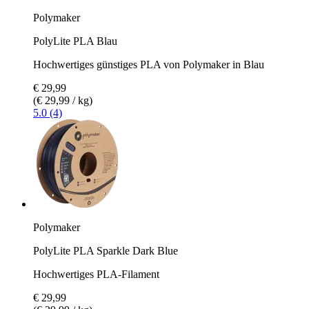
Polymaker
PolyLite PLA Blau
Hochwertiges günstiges PLA von Polymaker in Blau
€ 29,99
(€ 29,99 / kg)
5.0 (4)
Polymaker
PolyLite PLA Sparkle Dark Blue
Hochwertiges PLA-Filament
€ 29,99