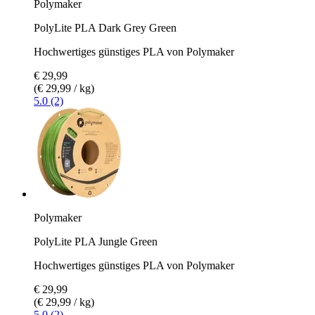
Polymaker
PolyLite PLA Dark Grey Green
Hochwertiges günstiges PLA von Polymaker
€ 29,99
(€ 29,99 / kg)
5.0 (2)
Polymaker
PolyLite PLA Jungle Green
Hochwertiges günstiges PLA von Polymaker
€ 29,99
(€ 29,99 / kg)
5.0 (2)