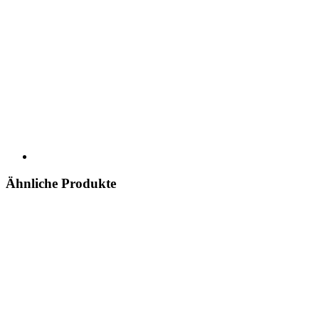
Ähnliche Produkte