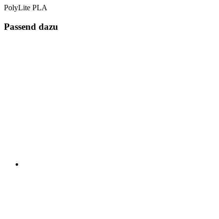
PolyLite PLA
Passend dazu