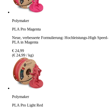
Polymaker
PLA Pro Magenta
Neue, verbesserte Formulierung: Hochleistungs-High Speed-
PLA in Magenta
€ 24,99
(€ 24,99 / kg)
Polymaker
PLA Pro Light Red