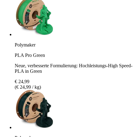
Polymaker
PLA Pro Green
Neue, verbesserte Formulierung: Hochleistungs-High Speed-
PLA in Green
€ 24,99
(€ 24,99 / kg)