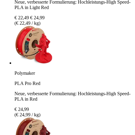
Neue, verbesserte Formulierung: Hochleistungs-High Speed-
PLA in Light Red
€ 22,49
€ 24,99
(€ 22,49 / kg)
Polymaker
PLA Pro Red
Neue, verbesserte Formulierung: Hochleistungs-High Speed-
PLA in Red
€ 24,99
(€ 24,99 / kg)