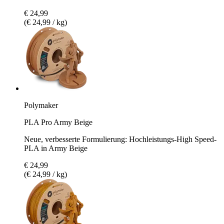
€ 24,99
(€ 24,99 / kg)
Polymaker
PLA Pro Army Beige
Neue, verbesserte Formulierung: Hochleistungs-High Speed-
PLA in Army Beige
€ 24,99
(€ 24,99 / kg)