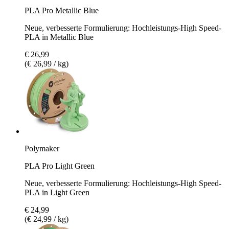
PLA Pro Metallic Blue
Neue, verbesserte Formulierung: Hochleistungs-High Speed-
PLA in Metallic Blue
€ 26,99
(€ 26,99 / kg)
Polymaker
PLA Pro Light Green
Neue, verbesserte Formulierung: Hochleistungs-High Speed-
PLA in Light Green
€ 24,99
(€ 24,99 / kg)