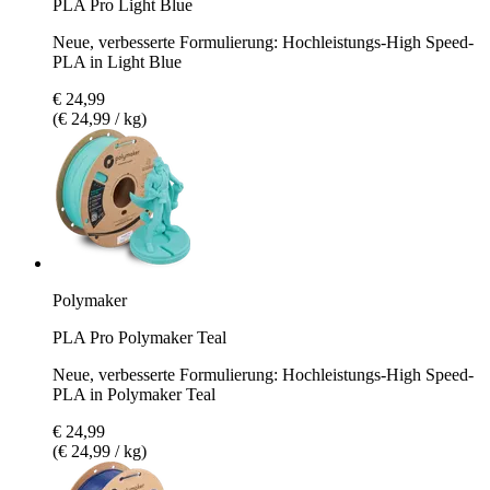
PLA Pro Light Blue
Neue, verbesserte Formulierung: Hochleistungs-High Speed-
PLA in Light Blue
€ 24,99
(€ 24,99 / kg)
Polymaker
PLA Pro Polymaker Teal
Neue, verbesserte Formulierung: Hochleistungs-High Speed-
PLA in Polymaker Teal
€ 24,99
(€ 24,99 / kg)