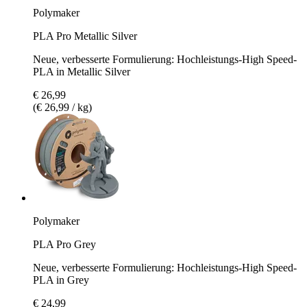
Polymaker
PLA Pro Metallic Silver
Neue, verbesserte Formulierung: Hochleistungs-High Speed-
PLA in Metallic Silver
€ 26,99
(€ 26,99 / kg)
Polymaker
PLA Pro Grey
Neue, verbesserte Formulierung: Hochleistungs-High Speed-
PLA in Grey
€ 24,99