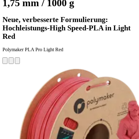
1,75 mm / 1000 g
Neue, verbesserte Formulierung:
Hochleistungs-High Speed-PLA in Light
Red
Polymaker PLA Pro Light Red