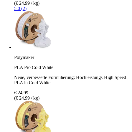
(€ 24,99 / kg)
5.0 (2)
Polymaker
PLA Pro Cold White
Neue, verbesserte Formulierung: Hochleistungs-High Speed-
PLA in Cold White
€ 24,99
(€ 24,99 / kg)