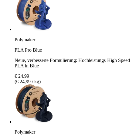
Polymaker
PLA Pro Blue
Neue, verbesserte Formulierung: Hochleistungs-High Speed-
PLA in Blue
€ 24,99
(€ 24,99 / kg)
Polymaker