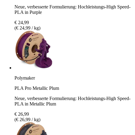
Neue, verbesserte Formulierung: Hochleistungs-High Speed-
PLA in Purple
€ 24,99
(€ 24,99 / kg)
Polymaker
PLA Pro Metallic Plum
Neue, verbesserte Formulierung: Hochleistungs-High Speed-
PLA in Metallic Plum
€ 26,99
(€ 26,99 / kg)