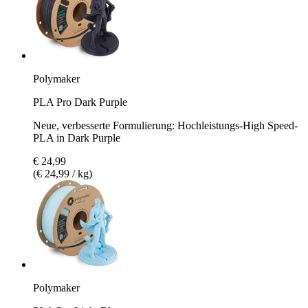
Polymaker
PLA Pro Dark Purple
Neue, verbesserte Formulierung: Hochleistungs-High Speed-
PLA in Dark Purple
€ 24,99
(€ 24,99 / kg)
Polymaker