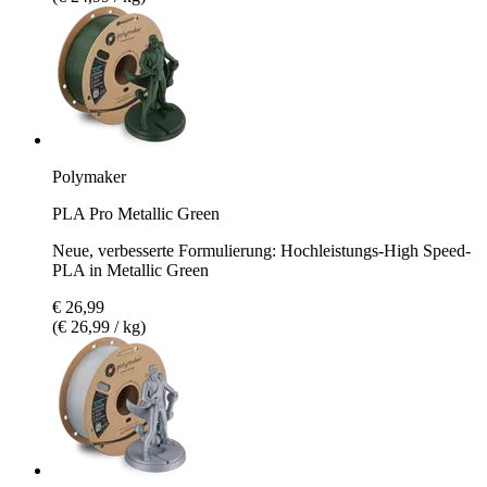
Polymaker
PLA Pro Metallic Green
Neue, verbesserte Formulierung: Hochleistungs-High Speed-
PLA in Metallic Green
€ 26,99
(€ 26,99 / kg)