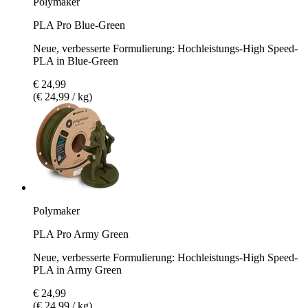
Polymaker
PLA Pro Blue-Green
Neue, verbesserte Formulierung: Hochleistungs-High Speed-
PLA in Blue-Green
€ 24,99
(€ 24,99 / kg)
Polymaker
PLA Pro Army Green
Neue, verbesserte Formulierung: Hochleistungs-High Speed-
PLA in Army Green
€ 24,99
(€ 24,99 / kg)