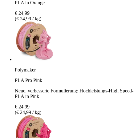
PLA in Orange
€ 24,99
(€ 24,99 / kg)
Polymaker
PLA Pro Pink
Neue, verbesserte Formulierung: Hochleistungs-High Speed-
PLA in Pink
€ 24,99
(€ 24,99 / kg)