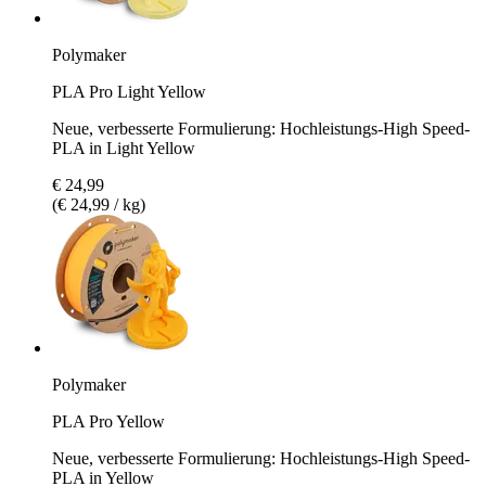
Polymaker
PLA Pro Light Yellow
Neue, verbesserte Formulierung: Hochleistungs-High Speed-
PLA in Light Yellow
€ 24,99
(€ 24,99 / kg)
Polymaker
PLA Pro Yellow
Neue, verbesserte Formulierung: Hochleistungs-High Speed-
PLA in Yellow