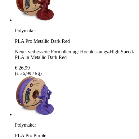
Polymaker
PLA Pro Metallic Dark Red
Neue, verbesserte Formulierung: Hochleistungs-High Speed-
PLA in Metallic Dark Red
€ 26,99
(€ 26,99 / kg)
Polymaker
PLA Pro Purple