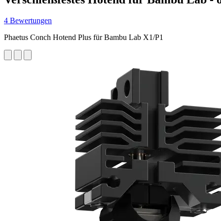
4 Bewertungen
Phaetus Conch Hotend Plus für Bambu Lab X1/P1