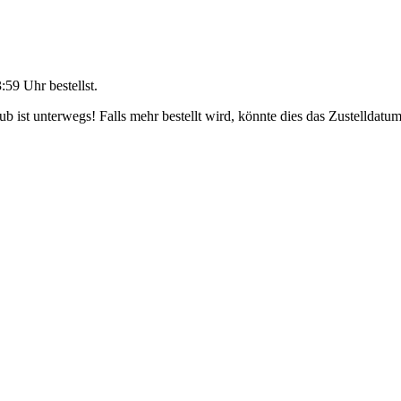
3:59 Uhr
bestellst.
 ist unterwegs! Falls mehr bestellt wird, könnte dies das Zustelldatum