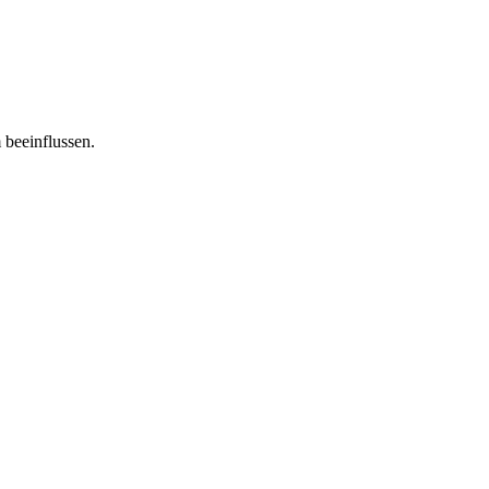
 beeinflussen.