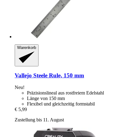
Warenkorb
Vallejo
Steele Rule, 150 mm
Neu!
Präzisionslineal aus rostfreiem Edelstahl
Länge von 150 mm
Flexibel und gleichzeitig formstabil
€ 5,99
Zustellung bis 11. August