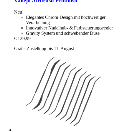
Vallejo
Airbrush Profinish
Neu!
Elegantes Chrom-Design mit hochwertiger
Verarbeitung
Innovativer Nadelhub- & Farbsteuerungsregler
Gravity System und schwebender Düse
€ 129,99
Gratis Zustellung bis 11. August