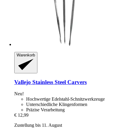
Warenkorb
Vallejo
Stainless Steel Carvers
Neu!
Hochwertige Edelstahl-Schnitzwerkzeuge
Unterschiedliche Klingenformen
Präzise Verarbeitung
€ 12,99
Zustellung bis 11. August