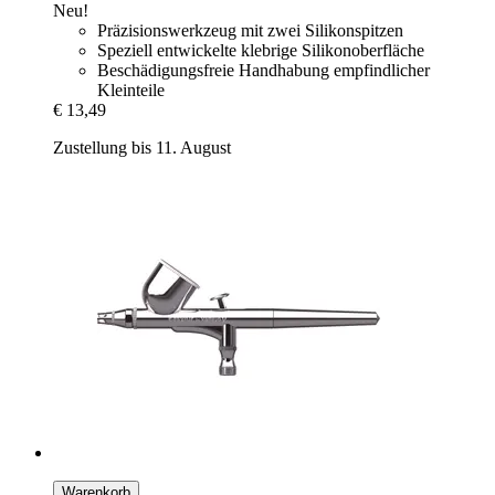
Neu!
Präzisionswerkzeug mit zwei Silikonspitzen
Speziell entwickelte klebrige Silikonoberfläche
Beschädigungsfreie Handhabung empfindlicher
Kleinteile
€ 13,49
Zustellung bis 11. August
Warenkorb