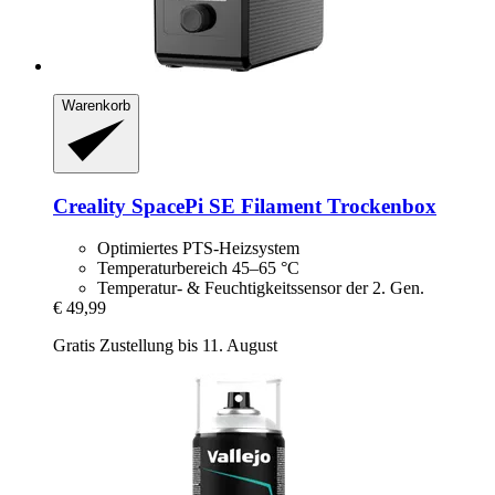
Warenkorb
Creality
SpacePi SE Filament Trockenbox
Optimiertes PTS-Heizsystem
Temperaturbereich 45–65 °C
Temperatur- & Feuchtigkeitssensor der 2. Gen.
€ 49,99
Gratis Zustellung bis 11. August