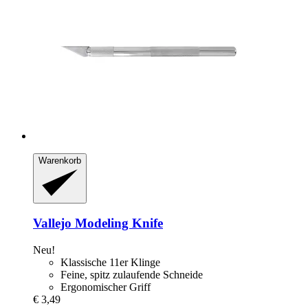
Warenkorb
Vallejo
Modeling Knife
Neu!
Klassische 11er Klinge
Feine, spitz zulaufende Schneide
Ergonomischer Griff
€ 3,49