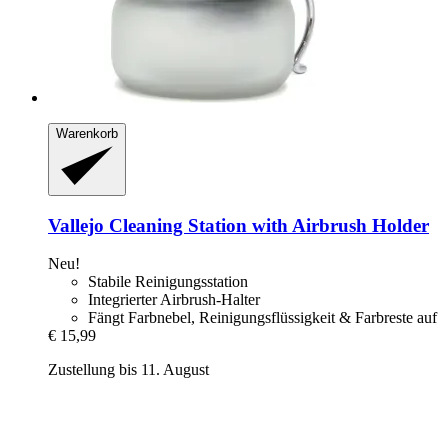
Warenkorb
Vallejo
Cleaning Station with Airbrush Holder
Neu!
Stabile Reinigungsstation
Integrierter Airbrush-Halter
Fängt Farbnebel, Reinigungsflüssigkeit & Farbreste auf
€ 15,99
Zustellung bis 11. August