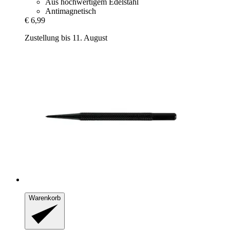
Aus hochwertigem Edelstahl
Antimagnetisch
€ 6,99
Zustellung bis 11. August
Warenkorb