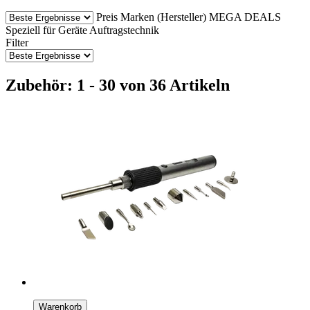
Preis
Marken (Hersteller)
MEGA DEALS
Speziell für Geräte
Auftragstechnik
Filter
Zubehör: 1 - 30 von 36 Artikeln
Warenkorb