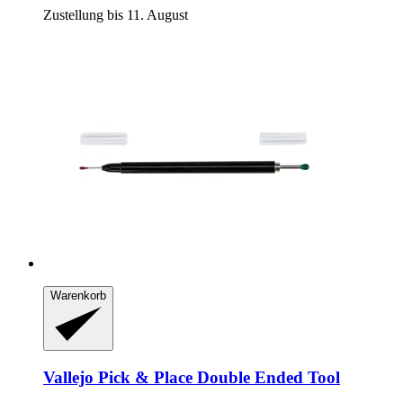
Zustellung bis 11. August
Warenkorb
Vallejo
Pick & Place Double Ended Tool