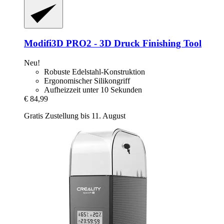
Modifi3D
PRO2 -​ 3D Druck Finishing Tool
Neu!
Robuste Edelstahl-Konstruktion
Ergonomischer Silikongriff
Aufheizzeit unter 10 Sekunden
€ 84,99
Gratis Zustellung bis 11. August