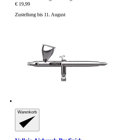
€ 19,99
Zustellung bis 11. August
Warenkorb