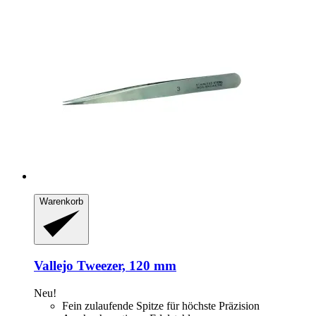
Warenkorb
Vallejo
Tweezer, 120 mm
Neu!
Fein zulaufende Spitze für höchste Präzision