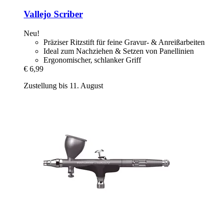
Vallejo
Scriber
Neu!
Präziser Ritzstift für feine Gravur- & Anreißarbeiten
Ideal zum Nachziehen & Setzen von Panellinien
Ergonomischer, schlanker Griff
€ 6,99
Zustellung bis 11. August