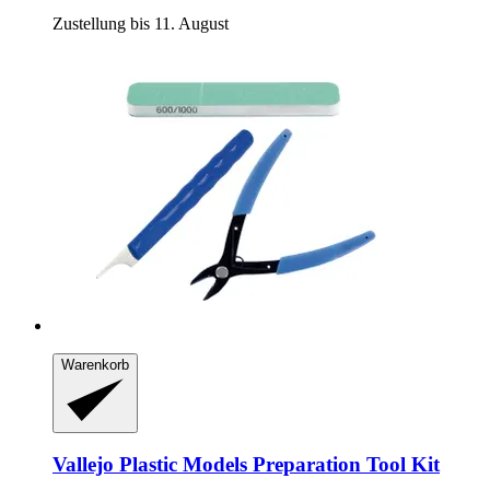
Zustellung bis 11. August
Warenkorb
Vallejo
Plastic Models Preparation Tool Kit