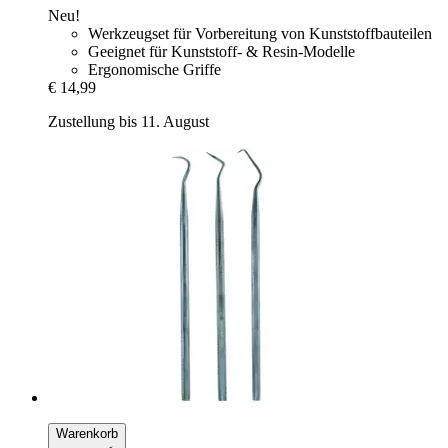
Neu!
Werkzeugset für Vorbereitung von Kunststoffbauteilen
Geeignet für Kunststoff- & Resin-Modelle
Ergonomische Griffe
€ 14,99
Zustellung bis 11. August
Warenkorb