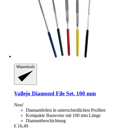
Warenkorb
Vallejo
Diamond File Set, 100 mm
Neu!
Diamantfeilen in unterschiedlichen Profilen
Kompakte Bauweise mit 100 mm Länge
Diamantbeschichtung
€ 16,49