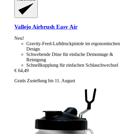
Vallejo
Airbrush Easy Air
Neu!
Gravity-Feed-Luftdruckpistole im ergonomischen
Design
Schwebende Düse für einfache Demontage &
Reinigung
Schnellkupplung für einfachen Schlauchwechsel
€ 64,49
Gratis Zustellung bis 11. August