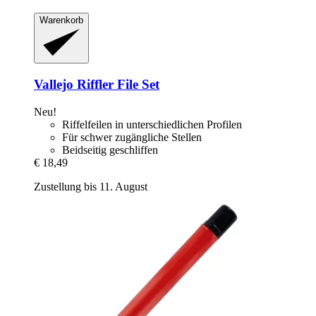
Warenkorb
Vallejo
Riffler File Set
Neu!
Riffelfeilen in unterschiedlichen Profilen
Für schwer zugängliche Stellen
Beidseitig geschliffen
€ 18,49
Zustellung bis 11. August