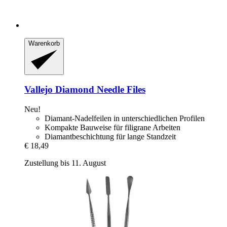
Warenkorb
Vallejo
Diamond Needle Files
Neu!
Diamant-Nadelfeilen in unterschiedlichen Profilen
Kompakte Bauweise für filigrane Arbeiten
Diamantbeschichtung für lange Standzeit
€ 18,49
Zustellung bis 11. August