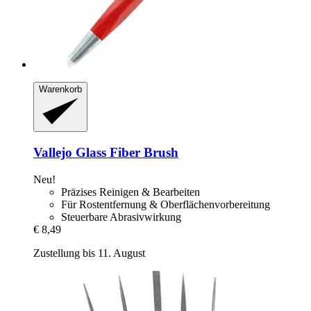
Warenkorb
Vallejo
Glass Fiber Brush
Neu!
Präzises Reinigen & Bearbeiten
Für Rostentfernung & Oberflächenvorbereitung
Steuerbare Abrasivwirkung
€ 8,49
Zustellung bis 11. August