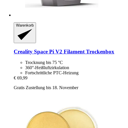
Warenkorb
Creality
Space Pi V2 Filament Trockenbox
Trocknung bis 75 °C
360°-Heißluftzirkulation
Fortschrittliche PTC-Heizung
€ 69,99
Gratis Zustellung bis 18. November