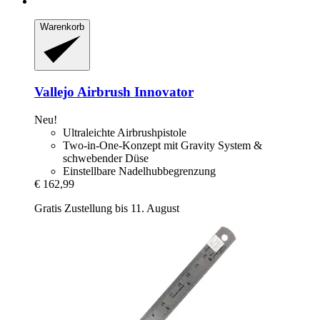
Warenkorb
Vallejo
Airbrush Innovator
Neu!
Ultraleichte Airbrushpistole
Two-in-One-Konzept mit Gravity System &
schwebender Düse
Einstellbare Nadelhubbegrenzung
€ 162,99
Gratis Zustellung bis 11. August