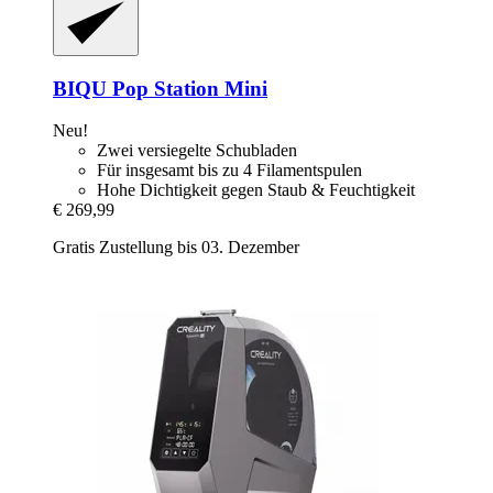
BIQU
Pop Station Mini
Neu!
Zwei versiegelte Schubladen
Für insgesamt bis zu 4 Filamentspulen
Hohe Dichtigkeit gegen Staub & Feuchtigkeit
€ 269,99
Gratis Zustellung bis 03. Dezember