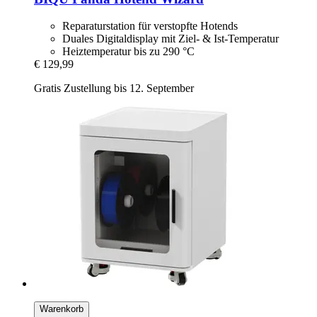
Reparaturstation für verstopfte Hotends
Duales Digitaldisplay mit Ziel- & Ist-Temperatur
Heiztemperatur bis zu 290 °C
€ 129,99
Gratis Zustellung bis 12. September
Warenkorb