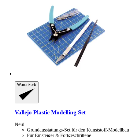
Warenkorb
Vallejo
Plastic Modelling Set
Neu!
Grundausstattungs-Set für den Kunststoff-Modellbau
Für Einsteiger & Fortgeschrittene