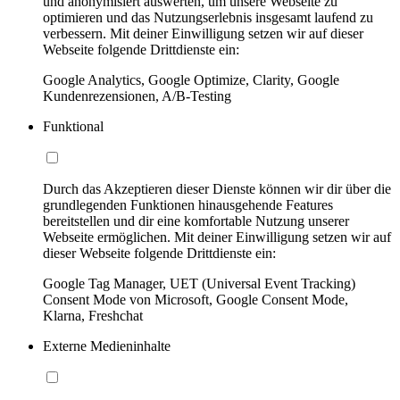
und anonymisiert auswerten, um unsere Webseite zu
optimieren und das Nutzungserlebnis insgesamt laufend zu
verbessern. Mit deiner Einwilligung setzen wir auf dieser
Webseite folgende Drittdienste ein:
Google Analytics, Google Optimize, Clarity, Google
Kundenrezensionen, A/B-Testing
Funktional
Durch das Akzeptieren dieser Dienste können wir dir über die
grundlegenden Funktionen hinausgehende Features
bereitstellen und dir eine komfortable Nutzung unserer
Webseite ermöglichen. Mit deiner Einwilligung setzen wir auf
dieser Webseite folgende Drittdienste ein:
Google Tag Manager, UET (Universal Event Tracking)
Consent Mode von Microsoft, Google Consent Mode,
Klarna, Freshchat
Externe Medieninhalte