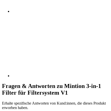
Fragen & Antworten zu Mintion 3-in-1
Filter für Filtersystem V1
Erhalte spezifische Antworten von Kund:innen, die dieses Produkt
erworben haben.