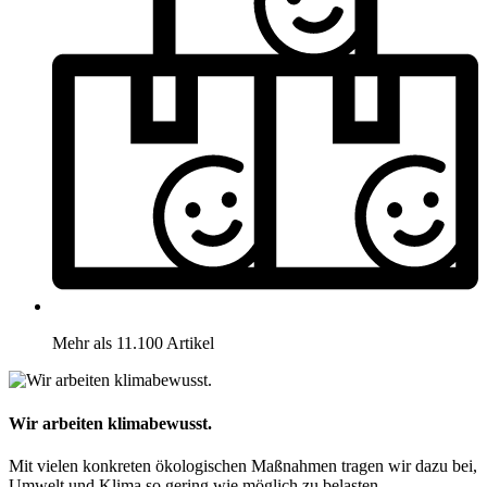
Mehr als 11.100 Artikel
Wir arbeiten klimabewusst.
Mit vielen konkreten ökologischen Maßnahmen tragen wir dazu bei,
Umwelt und Klima so gering wie möglich zu belasten.