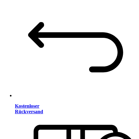
Kostenloser
Rückversand