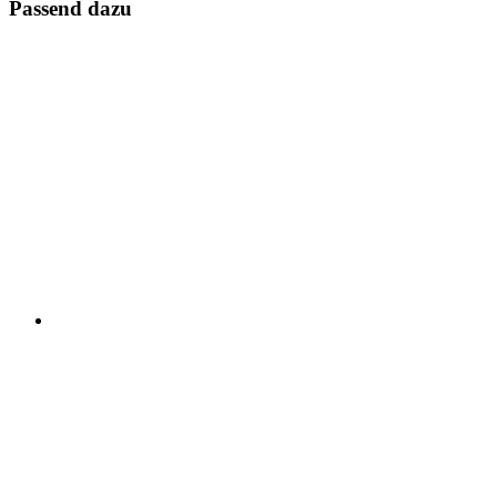
Passend dazu