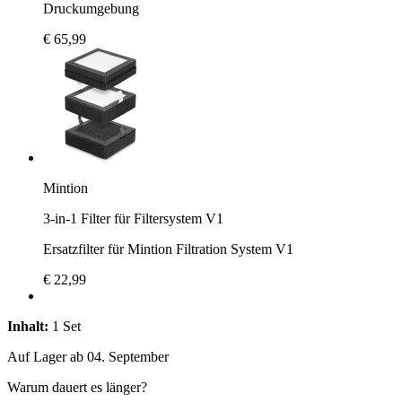
Druckumgebung
€ 65,99
Mintion
3-in-1 Filter für Filtersystem V1
Ersatzfilter für Mintion Filtration System V1
€ 22,99
Inhalt:
1 Set
Auf Lager ab 04. September
Warum dauert es länger?