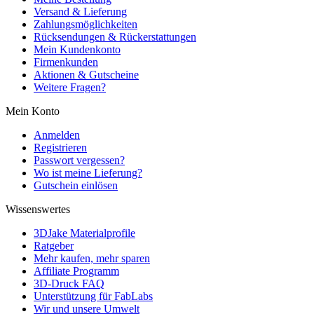
Versand & Lieferung
Zahlungsmöglichkeiten
Rücksendungen & Rückerstattungen
Mein Kundenkonto
Firmenkunden
Aktionen & Gutscheine
Weitere Fragen?
Mein Konto
Anmelden
Registrieren
Passwort vergessen?
Wo ist meine Lieferung?
Gutschein einlösen
Wissenswertes
3DJake Materialprofile
Ratgeber
Mehr kaufen, mehr sparen
Affiliate Programm
3D-Druck FAQ
Unterstützung für FabLabs
Wir und unsere Umwelt