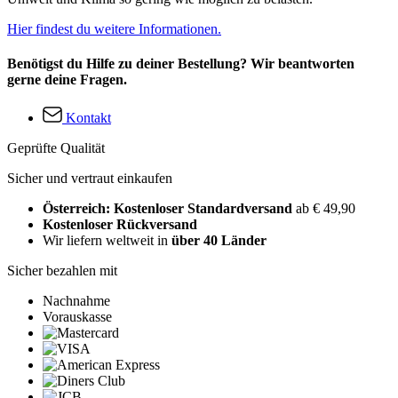
Hier findest du weitere Informationen.
Benötigst du Hilfe zu deiner Bestellung? Wir beantworten
gerne deine Fragen.
Kontakt
Geprüfte Qualität
Sicher und vertraut einkaufen
Österreich: Kostenloser Standardversand
ab € 49,90
Kostenloser Rückversand
Wir liefern weltweit in
über 40 Länder
Sicher bezahlen mit
Nachnahme
Vorauskasse