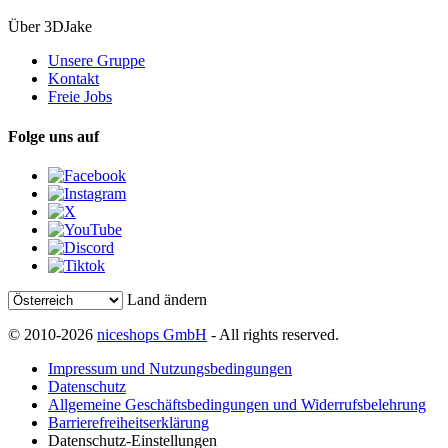
Über 3DJake
Unsere Gruppe
Kontakt
Freie Jobs
Folge uns auf
Land ändern
© 2010-2026
niceshops GmbH
- All rights reserved.
Impressum und Nutzungsbedingungen
Datenschutz
Allgemeine Geschäftsbedingungen und Widerrufsbelehrung
Barrierefreiheitserklärung
Datenschutz-Einstellungen