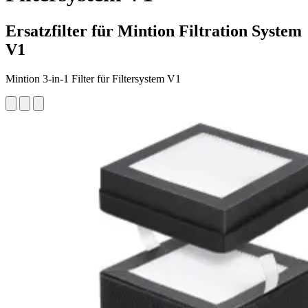
Ersatzfilter für Mintion Filtration System
V1
Mintion 3-in-1 Filter für Filtersystem V1