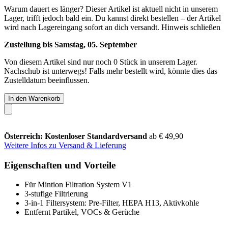
Warum dauert es länger?
Dieser Artikel ist aktuell nicht in unserem
Lager, trifft jedoch bald ein. Du kannst direkt bestellen – der Artikel
wird nach Lagereingang sofort an dich versandt.
Hinweis schließen
Zustellung bis Samstag, 05. September
Von diesem Artikel sind nur noch 0 Stück in unserem Lager.
Nachschub ist unterwegs! Falls mehr bestellt wird, könnte dies das
Zustelldatum beeinflussen.
In den Warenkorb
Österreich: Kostenloser Standardversand
ab € 49,90
Weitere Infos zu Versand & Lieferung
Eigenschaften und Vorteile
Für Mintion Filtration System V1
3-stufige Filtrierung
3-in-1 Filtersystem: Pre-Filter, HEPA H13, Aktivkohle
Entfernt Partikel, VOCs & Gerüche