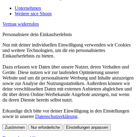
Unternehmen
Weitere nice Shops
Vertrag widerrufen
Personalisiere dein Einkaufserlebnis
Nur mit deiner individuellen Einwilligung verwenden wir Cookies
und weitere Technologien, um dir ein personalisiertes
Einkaufserlebnis zu bieten.
Dazu erfassen wir Daten über unsere Nutzer, deren Verhalten und
Geräte. Diese nutzen wir zur laufenden Optimierung unserer
Website und um dir personalisierte Werbung und Inhalte anzuzeigen
sowie zur Analyse der Nutzungsstatistiken. Außerdem können wir
deine verschlüsselten Daten mit externen Anbietern abgleichen und
dir über deren Online-Werbekanäle Angebote anzeigen, nur wenn
du deren Dienste bereits selbst nutzt.
Erkundige dich bitte vor deiner Einwilligung in den Einstellungen
sowie in unserer
Datenschutzerklärung
.
Zustimmen
Nur erforderliche
Einstellungen anpassen