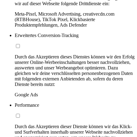
wir auf dieser Webseite folgende Drittdienste ein:
Meta-Pixel, Microsoft Advertising, creativecdn.com
(RTBHouse), TikTok Pixel, Klickbasierte
Produktempfehlungen, Ads Defender
Erweitertes Conversion-Tracking
Durch das Akzeptieren dieses Dienstes können wir den Erfolg
unserer Online-Werbeeinschaltungen besser nachvollziehen,
auswerten und unser Werbeangebot optimieren. Dazu
gleichen wir deine verschlüsselten personenbezogenen Daten
mit folgenden externen Anbietenden ab, sofern du deren
Dienste bereits nutzt:
Google Ads
Performance
Durch das Akzeptieren dieser Dienste können wir das Klick-
und Surfverhalten innerhalb unserer Webseite nachvollziehen