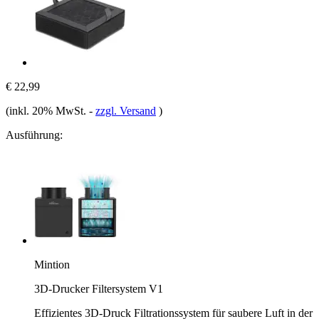
€ 22,99
(inkl. 20% MwSt.
-
zzgl. Versand
)
Ausführung:
Mintion
3D-Drucker Filtersystem V1
Effizientes 3D-Druck Filtrationssystem für saubere Luft in der