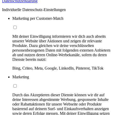
Datenschutzerklärung
Individuelle Datenschutz-Einstellungen
Marketing per Customer-Match
Mit deiner Einwilligung informieren wir dich auch abseits
unserer Website über Aktionen und zeigen dir relevante
Produkte. Dazu gleichen wir deine verschlüsselten
personenbezogenen Daten mit folgenden externen Anbietern
ab und nutzen deren Online-Werbekanäle, sofern du deren
Dienste bereits nutzt:
Bing, Criteo, Meta, Google, LinkedIn, Pinterest, TikTok
Marketing
Durch das Akzeptieren dieser Dienste können wir dir auf
deine Interessen abgestimmte Werbung, gesponserte Inhalte
oder Rabattaktionen für unsere Webseite oder Produkte
basierend auf deinem Surf- und Einkaufsverhalten anzeigen
sowie deren Erfolge messen. Mit deiner Einwilligung setzen