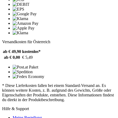
Versandkosten für Österreich
ab € 49,90
kostenlos*
ab € 0,00
€ 5,49
* Diese Lieferkosten fallen bei einem Standard-Versand an. Es
können weitere Kosten, z. B. aufgrund des Gewichts, Größe oder
Eigenschaften der Produkte, entstehen. Diese Informationen findest
du direkt in der Produktbeschreibung.
Hilfe & Support
Meine Bestellung