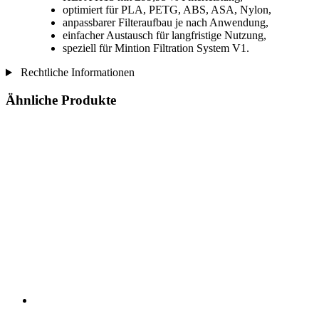
optimiert für PLA, PETG, ABS, ASA, Nylon,
anpassbarer Filteraufbau je nach Anwendung,
einfacher Austausch für langfristige Nutzung,
speziell für Mintion Filtration System V1.
Rechtliche Informationen
Ähnliche Produkte