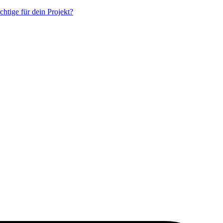
chtige für dein Projekt?