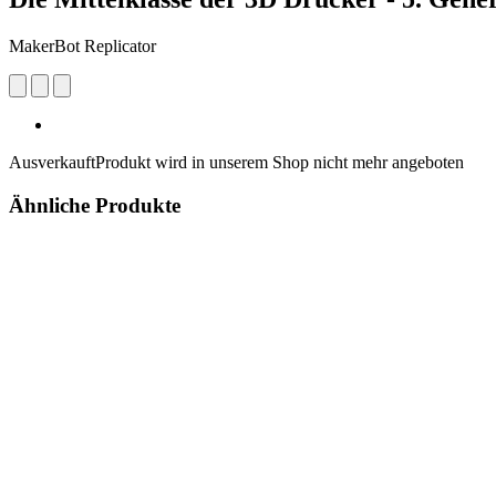
MakerBot Replicator
Ausverkauft
Produkt wird in unserem Shop nicht mehr angeboten
Ähnliche Produkte