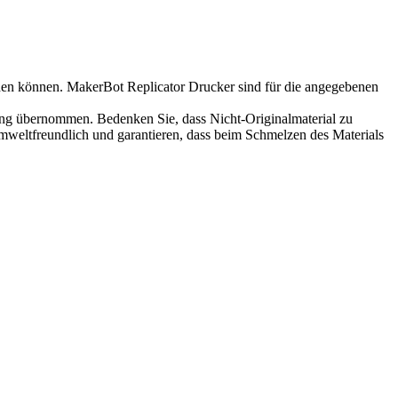
nden können. MakerBot Replicator Drucker sind für die angegebenen
ung übernommen. Bedenken Sie, dass Nicht-Originalmaterial zu
weltfreundlich und garantieren, dass beim Schmelzen des Materials