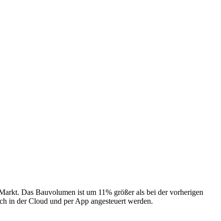
 Markt. Das Bauvolumen ist um 11% größer als bei der vorherigen
ch in der Cloud und per App angesteuert werden.