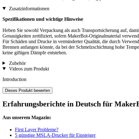
Zusatzinformationen
Spezifikationen und wichtige Hinweise
Heben Sie sowohl Verpackung als auch Transportsicherung auf, damit
Genauigkeiten zertifiziert, sofern MakerBot-Originalmaterial verwend
Für Schäden und Drucke in verminderter Qualität, die durch Verwen
Brennen anfangen könnte, da bei der Schmelzschichtung hohe Temper
keine giftigen Dämpfe entstehen.
Zubehör
Videos zum Produkt
Introduction
Dieses Produkt bewerten
Erfahrungsberichte in Deutsch für MakerB
Aus unserem Magazin:
First Layer Probleme?
5 günstige MSLA-Drucker für Einsteiger