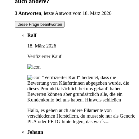
auch andere?
3 Antworten
, letzte Antwort vom 18. März 2026
Diese Frage beantworten
Ralf
18. März 2026
Verifizierter Kauf
"Verifizierter Kauf“ bedeutet, dass die
Bewertung von Käufer:innen abgegeben wurde, die
dieses Produkt tatsächlich bei uns gekauft haben.
Bewerten können aber grundsätzlich alle, die ein
Kundenkonto bei uns haben.
Hinweis schließen
Hallo, es gehen auch andere Filamente von
verschiedenen Herstellern, du musst sie nur als Generic
PLA oder PETG hinterlegen, das war´s....
Johann