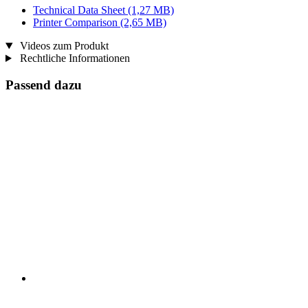
Technical Data Sheet
(1,27 MB)
Printer Comparison
(2,65 MB)
Videos zum Produkt
Rechtliche Informationen
Passend dazu