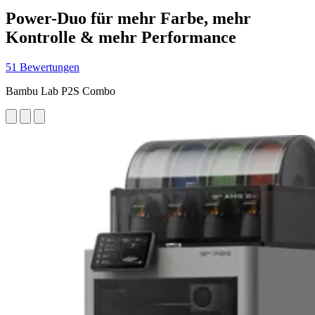
Power-Duo für mehr Farbe, mehr
Kontrolle & mehr Performance
51 Bewertungen
Bambu Lab P2S Combo