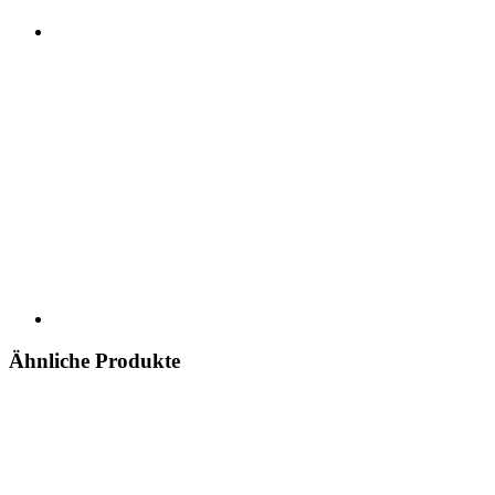
Ähnliche Produkte