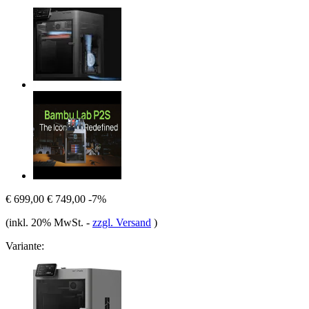
€ 699,00
€ 749,00
-7%
(inkl. 20% MwSt.
-
zzgl. Versand
)
Variante: