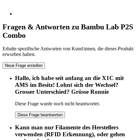
Fragen & Antworten zu Bambu Lab P2S
Combo
Erhalte spezifische Antworten von Kund:innen, die dieses Produkt
erworben haben.
Neue Frage erstellen
Hallo, ich habe seit anfang an die X1C mit
AMS im Besitz! Lohnt sich der Wechsel?
Grosser Unterschied? Grüsse Ronnie
Diese Frage wurde noch nicht beantwortet.
Diese Frage beantworten
Kann man nur Filamente des Herstellers
verwenden (RFID Erkennung), oder gehen