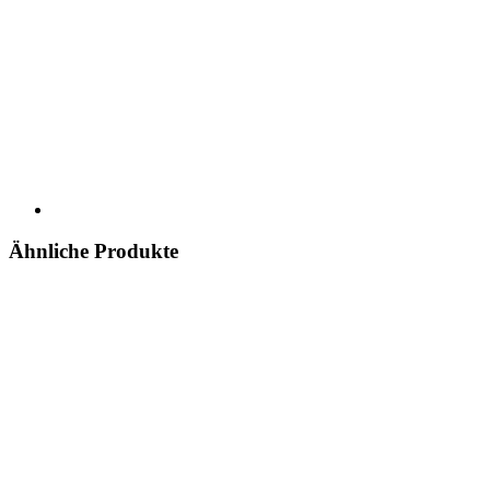
Ähnliche Produkte