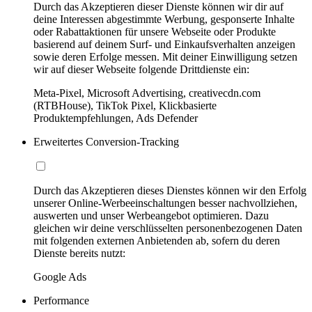
Durch das Akzeptieren dieser Dienste können wir dir auf
deine Interessen abgestimmte Werbung, gesponserte Inhalte
oder Rabattaktionen für unsere Webseite oder Produkte
basierend auf deinem Surf- und Einkaufsverhalten anzeigen
sowie deren Erfolge messen. Mit deiner Einwilligung setzen
wir auf dieser Webseite folgende Drittdienste ein:
Meta-Pixel, Microsoft Advertising, creativecdn.com
(RTBHouse), TikTok Pixel, Klickbasierte
Produktempfehlungen, Ads Defender
Erweitertes Conversion-Tracking
Durch das Akzeptieren dieses Dienstes können wir den Erfolg
unserer Online-Werbeeinschaltungen besser nachvollziehen,
auswerten und unser Werbeangebot optimieren. Dazu
gleichen wir deine verschlüsselten personenbezogenen Daten
mit folgenden externen Anbietenden ab, sofern du deren
Dienste bereits nutzt:
Google Ads
Performance