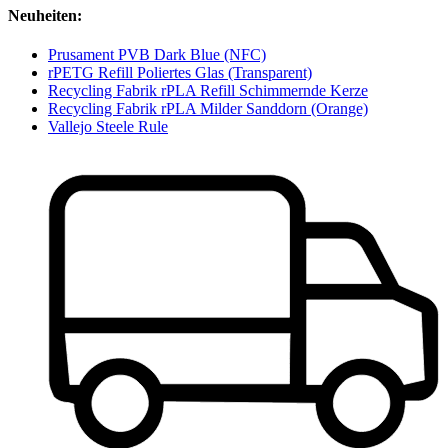
Neuheiten:
Prusament PVB Dark Blue (NFC)
rPETG Refill Poliertes Glas (Transparent)
Recycling Fabrik rPLA Refill Schimmernde Kerze
Recycling Fabrik rPLA Milder Sanddorn (Orange)
Vallejo Steele Rule