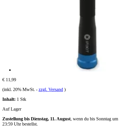
€ 11,99
(inkl. 20% MwSt.
-
zzgl. Versand
)
Inhalt:
1 Stk
Auf Lager
Zustellung bis Dienstag, 11. August
, wenn du bis
Sonntag um
23:59 Uhr
bestellst.