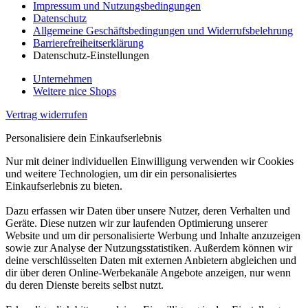
Impressum und Nutzungsbedingungen
Datenschutz
Allgemeine Geschäftsbedingungen und Widerrufsbelehrung
Barrierefreiheitserklärung
Datenschutz-Einstellungen
Unternehmen
Weitere nice Shops
Vertrag widerrufen
Personalisiere dein Einkaufserlebnis
Nur mit deiner individuellen Einwilligung verwenden wir Cookies
und weitere Technologien, um dir ein personalisiertes
Einkaufserlebnis zu bieten.
Dazu erfassen wir Daten über unsere Nutzer, deren Verhalten und
Geräte. Diese nutzen wir zur laufenden Optimierung unserer
Website und um dir personalisierte Werbung und Inhalte anzuzeigen
sowie zur Analyse der Nutzungsstatistiken. Außerdem können wir
deine verschlüsselten Daten mit externen Anbietern abgleichen und
dir über deren Online-Werbekanäle Angebote anzeigen, nur wenn
du deren Dienste bereits selbst nutzt.