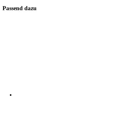
Passend dazu