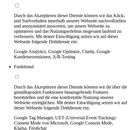
Durch das Akzeptieren dieser Dienste können wir das Klick-
und Surfverhalten innerhalb unserer Webseite nachvollziehen
und anonymisiert auswerten, um unsere Webseite zu
optimieren und das Nutzungserlebnis insgesamt laufend zu
verbessern. Mit deiner Einwilligung setzen wir auf dieser
Webseite folgende Drittdienste ein:
Google Analytics, Google Optimize, Clarity, Google
Kundenrezensionen, A/B-Testing
Funktional
Durch das Akzeptieren dieser Dienste können wir dir über die
grundlegenden Funktionen hinausgehende Features
bereitstellen und dir eine komfortable Nutzung unserer
Webseite ermöglichen. Mit deiner Einwilligung setzen wir auf
dieser Webseite folgende Drittdienste ein:
Google Tag Manager, UET (Universal Event Tracking)
Consent Mode von Microsoft, Google Consent Mode,
Klarna, Freshchat