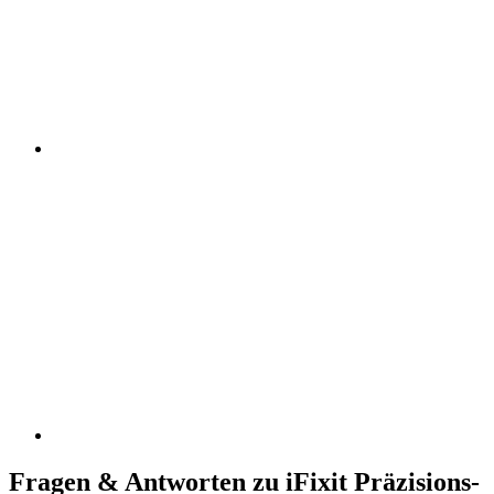
Fragen & Antworten zu iFixit Präzisions-