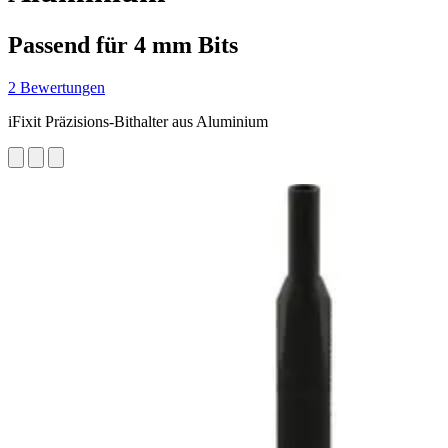
Passend für 4 mm Bits
2 Bewertungen
iFixit Präzisions-Bithalter aus Aluminium