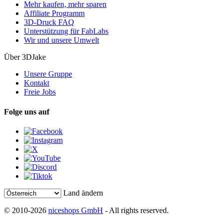
Mehr kaufen, mehr sparen
Affiliate Programm
3D-Druck FAQ
Unterstützung für FabLabs
Wir und unsere Umwelt
Über 3DJake
Unsere Gruppe
Kontakt
Freie Jobs
Folge uns auf
Land ändern
© 2010-2026
niceshops GmbH
- All rights reserved.