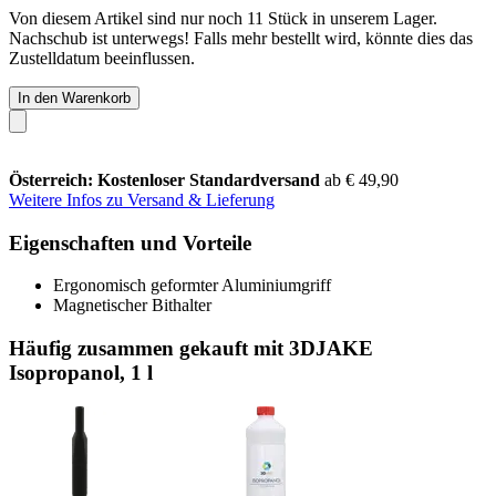
Von diesem Artikel sind nur noch 11 Stück in unserem Lager.
Nachschub ist unterwegs! Falls mehr bestellt wird, könnte dies das
Zustelldatum beeinflussen.
In den Warenkorb
Österreich: Kostenloser Standardversand
ab € 49,90
Weitere Infos zu Versand & Lieferung
Eigenschaften und Vorteile
Ergonomisch geformter Aluminiumgriff
Magnetischer Bithalter
Häufig zusammen gekauft mit 3DJAKE
Isopropanol, 1 l