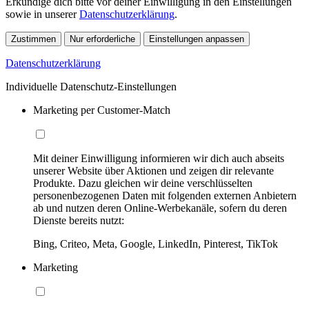
Erkundige dich bitte vor deiner Einwilligung in den Einstellungen
sowie in unserer
Datenschutzerklärung
.
Zustimmen
Nur erforderliche
Einstellungen anpassen
Datenschutzerklärung
Individuelle Datenschutz-Einstellungen
Marketing per Customer-Match
Mit deiner Einwilligung informieren wir dich auch abseits
unserer Website über Aktionen und zeigen dir relevante
Produkte. Dazu gleichen wir deine verschlüsselten
personenbezogenen Daten mit folgenden externen Anbietern
ab und nutzen deren Online-Werbekanäle, sofern du deren
Dienste bereits nutzt:
Bing, Criteo, Meta, Google, LinkedIn, Pinterest, TikTok
Marketing