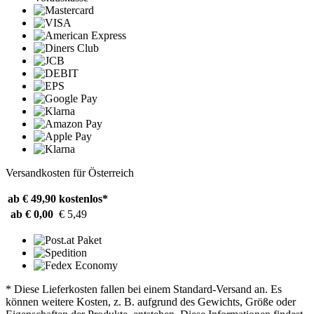
Versandkosten für Österreich
ab € 49,90
kostenlos*
ab € 0,00
€ 5,49
* Diese Lieferkosten fallen bei einem Standard-Versand an. Es
können weitere Kosten, z. B. aufgrund des Gewichts, Größe oder