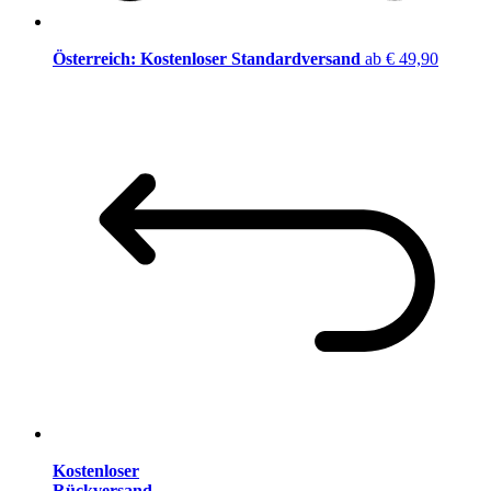
Österreich: Kostenloser Standardversand
ab € 49,90
Kostenloser
Rückversand