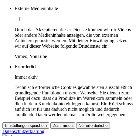
Externe Medieninhalte
Durch das Akzeptieren dieser Dienste können wir dir Videos
oder andere Medieninhalte anzeigen, die von externen
Anbietern gehostet werden. Mit deiner Einwilligung setzen
wir auf dieser Webseite folgende Drittdienste ein:
Vimeo, YouTube
Erforderlich
Immer aktiv
Technisch erforderliche Cookies gewährleisten ausschließlich
grundlegende Funktionen unserer Webseite. Sie dienen zum
Beispiel dazu, dass du Produkte im Warenkorb sammeln oder
dich in dein Kundenkonto einloggen kannst. Ein Rückschluss
auf dich ist für uns dadurch nicht möglich und dadurch
anfallende Daten werden niemals an Dritte weitergegeben.
Einstellungen speichern
Zustimmen
Nur erforderliche
Datenschutzerklärung