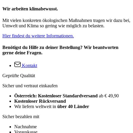
Wir arbeiten klimabewusst.
Mit vielen konkreten ökologischen Maßnahmen tragen wir dazu bei,
Umwelt und Klima so gering wie möglich zu belasten.
Hier findest du weitere Informationen.
Benötigst du Hilfe zu deiner Bestellung? Wir beantworten
gerne deine Fragen.
Kontakt
Geprüfte Qualität
Sicher und vertraut einkaufen
Österreich: Kostenloser Standardversand
ab € 49,90
Kostenloser Rückversand
Wir liefern weltweit in
über 40 Länder
Sicher bezahlen mit
Nachnahme
Vorauskasse