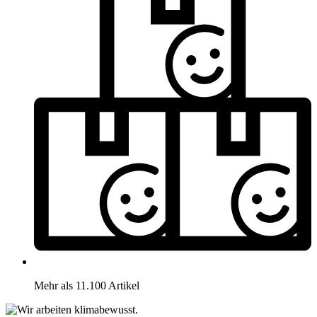
Mehr als 11.100 Artikel