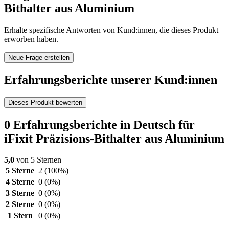
Bithalter aus Aluminium
Erhalte spezifische Antworten von Kund:innen, die dieses Produkt
erworben haben.
Neue Frage erstellen
Erfahrungsberichte unserer Kund:innen
Dieses Produkt bewerten
0 Erfahrungsberichte in Deutsch für
iFixit Präzisions-Bithalter aus Aluminium
5,0
von 5 Sternen
5 Sterne
2
(100%)
4 Sterne
0
(0%)
3 Sterne
0
(0%)
2 Sterne
0
(0%)
1 Stern
0
(0%)