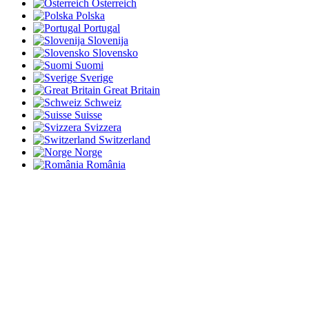
Österreich
Polska
Portugal
Slovenija
Slovensko
Suomi
Sverige
Great Britain
Schweiz
Suisse
Svizzera
Switzerland
Norge
România