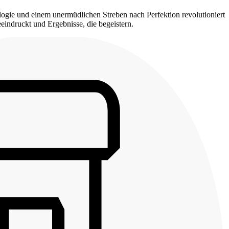
ogie und einem unermüdlichen Streben nach Perfektion revolutioniert
eindruckt und Ergebnisse, die begeistern.