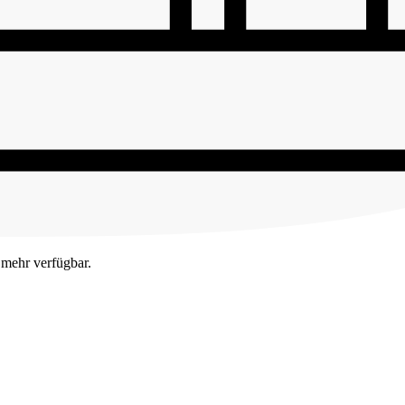
t mehr verfügbar.