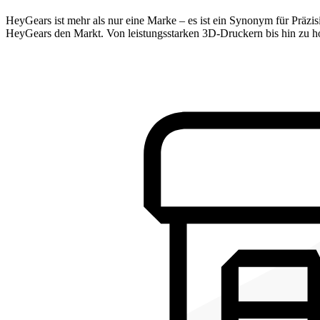
HeyGears ist mehr als nur eine Marke – es ist ein Synonym für Präz
HeyGears den Markt. Von leistungsstarken 3D-Druckern bis hin zu hoch