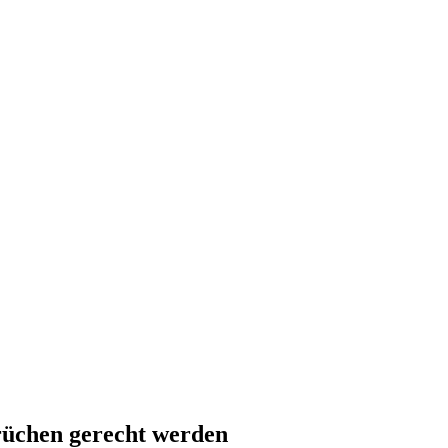
rüchen gerecht werden