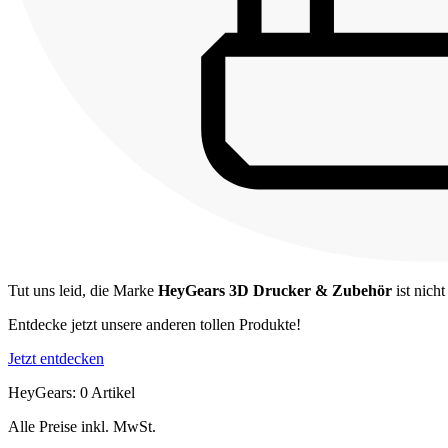
Tut uns leid, die Marke
HeyGears 3D Drucker & Zubehör
ist nich
Entdecke jetzt unsere anderen tollen Produkte!
Jetzt entdecken
HeyGears: 0 Artikel
Alle Preise inkl. MwSt.