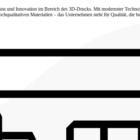
ision und Innovation im Bereich des 3D-Drucks. Mit modernster Technol
qualitativen Materialien – das Unternehmen steht für Qualität, die be