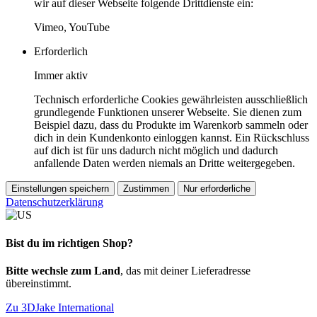
wir auf dieser Webseite folgende Drittdienste ein:
Vimeo, YouTube
Erforderlich
Immer aktiv
Technisch erforderliche Cookies gewährleisten ausschließlich
grundlegende Funktionen unserer Webseite. Sie dienen zum
Beispiel dazu, dass du Produkte im Warenkorb sammeln oder
dich in dein Kundenkonto einloggen kannst. Ein Rückschluss
auf dich ist für uns dadurch nicht möglich und dadurch
anfallende Daten werden niemals an Dritte weitergegeben.
Einstellungen speichern
Zustimmen
Nur erforderliche
Datenschutzerklärung
Bist du im richtigen Shop?
Bitte wechsle zum Land
, das mit deiner Lieferadresse
übereinstimmt.
Zu 3DJake International