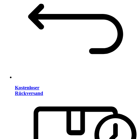
Kostenloser
Rückversand