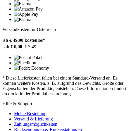
Versandkosten für Österreich
ab € 49,90
kostenlos*
ab € 0,00
€ 5,49
* Diese Lieferkosten fallen bei einem Standard-Versand an. Es
können weitere Kosten, z. B. aufgrund des Gewichts, Größe oder
Eigenschaften der Produkte, entstehen. Diese Informationen findest
du direkt in der Produktbeschreibung.
Hilfe & Support
Meine Bestellung
Versand & Lieferung
Zahlungsmöglichkeiten
Rücksendungen & Rückerstattungen