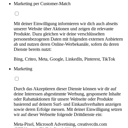
Marketing per Customer-Match
Mit deiner Einwilligung informieren wir dich auch abseits
unserer Website über Aktionen und zeigen dir relevante
Produkte. Dazu gleichen wir deine verschlüsselten
personenbezogenen Daten mit folgenden externen Anbietern
ab und nutzen deren Online-Werbekanäle, sofern du deren
Dienste bereits nutzt:
Bing, Criteo, Meta, Google, LinkedIn, Pinterest, TikTok
Marketing
Durch das Akzeptieren dieser Dienste können wir dir auf
deine Interessen abgestimmte Werbung, gesponserte Inhalte
oder Rabattaktionen für unsere Webseite oder Produkte
basierend auf deinem Surf- und Einkaufsverhalten anzeigen
sowie deren Erfolge messen. Mit deiner Einwilligung setzen
wir auf dieser Webseite folgende Drittdienste ein:
Meta-Pixel, Microsoft Advertising, creativecdn.com