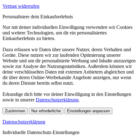
Vertrag widerrufen
Personalisiere dein Einkaufserlebnis
Nur mit deiner individuellen Einwilligung verwenden wir Cookies
und weitere Technologien, um dir ein personalisiertes
Einkaufserlebnis zu bieten.
Dazu erfassen wir Daten über unsere Nutzer, deren Verhalten und
Geräte. Diese nutzen wir zur laufenden Optimierung unserer
Website und um dir personalisierte Werbung und Inhalte anzuzeigen
sowie zur Analyse der Nutzungsstatistiken. Außerdem können wir
deine verschlüsselten Daten mit externen Anbietern abgleichen und
dir über deren Online-Werbekanäle Angebote anzeigen, nur wenn
du deren Dienste bereits selbst nutzt.
Erkundige dich bitte vor deiner Einwilligung in den Einstellungen
sowie in unserer
Datenschutzerklärung
.
Zustimmen
Nur erforderliche
Einstellungen anpassen
Datenschutzerklärung
Individuelle Datenschutz-Einstellungen