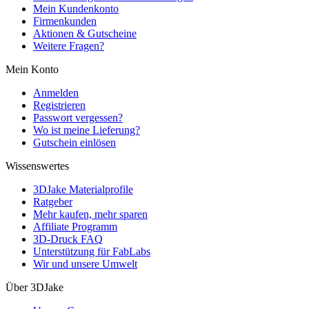
Mein Kundenkonto
Firmenkunden
Aktionen & Gutscheine
Weitere Fragen?
Mein Konto
Anmelden
Registrieren
Passwort vergessen?
Wo ist meine Lieferung?
Gutschein einlösen
Wissenswertes
3DJake Materialprofile
Ratgeber
Mehr kaufen, mehr sparen
Affiliate Programm
3D-Druck FAQ
Unterstützung für FabLabs
Wir und unsere Umwelt
Über 3DJake