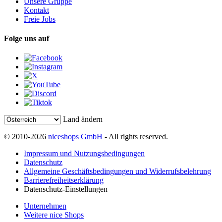
Unsere Gruppe
Kontakt
Freie Jobs
Folge uns auf
Land ändern
© 2010-2026
niceshops GmbH
- All rights reserved.
Impressum und Nutzungsbedingungen
Datenschutz
Allgemeine Geschäftsbedingungen und Widerrufsbelehrung
Barrierefreiheitserklärung
Datenschutz-Einstellungen
Unternehmen
Weitere nice Shops