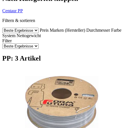
Centaur PP
Filtern & sortieren
Preis
Marken (Hersteller)
Durchmesser
Farbe
System
Nettogewicht
Filter
PP: 3 Artikel