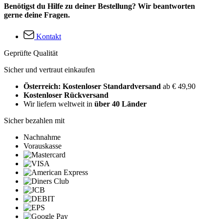
Benötigst du Hilfe zu deiner Bestellung? Wir beantworten
gerne deine Fragen.
Kontakt
Geprüfte Qualität
Sicher und vertraut einkaufen
Österreich: Kostenloser Standardversand
ab € 49,90
Kostenloser Rückversand
Wir liefern weltweit in
über 40 Länder
Sicher bezahlen mit
Nachnahme
Vorauskasse