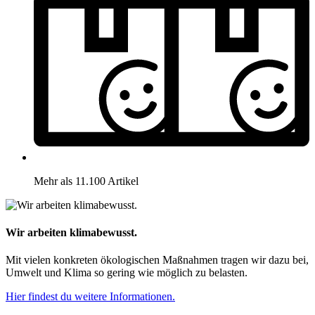
Mehr als 11.100 Artikel
Wir arbeiten klimabewusst.
Mit vielen konkreten ökologischen Maßnahmen tragen wir dazu bei,
Umwelt und Klima so gering wie möglich zu belasten.
Hier findest du weitere Informationen.