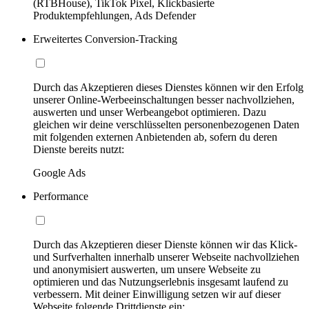
(RTBHouse), TikTok Pixel, Klickbasierte
Produktempfehlungen, Ads Defender
Erweitertes Conversion-Tracking
Durch das Akzeptieren dieses Dienstes können wir den Erfolg
unserer Online-Werbeeinschaltungen besser nachvollziehen,
auswerten und unser Werbeangebot optimieren. Dazu
gleichen wir deine verschlüsselten personenbezogenen Daten
mit folgenden externen Anbietenden ab, sofern du deren
Dienste bereits nutzt:
Google Ads
Performance
Durch das Akzeptieren dieser Dienste können wir das Klick-
und Surfverhalten innerhalb unserer Webseite nachvollziehen
und anonymisiert auswerten, um unsere Webseite zu
optimieren und das Nutzungserlebnis insgesamt laufend zu
verbessern. Mit deiner Einwilligung setzen wir auf dieser
Webseite folgende Drittdienste ein: