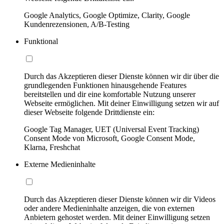
Google Analytics, Google Optimize, Clarity, Google
Kundenrezensionen, A/B-Testing
Funktional
Durch das Akzeptieren dieser Dienste können wir dir über die
grundlegenden Funktionen hinausgehende Features
bereitstellen und dir eine komfortable Nutzung unserer
Webseite ermöglichen. Mit deiner Einwilligung setzen wir auf
dieser Webseite folgende Drittdienste ein:
Google Tag Manager, UET (Universal Event Tracking)
Consent Mode von Microsoft, Google Consent Mode,
Klarna, Freshchat
Externe Medieninhalte
Durch das Akzeptieren dieser Dienste können wir dir Videos
oder andere Medieninhalte anzeigen, die von externen
Anbietern gehostet werden. Mit deiner Einwilligung setzen