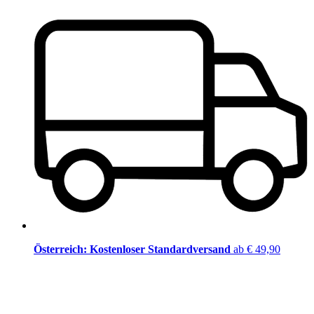
Österreich: Kostenloser Standardversand
ab € 49,90