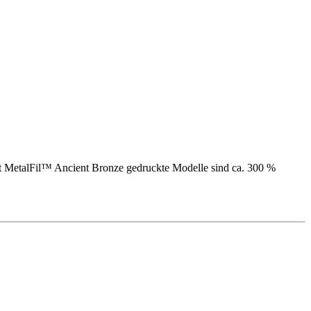
t MetalFil™ Ancient Bronze gedruckte Modelle sind ca. 300 %