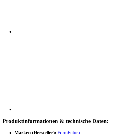
Produktinformationen & technische Daten:
Marken (Hersteller):
FormFutura