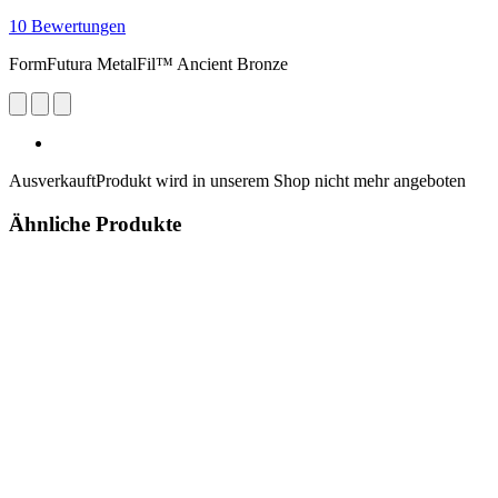
10 Bewertungen
FormFutura MetalFil™ Ancient Bronze
Ausverkauft
Produkt wird in unserem Shop nicht mehr angeboten
Ähnliche Produkte