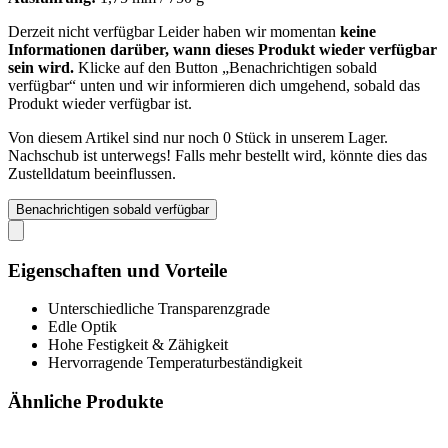
Derzeit nicht verfügbar
Leider haben wir momentan
keine
Informationen darüber, wann dieses Produkt wieder verfügbar
sein wird.
Klicke auf den Button „Benachrichtigen sobald
verfügbar“ unten und wir informieren dich umgehend, sobald das
Produkt wieder verfügbar ist.
Von diesem Artikel sind nur noch 0 Stück in unserem Lager.
Nachschub ist unterwegs! Falls mehr bestellt wird, könnte dies das
Zustelldatum beeinflussen.
Benachrichtigen sobald verfügbar
Eigenschaften und Vorteile
Unterschiedliche Transparenzgrade
Edle Optik
Hohe Festigkeit & Zähigkeit
Hervorragende Temperaturbeständigkeit
Ähnliche Produkte