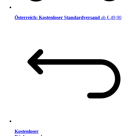
Österreich: Kostenloser Standardversand
ab € 49,90
Kostenloser