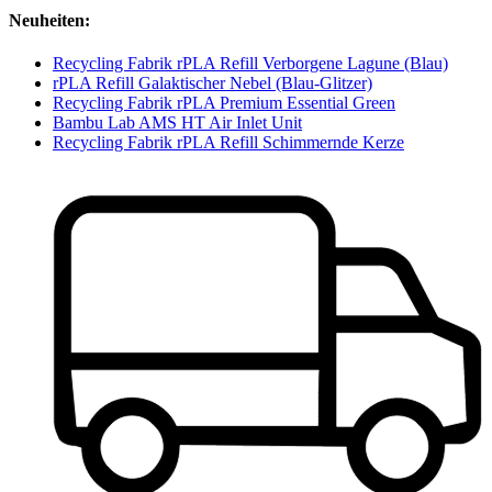
Neuheiten:
Recycling Fabrik rPLA Refill Verborgene Lagune (Blau)
rPLA Refill Galaktischer Nebel (Blau-Glitzer)
Recycling Fabrik rPLA Premium Essential Green
Bambu Lab AMS HT Air Inlet Unit
Recycling Fabrik rPLA Refill Schimmernde Kerze