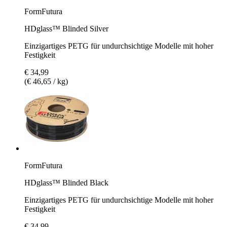
FormFutura
HDglass™ Blinded Silver
Einzigartiges PETG für undurchsichtige Modelle mit hoher
Festigkeit
€ 34,99
(€ 46,65 / kg)
FormFutura
HDglass™ Blinded Black
Einzigartiges PETG für undurchsichtige Modelle mit hoher
Festigkeit
€ 34,99