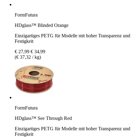
FormFutura
HDglass™ Blinded Orange
Einzigartiges PETG für Modelle mit hoher Transparenz und
Festigkeit
€ 27,99
€ 34,99
(€ 37,32 / kg)
FormFutura
HDglass™ See Through Red
Einzigartiges PETG für Modelle mit hoher Transparenz und
Festigkeit