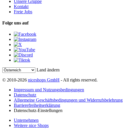
Unsere Gruppe
Kontakt
Freie Jobs
Folge uns auf
Land ändern
© 2010-2026
niceshops GmbH
- All rights reserved.
Impressum und Nutzungsbedingungen
Datenschutz
Allgemeine Geschäftsbedingungen und Widerrufsbelehrung
Barrierefreiheitserklärung
Datenschutz-Einstellungen
Unternehmen
Weitere nice Shops