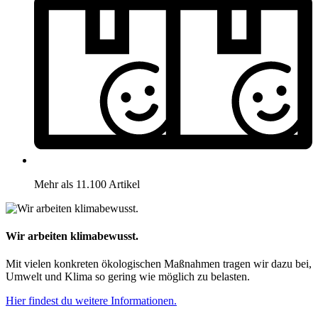
Mehr als 11.100 Artikel
Wir arbeiten klimabewusst.
Mit vielen konkreten ökologischen Maßnahmen tragen wir dazu bei,
Umwelt und Klima so gering wie möglich zu belasten.
Hier findest du weitere Informationen.