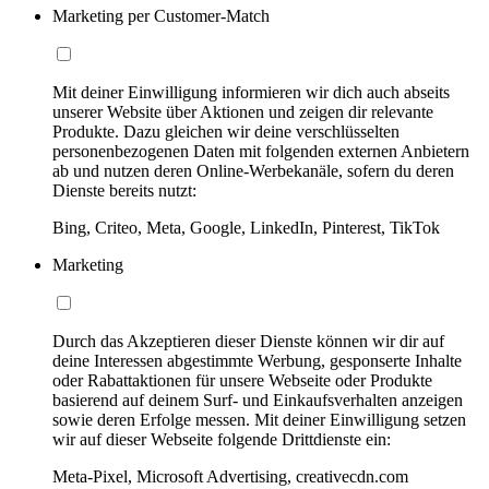
Marketing per Customer-Match
Mit deiner Einwilligung informieren wir dich auch abseits
unserer Website über Aktionen und zeigen dir relevante
Produkte. Dazu gleichen wir deine verschlüsselten
personenbezogenen Daten mit folgenden externen Anbietern
ab und nutzen deren Online-Werbekanäle, sofern du deren
Dienste bereits nutzt:
Bing, Criteo, Meta, Google, LinkedIn, Pinterest, TikTok
Marketing
Durch das Akzeptieren dieser Dienste können wir dir auf
deine Interessen abgestimmte Werbung, gesponserte Inhalte
oder Rabattaktionen für unsere Webseite oder Produkte
basierend auf deinem Surf- und Einkaufsverhalten anzeigen
sowie deren Erfolge messen. Mit deiner Einwilligung setzen
wir auf dieser Webseite folgende Drittdienste ein:
Meta-Pixel, Microsoft Advertising, creativecdn.com