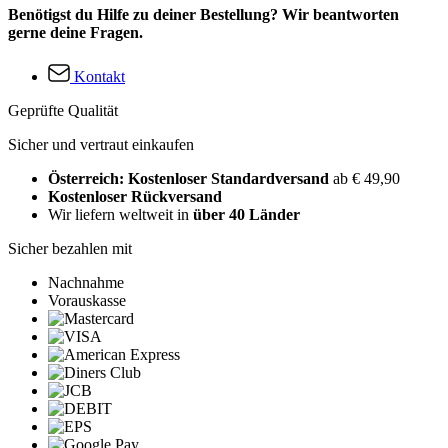
Benötigst du Hilfe zu deiner Bestellung? Wir beantworten
gerne deine Fragen.
Kontakt
Geprüfte Qualität
Sicher und vertraut einkaufen
Österreich: Kostenloser Standardversand
ab € 49,90
Kostenloser Rückversand
Wir liefern weltweit in
über 40 Länder
Sicher bezahlen mit
Nachnahme
Vorauskasse