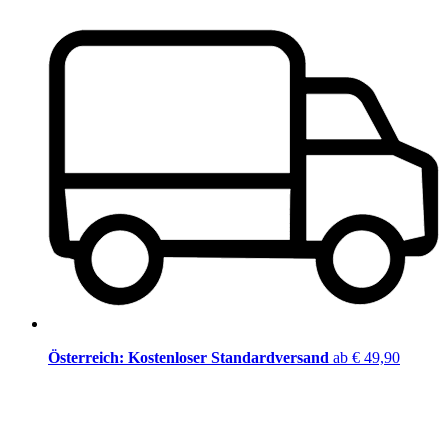
Österreich: Kostenloser Standardversand
ab € 49,90