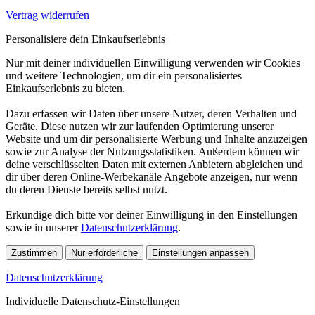
Vertrag widerrufen
Personalisiere dein Einkaufserlebnis
Nur mit deiner individuellen Einwilligung verwenden wir Cookies
und weitere Technologien, um dir ein personalisiertes
Einkaufserlebnis zu bieten.
Dazu erfassen wir Daten über unsere Nutzer, deren Verhalten und
Geräte. Diese nutzen wir zur laufenden Optimierung unserer
Website und um dir personalisierte Werbung und Inhalte anzuzeigen
sowie zur Analyse der Nutzungsstatistiken. Außerdem können wir
deine verschlüsselten Daten mit externen Anbietern abgleichen und
dir über deren Online-Werbekanäle Angebote anzeigen, nur wenn
du deren Dienste bereits selbst nutzt.
Erkundige dich bitte vor deiner Einwilligung in den Einstellungen
sowie in unserer
Datenschutzerklärung
.
Zustimmen
Nur erforderliche
Einstellungen anpassen
Datenschutzerklärung
Individuelle Datenschutz-Einstellungen