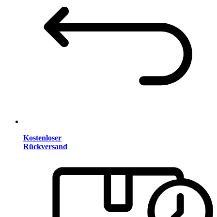
Kostenloser
Rückversand