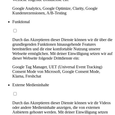
Google Analytics, Google Optimize, Clarity, Google
Kundenrezensionen, A/B-Testing
Funktional
Durch das Akzeptieren dieser Dienste können wir dir über die
grundlegenden Funktionen hinausgehende Features
bereitstellen und dir eine komfortable Nutzung unserer
Webseite ermöglichen. Mit deiner Einwilligung setzen wir auf
dieser Webseite folgende Drittdienste ein:
Google Tag Manager, UET (Universal Event Tracking)
Consent Mode von Microsoft, Google Consent Mode,
Klarna, Freshchat
Externe Medieninhalte
Durch das Akzeptieren dieser Dienste können wir dir Videos
oder andere Medieninhalte anzeigen, die von externen
Anbietern gehostet werden. Mit deiner Einwilligung setzen