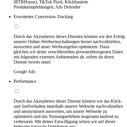
(RTBHouse), TikTok Pixel, Klickbasierte
Produktempfehlungen, Ads Defender
Erweitertes Conversion-Tracking
Durch das Akzeptieren dieses Dienstes können wir den Erfolg
unserer Online-Werbeeinschaltungen besser nachvollziehen,
auswerten und unser Werbeangebot optimieren. Dazu
gleichen wir deine verschlüsselten personenbezogenen Daten
mit folgenden externen Anbietenden ab, sofern du deren
Dienste bereits nutzt:
Google Ads
Performance
Durch das Akzeptieren dieser Dienste können wir das Klick-
und Surfverhalten innerhalb unserer Webseite nachvollziehen
und anonymisiert auswerten, um unsere Webseite zu
optimieren und das Nutzungserlebnis insgesamt laufend zu
verbessern. Mit deiner Einwilligung setzen wir auf dieser
Webseite folgende Drittdienste ein: