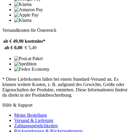
Versandkosten für Österreich
ab € 49,90
kostenlos*
ab € 0,00
€ 5,49
* Diese Lieferkosten fallen bei einem Standard-Versand an. Es
können weitere Kosten, z. B. aufgrund des Gewichts, Größe oder
Eigenschaften der Produkte, entstehen. Diese Informationen findest
du direkt in der Produktbeschreibung.
Hilfe & Support
Meine Bestellung
Versand & Lieferung
Zahlungsmöglichkeiten
Rücksendungen & Rückerstattungen