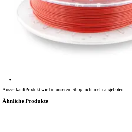
Ausverkauft
Produkt wird in unserem Shop nicht mehr angeboten
Ähnliche Produkte