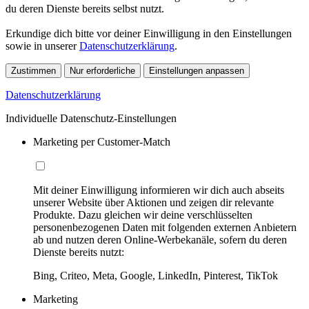
du deren Dienste bereits selbst nutzt.
Erkundige dich bitte vor deiner Einwilligung in den Einstellungen
sowie in unserer
Datenschutzerklärung
.
Zustimmen
Nur erforderliche
Einstellungen anpassen
Datenschutzerklärung
Individuelle Datenschutz-Einstellungen
Marketing per Customer-Match
Mit deiner Einwilligung informieren wir dich auch abseits
unserer Website über Aktionen und zeigen dir relevante
Produkte. Dazu gleichen wir deine verschlüsselten
personenbezogenen Daten mit folgenden externen Anbietern
ab und nutzen deren Online-Werbekanäle, sofern du deren
Dienste bereits nutzt:
Bing, Criteo, Meta, Google, LinkedIn, Pinterest, TikTok
Marketing