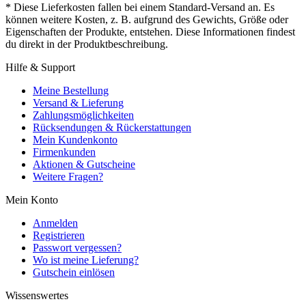
* Diese Lieferkosten fallen bei einem Standard-Versand an. Es
können weitere Kosten, z. B. aufgrund des Gewichts, Größe oder
Eigenschaften der Produkte, entstehen. Diese Informationen findest
du direkt in der Produktbeschreibung.
Hilfe & Support
Meine Bestellung
Versand & Lieferung
Zahlungsmöglichkeiten
Rücksendungen & Rückerstattungen
Mein Kundenkonto
Firmenkunden
Aktionen & Gutscheine
Weitere Fragen?
Mein Konto
Anmelden
Registrieren
Passwort vergessen?
Wo ist meine Lieferung?
Gutschein einlösen
Wissenswertes