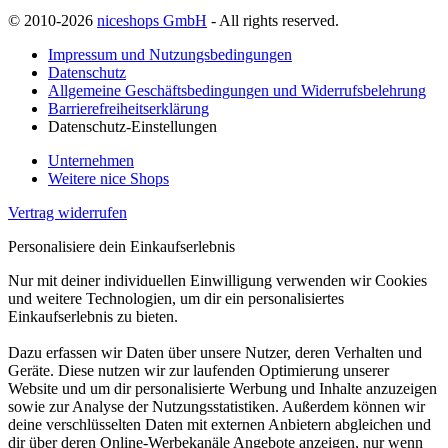
© 2010-2026
niceshops GmbH
- All rights reserved.
Impressum und Nutzungsbedingungen
Datenschutz
Allgemeine Geschäftsbedingungen und Widerrufsbelehrung
Barrierefreiheitserklärung
Datenschutz-Einstellungen
Unternehmen
Weitere nice Shops
Vertrag widerrufen
Personalisiere dein Einkaufserlebnis
Nur mit deiner individuellen Einwilligung verwenden wir Cookies
und weitere Technologien, um dir ein personalisiertes
Einkaufserlebnis zu bieten.
Dazu erfassen wir Daten über unsere Nutzer, deren Verhalten und
Geräte. Diese nutzen wir zur laufenden Optimierung unserer
Website und um dir personalisierte Werbung und Inhalte anzuzeigen
sowie zur Analyse der Nutzungsstatistiken. Außerdem können wir
deine verschlüsselten Daten mit externen Anbietern abgleichen und
dir über deren Online-Werbekanäle Angebote anzeigen, nur wenn