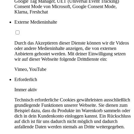
Google Tag Manager, UET (Universal Event Tracking)
Consent Mode von Microsoft, Google Consent Mode,
Klarna, Freshchat
Externe Medieninhalte
Durch das Akzeptieren dieser Dienste können wir dir Videos
oder andere Medieninhalte anzeigen, die von externen
Anbietern gehostet werden. Mit deiner Einwilligung setzen
wir auf dieser Webseite folgende Drittdienste ein:
Vimeo, YouTube
Erforderlich
Immer aktiv
Technisch erforderliche Cookies gewährleisten ausschließlich
grundlegende Funktionen unserer Webseite. Sie dienen zum
Beispiel dazu, dass du Produkte im Warenkorb sammeln oder
dich in dein Kundenkonto einloggen kannst. Ein Rückschluss
auf dich ist für uns dadurch nicht möglich und dadurch
anfallende Daten werden niemals an Dritte weitergegeben.