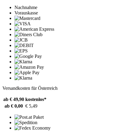
Nachnahme
Vorauskasse
Versandkosten für Österreich
ab € 49,90
kostenlos*
ab € 0,00
€ 5,49