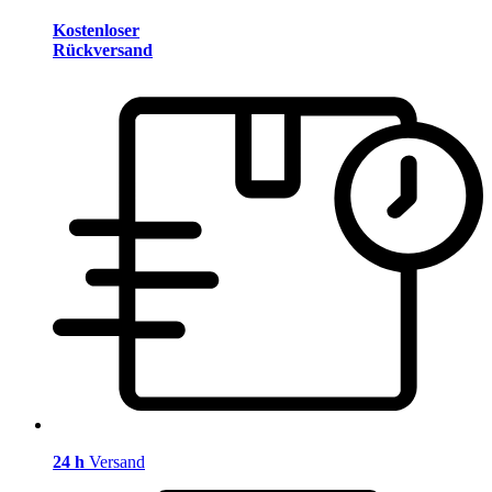
Kostenloser
Rückversand
24 h
Versand