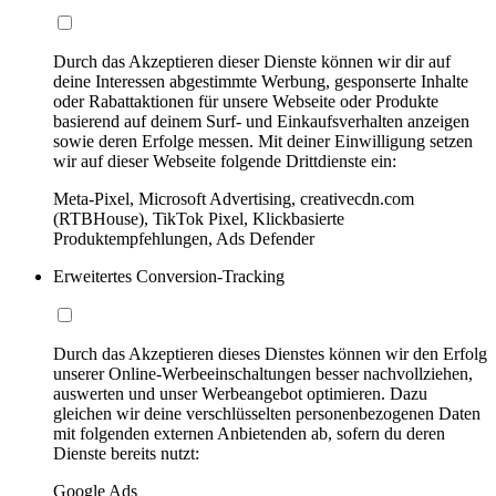
Durch das Akzeptieren dieser Dienste können wir dir auf
deine Interessen abgestimmte Werbung, gesponserte Inhalte
oder Rabattaktionen für unsere Webseite oder Produkte
basierend auf deinem Surf- und Einkaufsverhalten anzeigen
sowie deren Erfolge messen. Mit deiner Einwilligung setzen
wir auf dieser Webseite folgende Drittdienste ein:
Meta-Pixel, Microsoft Advertising, creativecdn.com
(RTBHouse), TikTok Pixel, Klickbasierte
Produktempfehlungen, Ads Defender
Erweitertes Conversion-Tracking
Durch das Akzeptieren dieses Dienstes können wir den Erfolg
unserer Online-Werbeeinschaltungen besser nachvollziehen,
auswerten und unser Werbeangebot optimieren. Dazu
gleichen wir deine verschlüsselten personenbezogenen Daten
mit folgenden externen Anbietenden ab, sofern du deren
Dienste bereits nutzt:
Google Ads