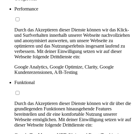
Performance
Durch das Akzeptieren dieser Dienste können wir das Klick-
und Surfverhalten innerhalb unserer Webseite nachvollziehen
und anonymisiert auswerten, um unsere Webseite zu
optimieren und das Nutzungserlebnis insgesamt laufend zu
verbessern. Mit deiner Einwilligung setzen wir auf dieser
Webseite folgende Drittdienste ein:
Google Analytics, Google Optimize, Clarity, Google
Kundenrezensionen, A/B-Testing
Funktional
Durch das Akzeptieren dieser Dienste können wir dir über die
grundlegenden Funktionen hinausgehende Features
bereitstellen und dir eine komfortable Nutzung unserer
Webseite ermöglichen. Mit deiner Einwilligung setzen wir auf
dieser Webseite folgende Drittdienste ein: