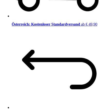
Österreich: Kostenloser Standardversand
ab € 49,90