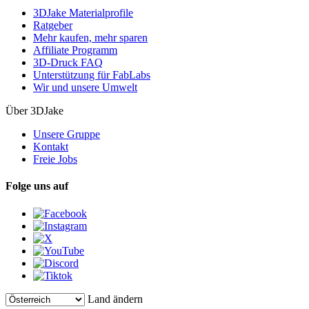
3DJake Materialprofile
Ratgeber
Mehr kaufen, mehr sparen
Affiliate Programm
3D-Druck FAQ
Unterstützung für FabLabs
Wir und unsere Umwelt
Über 3DJake
Unsere Gruppe
Kontakt
Freie Jobs
Folge uns auf
Land ändern