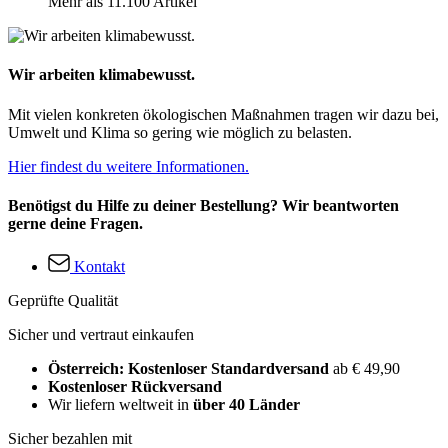
Mehr als 11.100 Artikel
Wir arbeiten klimabewusst.
Mit vielen konkreten ökologischen Maßnahmen tragen wir dazu bei,
Umwelt und Klima so gering wie möglich zu belasten.
Hier findest du weitere Informationen.
Benötigst du Hilfe zu deiner Bestellung? Wir beantworten
gerne deine Fragen.
Kontakt
Geprüfte Qualität
Sicher und vertraut einkaufen
Österreich: Kostenloser Standardversand
ab € 49,90
Kostenloser Rückversand
Wir liefern weltweit in
über 40 Länder
Sicher bezahlen mit