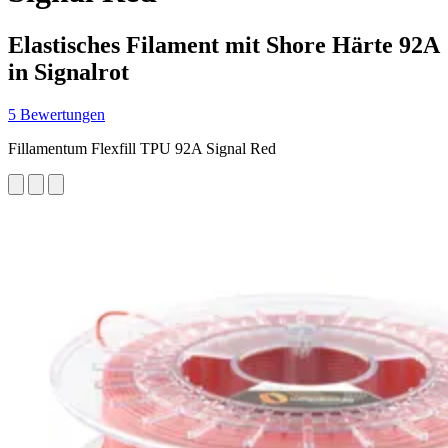
Elastisches Filament mit Shore Härte 92A
in Signalrot
5 Bewertungen
Fillamentum Flexfill TPU 92A Signal Red