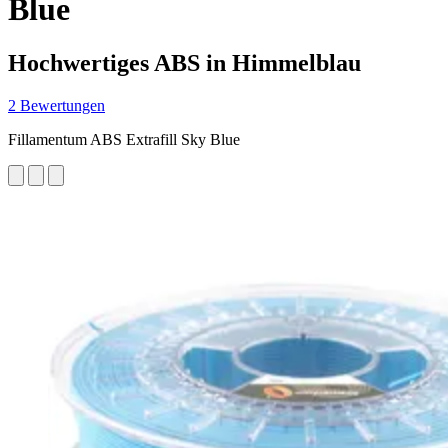
Blue
Hochwertiges ABS in Himmelblau
2 Bewertungen
Fillamentum ABS Extrafill Sky Blue