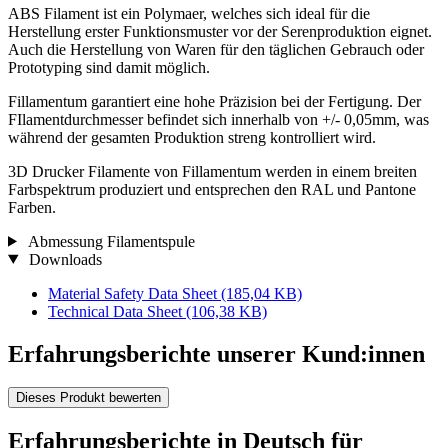
ABS Filament ist ein Polymaer, welches sich ideal für die
Herstellung erster Funktionsmuster vor der Serenproduktion eignet.
Auch die Herstellung von Waren für den täglichen Gebrauch oder
Prototyping sind damit möglich.
Fillamentum garantiert eine hohe Präzision bei der Fertigung. Der
FIlamentdurchmesser befindet sich innerhalb von +/- 0,05mm, was
während der gesamten Produktion streng kontrolliert wird.
3D Drucker Filamente von Fillamentum werden in einem breiten
Farbspektrum produziert und entsprechen den RAL und Pantone
Farben.
Abmessung Filamentspule
Downloads
Material Safety Data Sheet
(185,04 KB)
Technical Data Sheet
(106,38 KB)
Erfahrungsberichte unserer Kund:innen
Dieses Produkt bewerten
Erfahrungsberichte in Deutsch für