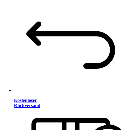
Kostenloser
Rückversand