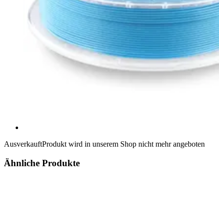
Ausverkauft
Produkt wird in unserem Shop nicht mehr angeboten
Ähnliche Produkte