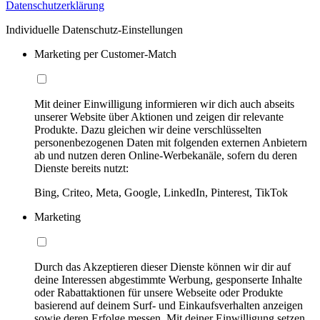
Datenschutzerklärung
Individuelle Datenschutz-Einstellungen
Marketing per Customer-Match
Mit deiner Einwilligung informieren wir dich auch abseits
unserer Website über Aktionen und zeigen dir relevante
Produkte. Dazu gleichen wir deine verschlüsselten
personenbezogenen Daten mit folgenden externen Anbietern
ab und nutzen deren Online-Werbekanäle, sofern du deren
Dienste bereits nutzt:
Bing, Criteo, Meta, Google, LinkedIn, Pinterest, TikTok
Marketing
Durch das Akzeptieren dieser Dienste können wir dir auf
deine Interessen abgestimmte Werbung, gesponserte Inhalte
oder Rabattaktionen für unsere Webseite oder Produkte
basierend auf deinem Surf- und Einkaufsverhalten anzeigen
sowie deren Erfolge messen. Mit deiner Einwilligung setzen