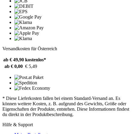
Versandkosten für Österreich
ab € 49,90
kostenlos*
ab € 0,00
€ 5,49
* Diese Lieferkosten fallen bei einem Standard-Versand an. Es
können weitere Kosten, z. B. aufgrund des Gewichts, Größe oder
Eigenschaften der Produkte, entstehen. Diese Informationen findest
du direkt in der Produktbeschreibung.
Hilfe & Support