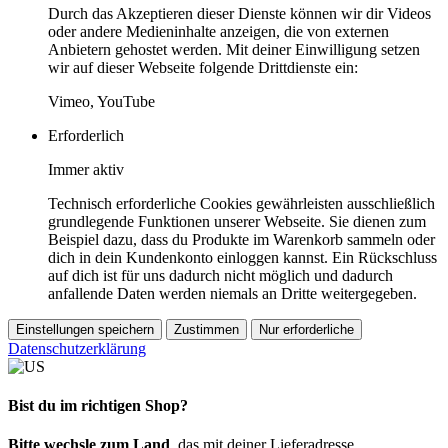
Durch das Akzeptieren dieser Dienste können wir dir Videos
oder andere Medieninhalte anzeigen, die von externen
Anbietern gehostet werden. Mit deiner Einwilligung setzen
wir auf dieser Webseite folgende Drittdienste ein:
Vimeo, YouTube
Erforderlich
Immer aktiv
Technisch erforderliche Cookies gewährleisten ausschließlich
grundlegende Funktionen unserer Webseite. Sie dienen zum
Beispiel dazu, dass du Produkte im Warenkorb sammeln oder
dich in dein Kundenkonto einloggen kannst. Ein Rückschluss
auf dich ist für uns dadurch nicht möglich und dadurch
anfallende Daten werden niemals an Dritte weitergegeben.
Einstellungen speichern
Zustimmen
Nur erforderliche
Datenschutzerklärung
Bist du im richtigen Shop?
Bitte wechsle zum Land
, das mit deiner Lieferadresse