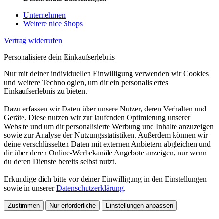
Unternehmen
Weitere nice Shops
Vertrag widerrufen
Personalisiere dein Einkaufserlebnis
Nur mit deiner individuellen Einwilligung verwenden wir Cookies
und weitere Technologien, um dir ein personalisiertes
Einkaufserlebnis zu bieten.
Dazu erfassen wir Daten über unsere Nutzer, deren Verhalten und
Geräte. Diese nutzen wir zur laufenden Optimierung unserer
Website und um dir personalisierte Werbung und Inhalte anzuzeigen
sowie zur Analyse der Nutzungsstatistiken. Außerdem können wir
deine verschlüsselten Daten mit externen Anbietern abgleichen und
dir über deren Online-Werbekanäle Angebote anzeigen, nur wenn
du deren Dienste bereits selbst nutzt.
Erkundige dich bitte vor deiner Einwilligung in den Einstellungen
sowie in unserer
Datenschutzerklärung
.
Zustimmen
Nur erforderliche
Einstellungen anpassen