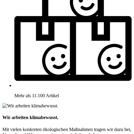
Mehr als 11.100 Artikel
Wir arbeiten klimabewusst.
Mit vielen konkreten ökologischen Maßnahmen tragen wir dazu bei,