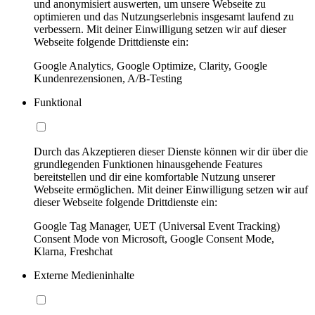
und anonymisiert auswerten, um unsere Webseite zu
optimieren und das Nutzungserlebnis insgesamt laufend zu
verbessern. Mit deiner Einwilligung setzen wir auf dieser
Webseite folgende Drittdienste ein:
Google Analytics, Google Optimize, Clarity, Google
Kundenrezensionen, A/B-Testing
Funktional
Durch das Akzeptieren dieser Dienste können wir dir über die
grundlegenden Funktionen hinausgehende Features
bereitstellen und dir eine komfortable Nutzung unserer
Webseite ermöglichen. Mit deiner Einwilligung setzen wir auf
dieser Webseite folgende Drittdienste ein:
Google Tag Manager, UET (Universal Event Tracking)
Consent Mode von Microsoft, Google Consent Mode,
Klarna, Freshchat
Externe Medieninhalte