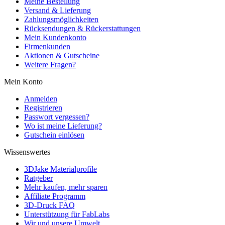
Meine Bestellung
Versand & Lieferung
Zahlungsmöglichkeiten
Rücksendungen & Rückerstattungen
Mein Kundenkonto
Firmenkunden
Aktionen & Gutscheine
Weitere Fragen?
Mein Konto
Anmelden
Registrieren
Passwort vergessen?
Wo ist meine Lieferung?
Gutschein einlösen
Wissenswertes
3DJake Materialprofile
Ratgeber
Mehr kaufen, mehr sparen
Affiliate Programm
3D-Druck FAQ
Unterstützung für FabLabs
Wir und unsere Umwelt