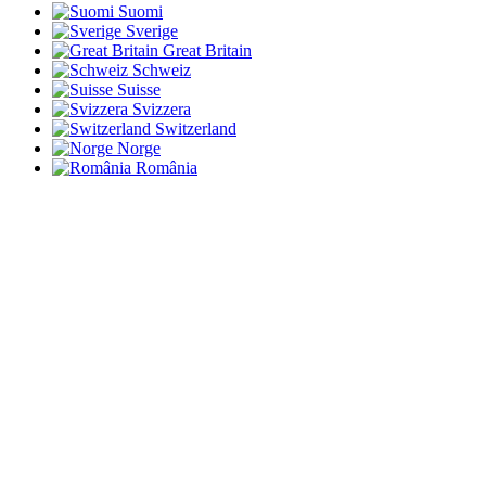
Suomi
Sverige
Great Britain
Schweiz
Suisse
Svizzera
Switzerland
Norge
România