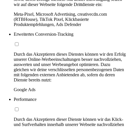
wir auf dieser Webseite folgende Drittdienste ein:
Meta-Pixel, Microsoft Advertising, creativecdn.com
(RTBHouse), TikTok Pixel, Klickbasierte
Produktempfehlungen, Ads Defender
Erweitertes Conversion-Tracking
Durch das Akzeptieren dieses Dienstes können wir den Erfolg
unserer Online-Werbeeinschaltungen besser nachvollziehen,
auswerten und unser Werbeangebot optimieren. Dazu
gleichen wir deine verschlüsselten personenbezogenen Daten
mit folgenden externen Anbietenden ab, sofern du deren
Dienste bereits nutzt:
Google Ads
Performance
Durch das Akzeptieren dieser Dienste können wir das Klick-
und Surfverhalten innerhalb unserer Webseite nachvollziehen