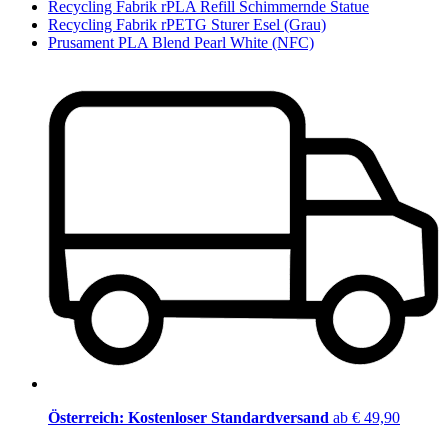
Recycling Fabrik rPLA Refill Schimmernde Statue
Recycling Fabrik rPETG Sturer Esel (Grau)
Prusament PLA Blend Pearl White (NFC)
Österreich: Kostenloser Standardversand
ab € 49,90