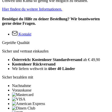
Umwelt und Klima so gering wie möglich zu belasten.
Hier findest du weitere Informationen.
Benötigst du Hilfe zu deiner Bestellung? Wir beantworten
gerne deine Fragen.
Kontakt
Geprüfte Qualität
Sicher und vertraut einkaufen
Österreich: Kostenloser Standardversand
ab € 49,90
Kostenloser Rückversand
Wir liefern weltweit in
über 40 Länder
Sicher bezahlen mit
Nachnahme
Vorauskasse