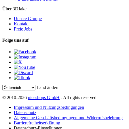
Über 3DJake
Unsere Gruppe
Kontakt
Freie Jobs
Folge uns auf
Land ändern
© 2010-2026
niceshops GmbH
- All rights reserved.
Impressum und Nutzungsbedingungen
Datenschutz
Allgemeine Geschäftsbedingungen und Widerrufsbelehrung
Barrierefreiheitserklärung
Datenschutz-Einstellungen