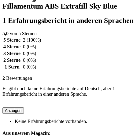
Fillamentum ABS Extrafill Sky Blue
1 Erfahrungsbericht in anderen Sprachen
5,0
von 5 Sternen
5 Sterne
2
(100%)
4 Sterne
0
(0%)
3 Sterne
0
(0%)
2 Sterne
0
(0%)
1 Stern
0
(0%)
2
Bewertungen
Es gibt noch keine Erfahrungsberichte auf Deutsch, aber 1
Erfahrungsbericht in einer anderen Sprache.
Anzeigen
Keine Erfahrungsberichte vorhanden.
Aus unserem Magazin: