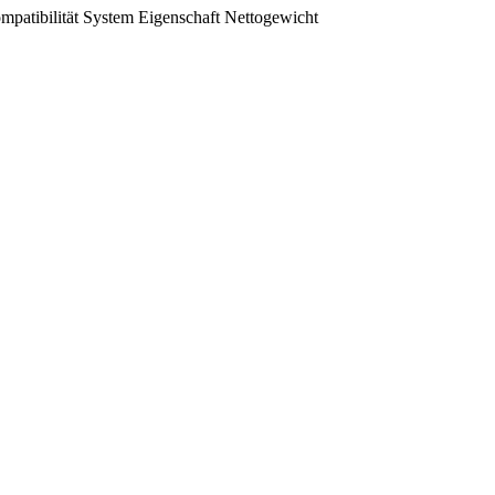
mpatibilität
System
Eigenschaft
Nettogewicht