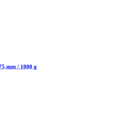
75 mm / 1000 g