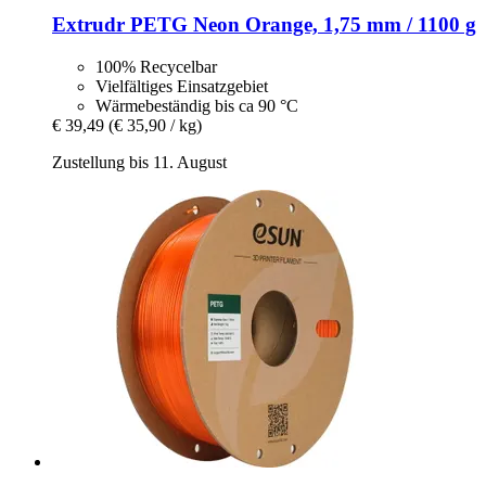
Extrudr
PETG Neon Orange, 1,75 mm / 1100 g
100% Recycelbar
Vielfältiges Einsatzgebiet
Wärmebeständig bis ca 90 °C
€ 39,49
(€ 35,90 / kg)
Zustellung bis 11. August