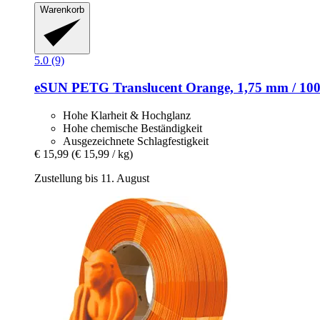
Warenkorb
5.0 (9)
eSUN
PETG Translucent Orange, 1,75 mm / 100
Hohe Klarheit & Hochglanz
Hohe chemische Beständigkeit
Ausgezeichnete Schlagfestigkeit
€ 15,99
(€ 15,99 / kg)
Zustellung bis 11. August