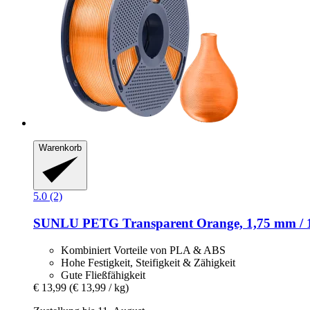
Warenkorb
5.0 (2)
SUNLU
PETG Transparent Orange, 1,75 mm / 
Kombiniert Vorteile von PLA & ABS
Hohe Festigkeit, Steifigkeit & Zähigkeit
Gute Fließfähigkeit
€ 13,99
(€ 13,99 / kg)