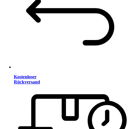
Kostenloser
Rückversand