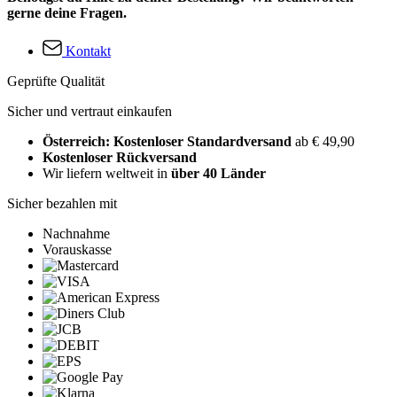
gerne deine Fragen.
Kontakt
Geprüfte Qualität
Sicher und vertraut einkaufen
Österreich: Kostenloser Standardversand
ab € 49,90
Kostenloser Rückversand
Wir liefern weltweit in
über 40 Länder
Sicher bezahlen mit
Nachnahme
Vorauskasse