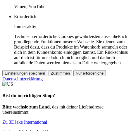
Vimeo, YouTube
Erforderlich
Immer aktiv
Technisch erforderliche Cookies gewährleisten ausschließlich
grundlegende Funktionen unserer Webseite. Sie dienen zum
Beispiel dazu, dass du Produkte im Warenkorb sammeln oder
dich in dein Kundenkonto einloggen kannst. Ein Rückschluss
auf dich ist für uns dadurch nicht möglich und dadurch
anfallende Daten werden niemals an Dritte weitergegeben.
Einstellungen speichern
Zustimmen
Nur erforderliche
Datenschutzerklärung
Bist du im richtigen Shop?
Bitte wechsle zum Land
, das mit deiner Lieferadresse
übereinstimmt.
Zu 3DJake International