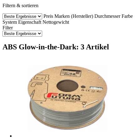
Filtern & sortieren
Preis
Marken (Hersteller)
Durchmesser
Farbe
System
Eigenschaft
Nettogewicht
Filter
ABS Glow-in-the-Dark: 3 Artikel