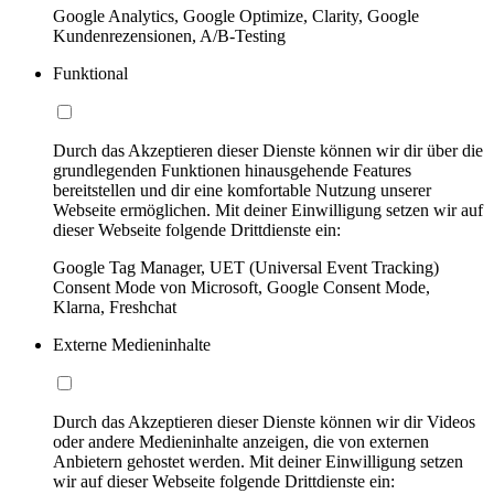
Google Analytics, Google Optimize, Clarity, Google
Kundenrezensionen, A/B-Testing
Funktional
Durch das Akzeptieren dieser Dienste können wir dir über die
grundlegenden Funktionen hinausgehende Features
bereitstellen und dir eine komfortable Nutzung unserer
Webseite ermöglichen. Mit deiner Einwilligung setzen wir auf
dieser Webseite folgende Drittdienste ein:
Google Tag Manager, UET (Universal Event Tracking)
Consent Mode von Microsoft, Google Consent Mode,
Klarna, Freshchat
Externe Medieninhalte
Durch das Akzeptieren dieser Dienste können wir dir Videos
oder andere Medieninhalte anzeigen, die von externen
Anbietern gehostet werden. Mit deiner Einwilligung setzen
wir auf dieser Webseite folgende Drittdienste ein: