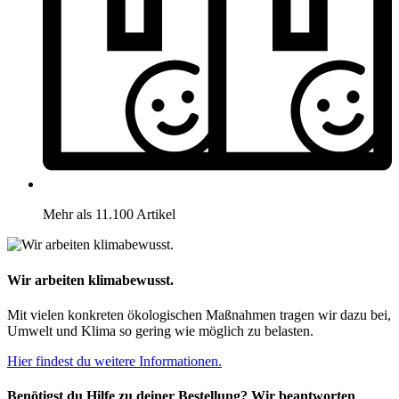
Mehr als 11.100 Artikel
Wir arbeiten klimabewusst.
Mit vielen konkreten ökologischen Maßnahmen tragen wir dazu bei,
Umwelt und Klima so gering wie möglich zu belasten.
Hier findest du weitere Informationen.
Benötigst du Hilfe zu deiner Bestellung? Wir beantworten