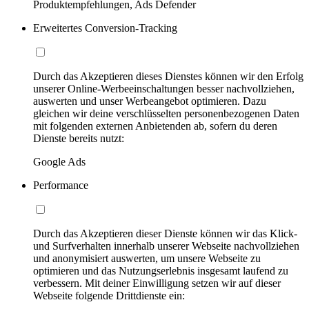
Produktempfehlungen, Ads Defender
Erweitertes Conversion-Tracking
Durch das Akzeptieren dieses Dienstes können wir den Erfolg
unserer Online-Werbeeinschaltungen besser nachvollziehen,
auswerten und unser Werbeangebot optimieren. Dazu
gleichen wir deine verschlüsselten personenbezogenen Daten
mit folgenden externen Anbietenden ab, sofern du deren
Dienste bereits nutzt:
Google Ads
Performance
Durch das Akzeptieren dieser Dienste können wir das Klick-
und Surfverhalten innerhalb unserer Webseite nachvollziehen
und anonymisiert auswerten, um unsere Webseite zu
optimieren und das Nutzungserlebnis insgesamt laufend zu
verbessern. Mit deiner Einwilligung setzen wir auf dieser
Webseite folgende Drittdienste ein: