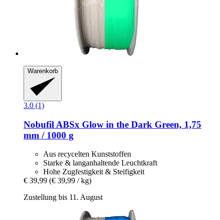
Warenkorb
3.0 (1)
Nobufil
ABSx Glow in the Dark Green, 1,75
mm / 1000 g
Aus recycelten Kunststoffen
Starke & langanhaltende Leuchtkraft
Hohe Zugfestigkeit & Steifigkeit
€ 39,99
(€ 39,99 / kg)
Zustellung bis 11. August