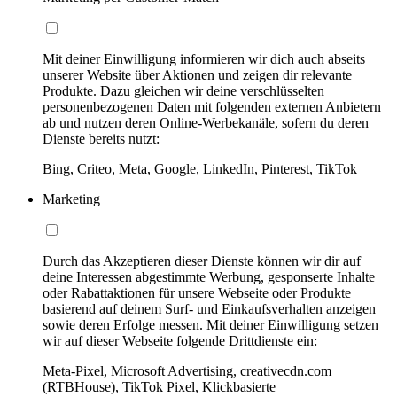
Mit deiner Einwilligung informieren wir dich auch abseits
unserer Website über Aktionen und zeigen dir relevante
Produkte. Dazu gleichen wir deine verschlüsselten
personenbezogenen Daten mit folgenden externen Anbietern
ab und nutzen deren Online-Werbekanäle, sofern du deren
Dienste bereits nutzt:
Bing, Criteo, Meta, Google, LinkedIn, Pinterest, TikTok
Marketing
Durch das Akzeptieren dieser Dienste können wir dir auf
deine Interessen abgestimmte Werbung, gesponserte Inhalte
oder Rabattaktionen für unsere Webseite oder Produkte
basierend auf deinem Surf- und Einkaufsverhalten anzeigen
sowie deren Erfolge messen. Mit deiner Einwilligung setzen
wir auf dieser Webseite folgende Drittdienste ein:
Meta-Pixel, Microsoft Advertising, creativecdn.com
(RTBHouse), TikTok Pixel, Klickbasierte