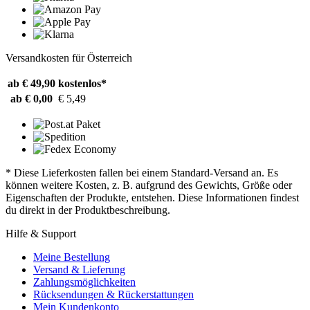
Versandkosten für Österreich
ab € 49,90
kostenlos*
ab € 0,00
€ 5,49
* Diese Lieferkosten fallen bei einem Standard-Versand an. Es
können weitere Kosten, z. B. aufgrund des Gewichts, Größe oder
Eigenschaften der Produkte, entstehen. Diese Informationen findest
du direkt in der Produktbeschreibung.
Hilfe & Support
Meine Bestellung
Versand & Lieferung
Zahlungsmöglichkeiten
Rücksendungen & Rückerstattungen
Mein Kundenkonto