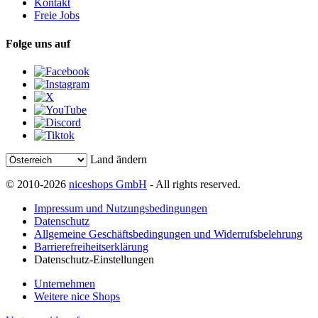
Kontakt
Freie Jobs
Folge uns auf
Land ändern
© 2010-2026
niceshops GmbH
- All rights reserved.
Impressum und Nutzungsbedingungen
Datenschutz
Allgemeine Geschäftsbedingungen und Widerrufsbelehrung
Barrierefreiheitserklärung
Datenschutz-Einstellungen
Unternehmen
Weitere nice Shops