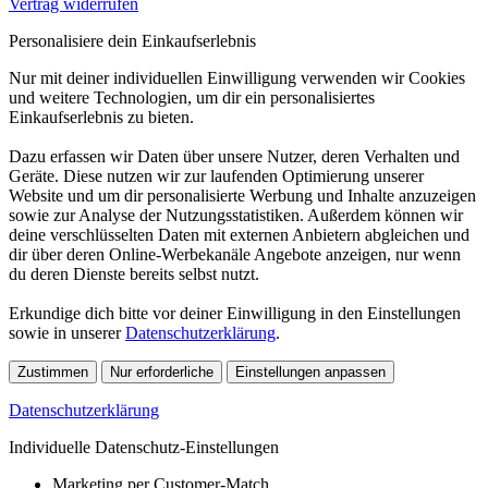
Vertrag widerrufen
Personalisiere dein Einkaufserlebnis
Nur mit deiner individuellen Einwilligung verwenden wir Cookies
und weitere Technologien, um dir ein personalisiertes
Einkaufserlebnis zu bieten.
Dazu erfassen wir Daten über unsere Nutzer, deren Verhalten und
Geräte. Diese nutzen wir zur laufenden Optimierung unserer
Website und um dir personalisierte Werbung und Inhalte anzuzeigen
sowie zur Analyse der Nutzungsstatistiken. Außerdem können wir
deine verschlüsselten Daten mit externen Anbietern abgleichen und
dir über deren Online-Werbekanäle Angebote anzeigen, nur wenn
du deren Dienste bereits selbst nutzt.
Erkundige dich bitte vor deiner Einwilligung in den Einstellungen
sowie in unserer
Datenschutzerklärung
.
Zustimmen
Nur erforderliche
Einstellungen anpassen
Datenschutzerklärung
Individuelle Datenschutz-Einstellungen
Marketing per Customer-Match