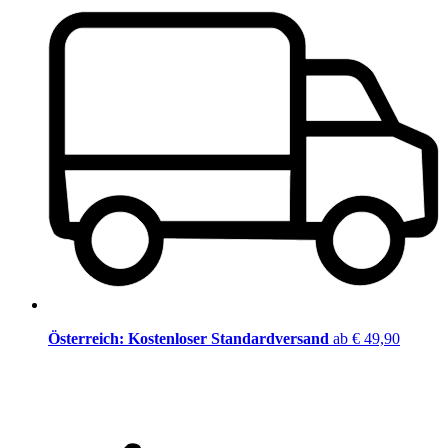
Österreich: Kostenloser Standardversand
ab € 49,90