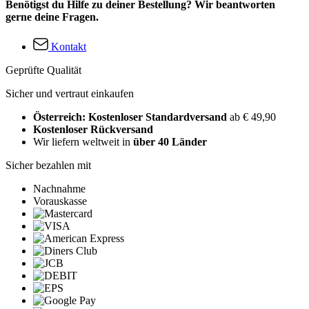
Benötigst du Hilfe zu deiner Bestellung? Wir beantworten
gerne deine Fragen.
Kontakt
Geprüfte Qualität
Sicher und vertraut einkaufen
Österreich: Kostenloser Standardversand
ab € 49,90
Kostenloser Rückversand
Wir liefern weltweit in
über 40 Länder
Sicher bezahlen mit
Nachnahme
Vorauskasse