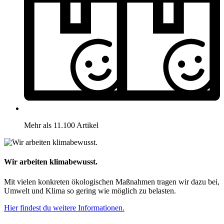
Mehr als 11.100 Artikel
Wir arbeiten klimabewusst.
Mit vielen konkreten ökologischen Maßnahmen tragen wir dazu bei,
Umwelt und Klima so gering wie möglich zu belasten.
Hier findest du weitere Informationen.