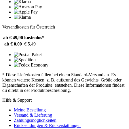
Versandkosten für Österreich
ab € 49,90
kostenlos*
ab € 0,00
€ 5,49
* Diese Lieferkosten fallen bei einem Standard-Versand an. Es
können weitere Kosten, z. B. aufgrund des Gewichts, Größe oder
Eigenschaften der Produkte, entstehen. Diese Informationen findest
du direkt in der Produktbeschreibung.
Hilfe & Support
Meine Bestellung
Versand & Lieferung
Zahlungsmöglichkeiten
Rücksendungen & Rückerstattungen