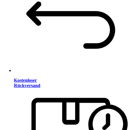
Kostenloser
Rückversand