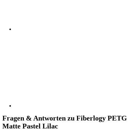
Fragen & Antworten zu Fiberlogy PETG
Matte Pastel Lilac