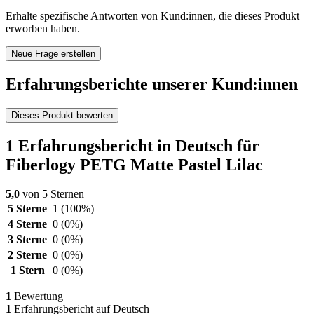
Erhalte spezifische Antworten von Kund:innen, die dieses Produkt
erworben haben.
Neue Frage erstellen
Erfahrungsberichte unserer Kund:innen
Dieses Produkt bewerten
1 Erfahrungsbericht in Deutsch für
Fiberlogy PETG Matte Pastel Lilac
5,0
von 5 Sternen
5 Sterne
1
(100%)
4 Sterne
0
(0%)
3 Sterne
0
(0%)
2 Sterne
0
(0%)
1 Stern
0
(0%)
1
Bewertung
1
Erfahrungsbericht auf Deutsch