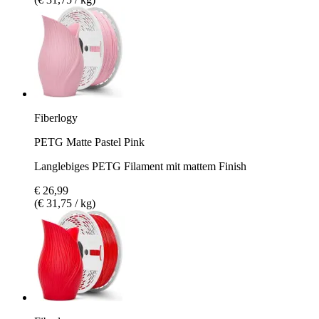
Fiberlogy
PETG Matte Pastel Pink
Langlebiges PETG Filament mit mattem Finish
€ 26,99
(€ 31,75 / kg)