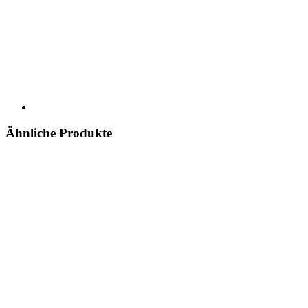
Ähnliche Produkte