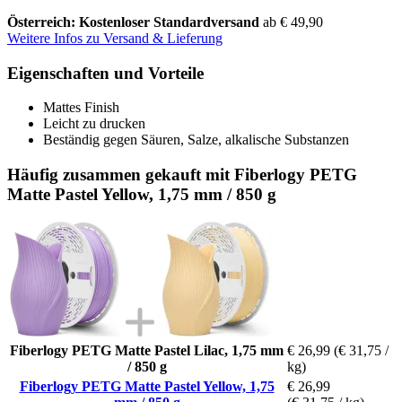
Österreich: Kostenloser Standardversand
ab € 49,90
Weitere Infos zu Versand & Lieferung
Eigenschaften und Vorteile
Mattes Finish
Leicht zu drucken
Beständig gegen Säuren, Salze, alkalische Substanzen
Häufig zusammen gekauft mit Fiberlogy PETG
Matte Pastel Yellow, 1,75 mm / 850 g
Fiberlogy PETG Matte Pastel Lilac, 1,75 mm
€ 26,99
(€ 31,75 /
/ 850 g
kg)
Fiberlogy PETG Matte Pastel Yellow, 1,75
€ 26,99