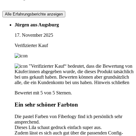
Alle Erfahrungsberichte anzeigen
Jürgen aus Augsburg
17. November 2025
Verifizierter Kauf
"Verifizierter Kauf“ bedeutet, dass die Bewertung von
Käufer:innen abgegeben wurde, die dieses Produkt tatsächlich
bei uns gekauft haben. Bewerten können aber grundsätzlich
alle, die ein Kundenkonto bei uns haben.
Hinweis schließen
Bewertet mit 5 von 5 Sternen.
Ein sehr schöner Farbton
Die pastel Farben von Fiberlogy find ich persönlich sehr
ansprechend.
Dieses Lila schaut gedruck einfach super aus.
Zudem lässt es sich auch gut über die passenden Config-