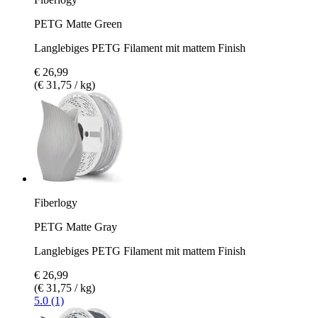
PETG Matte Green
Langlebiges PETG Filament mit mattem Finish
€ 26,99
(€ 31,75 / kg)
Fiberlogy
PETG Matte Gray
Langlebiges PETG Filament mit mattem Finish
€ 26,99
(€ 31,75 / kg)
5.0 (1)