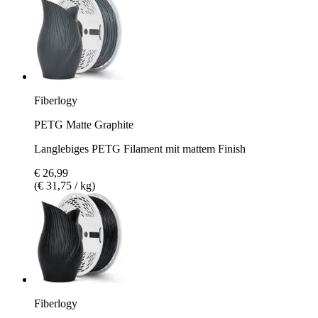
Fiberlogy
PETG Matte Graphite
Langlebiges PETG Filament mit mattem Finish
€ 26,99
(€ 31,75 / kg)
Fiberlogy