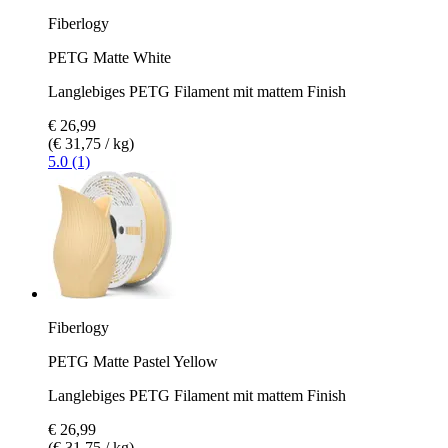
Fiberlogy
PETG Matte White
Langlebiges PETG Filament mit mattem Finish
€ 26,99
(€ 31,75 / kg)
5.0 (1)
Fiberlogy
PETG Matte Pastel Yellow
Langlebiges PETG Filament mit mattem Finish
€ 26,99
(€ 31,75 / kg)