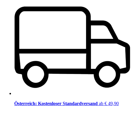
Österreich: Kostenloser Standardversand
ab € 49,90