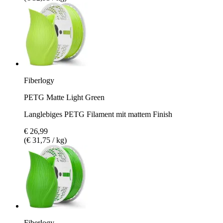
Fiberlogy
PETG Matte Light Green
Langlebiges PETG Filament mit mattem Finish
€ 26,99
(€ 31,75 / kg)
Fiberlogy