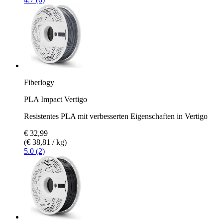
Fiberlogy
PLA Impact Vertigo
Resistentes PLA mit verbesserten Eigenschaften in Vertigo
€ 32,99
(€ 38,81 / kg)
5.0 (2)