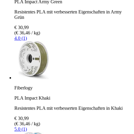
PLA Impact Army Green
Resistentes PLA mit verbesserten Eigenschaften in Army
Grün
€ 30,99
(€ 36,46 / kg)
4.0 (1)
Fiberlogy
PLA Impact Khaki
Resistentes PLA mit verbesserten Eigenschaften in Khaki
€ 30,99
(€ 36,46 / kg)
5.0 (1)