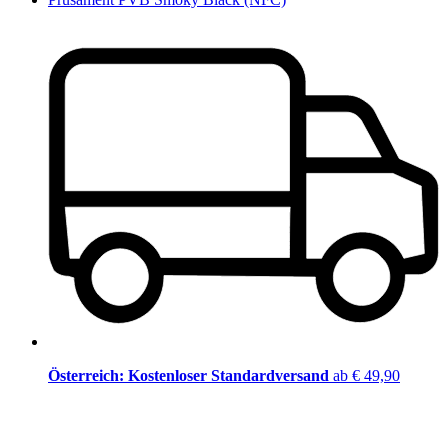
Österreich: Kostenloser Standardversand
ab € 49,90