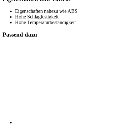
Eigenschaften nahezu wie ABS
Hohe Schlagfestigkeit
Hohe Temperaturbeständigkeit
Passend dazu