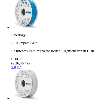
Fiberlogy
PLA Impact Blue
Resistentes PLA mit verbesserten Eigenschaften in Blau
€ 30,99
(€ 36,46 / kg)
5.0 (1)