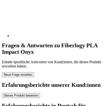
Fragen & Antworten zu Fiberlogy PLA
Impact Onyx
Erhalte spezifische Antworten von Kund:innen, die dieses Produkt
erworben haben.
Neue Frage erstellen
Erfahrungsberichte unserer Kund:innen
Dieses Produkt bewerten
Erfahrungsberichte in Deutsch für