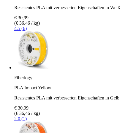
Resistentes PLA mit verbesserten Eigenschaften in Weiß
€ 30,99
(€ 36,46 / kg)
4.5 (6)
Fiberlogy
PLA Impact Yellow
Resistentes PLA mit verbesserten Eigenschaften in Gelb
€ 30,99
(€ 36,46 / kg)
2.0 (1)