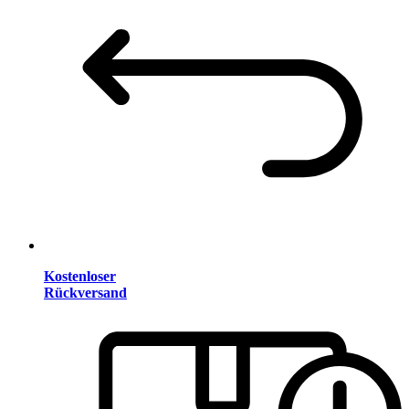
Kostenloser
Rückversand