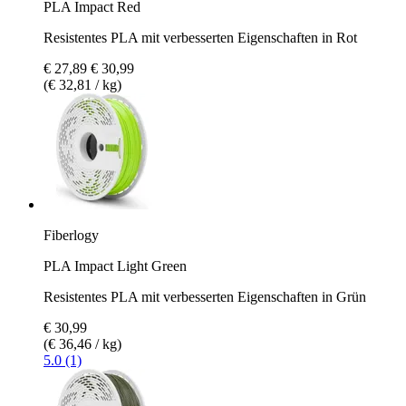
PLA Impact Red
Resistentes PLA mit verbesserten Eigenschaften in Rot
€ 27,89
€ 30,99
(€ 32,81 / kg)
Fiberlogy
PLA Impact Light Green
Resistentes PLA mit verbesserten Eigenschaften in Grün
€ 30,99
(€ 36,46 / kg)
5.0 (1)