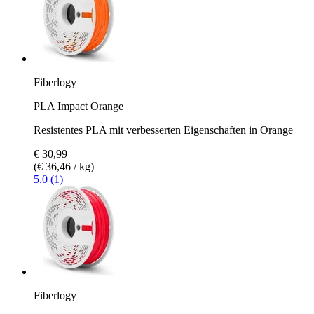
Fiberlogy
PLA Impact Orange
Resistentes PLA mit verbesserten Eigenschaften in Orange
€ 30,99
(€ 36,46 / kg)
5.0 (1)
Fiberlogy