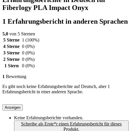
Fiberlogy PLA Impact Onyx
1 Erfahrungsbericht in anderen Sprachen
5,0
von 5 Sternen
5 Sterne
1
(100%)
4 Sterne
0
(0%)
3 Sterne
0
(0%)
2 Sterne
0
(0%)
1 Stern
0
(0%)
1
Bewertung
Es gibt noch keine Erfahrungsberichte auf Deutsch, aber 1
Erfahrungsbericht in einer anderen Sprache.
Anzeigen
Keine Erfahrungsberichte vorhanden.
Schreibe als Erste*r einen Erfahrungsbericht für dieses
Produkt.