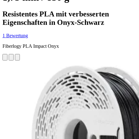
Resistentes PLA mit verbesserten
Eigenschaften in Onyx-Schwarz
1 Bewertung
Fiberlogy PLA Impact Onyx