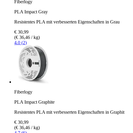
Fiberlogy
PLA Impact Gray
Resistentes PLA mit verbesserten Eigenschaften in Grau
€ 30,99
(€ 36,46 / kg)
4.0 (2)
Fiberlogy
PLA Impact Graphite
Resistentes PLA mit verbesserten Eigenschaften in Graphit
€ 30,99
(€ 36,46 / kg)
4.7 (6)