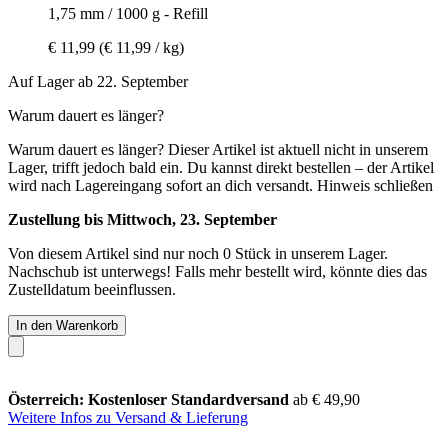
1,75 mm / 1000 g - Refill
€ 11,99
(€ 11,99 / kg)
Auf Lager ab 22. September
Warum dauert es länger?
Warum dauert es länger?
Dieser Artikel ist aktuell nicht in unserem
Lager, trifft jedoch bald ein. Du kannst direkt bestellen – der Artikel
wird nach Lagereingang sofort an dich versandt.
Hinweis schließen
Zustellung bis Mittwoch, 23. September
Von diesem Artikel sind nur noch 0 Stück in unserem Lager.
Nachschub ist unterwegs! Falls mehr bestellt wird, könnte dies das
Zustelldatum beeinflussen.
In den Warenkorb
Österreich: Kostenloser Standardversand
ab € 49,90
Weitere Infos zu Versand & Lieferung