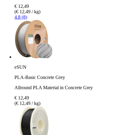
€ 12,49
(€ 12,49 / kg)
4.8 (8)
eSUN
PLA-Basic Concrete Grey
Allround PLA Material in Concrete Grey
€ 12,49
(€ 12,49 / kg)