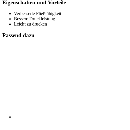
Eigenschaften und Vorteile
Verbesserte Fließfähigkeit
Bessere Druckleistung
Leicht zu drucken
Passend dazu