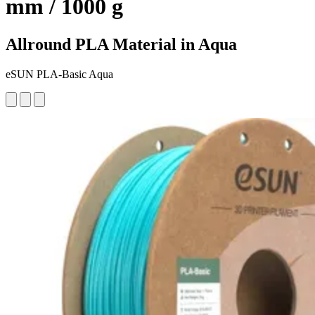
mm / 1000 g
Allround PLA Material in Aqua
eSUN PLA-Basic Aqua