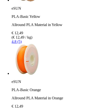
eSUN
PLA-Basic Yellow
Allround PLA Material in Yellow
€ 12,49
(€ 12,49 / kg)
4.8 (5)
eSUN
PLA-Basic Orange
Allround PLA Material in Orange
€ 12,49