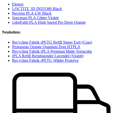
Elegoo
LOCTITE 3D IND3380 Black
Recreus PLA-LW Black
Spectrum PLA Glitter Violett
colorFabb PLA High Speed Pro Deep Orange
Neuheiten:
Recycling Fabrik rPETG Refill Sturer Esel (Grau)
Protopasta Orange Quantum Dots HTPLA
Recycling Fabrik rPLA Premium Matte Terracotta
rPLA Refill Beruhigender Lavendel (Violett)
Recycling Fabrik rPETG Wilder Prototyp