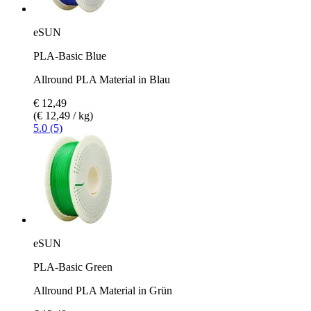
eSUN
PLA-Basic Blue
Allround PLA Material in Blau
€ 12,49
(€ 12,49 / kg)
5.0 (5)
eSUN
PLA-Basic Green
Allround PLA Material in Grün