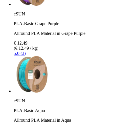
eSUN
PLA-Basic Grape Purple
Allround PLA Material in Grape Purple
€ 12,49
(€ 12,49 / kg)
5.0 (3)
eSUN
PLA-Basic Aqua
Allround PLA Material in Aqua