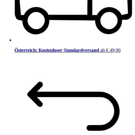
Österreich: Kostenloser Standardversand
ab € 49,90