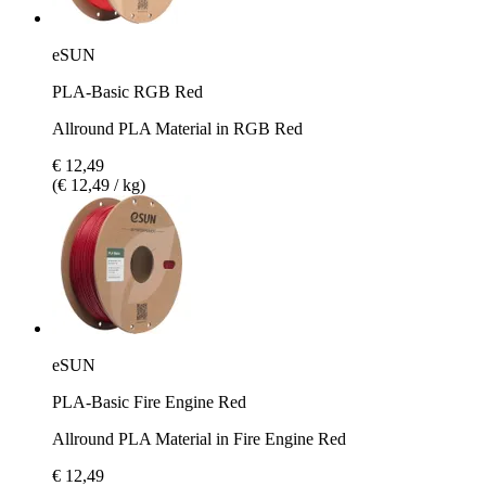
eSUN
PLA-Basic RGB Red
Allround PLA Material in RGB Red
€ 12,49
(€ 12,49 / kg)
eSUN
PLA-Basic Fire Engine Red
Allround PLA Material in Fire Engine Red
€ 12,49