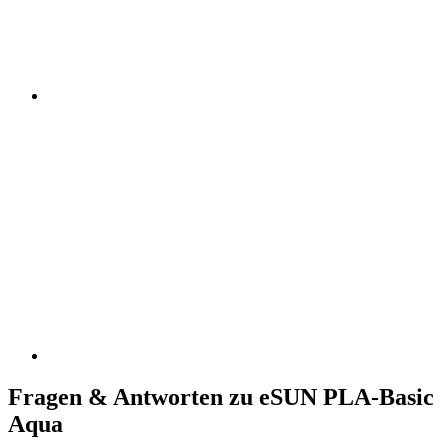
Fragen & Antworten zu eSUN PLA-Basic
Aqua