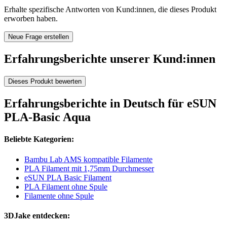
Erhalte spezifische Antworten von Kund:innen, die dieses Produkt
erworben haben.
Neue Frage erstellen
Erfahrungsberichte unserer Kund:innen
Dieses Produkt bewerten
Erfahrungsberichte in Deutsch für eSUN
PLA-Basic Aqua
Beliebte Kategorien:
Bambu Lab AMS kompatible Filamente
PLA Filament mit 1,75mm Durchmesser
eSUN PLA Basic Filament
PLA Filament ohne Spule
Filamente ohne Spule
3DJake entdecken: