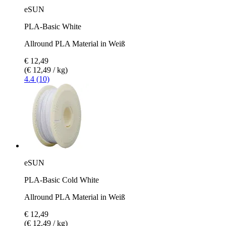
eSUN
PLA-Basic White
Allround PLA Material in Weiß
€ 12,49
(€ 12,49 / kg)
4.4 (10)
eSUN
PLA-Basic Cold White
Allround PLA Material in Weiß
€ 12,49
(€ 12,49 / kg)