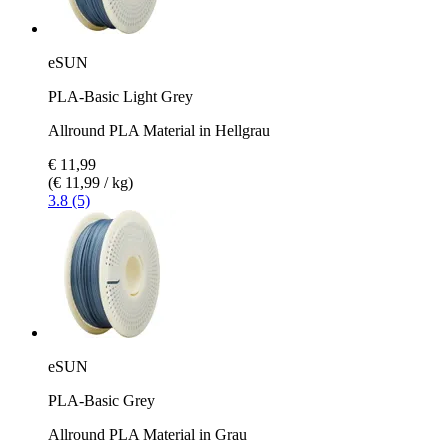
eSUN
PLA-Basic Light Grey
Allround PLA Material in Hellgrau
€ 11,99
(€ 11,99 / kg)
3.8 (5)
eSUN
PLA-Basic Grey
Allround PLA Material in Grau