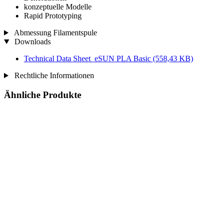
konzeptuelle Modelle
Rapid Prototyping
Abmessung Filamentspule
Downloads
Technical Data Sheet_eSUN PLA Basic
(558,43 KB)
Rechtliche Informationen
Ähnliche Produkte