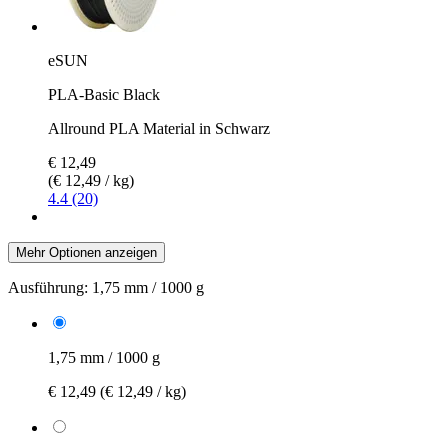
eSUN
PLA-Basic Black
Allround PLA Material in Schwarz
€ 12,49
(€ 12,49 / kg)
4.4 (20)
Mehr Optionen anzeigen
Ausführung:
1,75 mm / 1000 g
1,75 mm / 1000 g
€ 12,49
(€ 12,49 / kg)