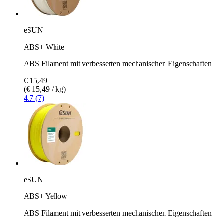
eSUN
ABS+ White
ABS Filament mit verbesserten mechanischen Eigenschaften
€ 15,49
(€ 15,49 / kg)
4.7 (7)
eSUN
ABS+ Yellow
ABS Filament mit verbesserten mechanischen Eigenschaften