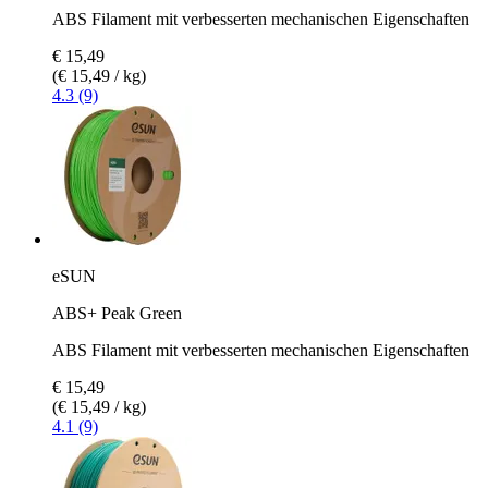
ABS Filament mit verbesserten mechanischen Eigenschaften
€ 15,49
(€ 15,49 / kg)
4.3 (9)
eSUN
ABS+ Peak Green
ABS Filament mit verbesserten mechanischen Eigenschaften
€ 15,49
(€ 15,49 / kg)
4.1 (9)