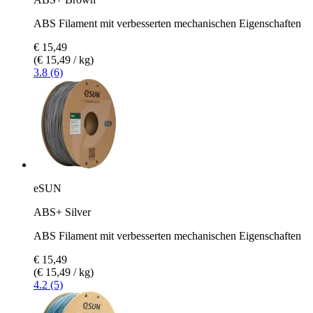
ABS Filament mit verbesserten mechanischen Eigenschaften
€ 15,49
(€ 15,49 / kg)
3.8 (6)
eSUN
ABS+ Silver
ABS Filament mit verbesserten mechanischen Eigenschaften
€ 15,49
(€ 15,49 / kg)
4.2 (5)