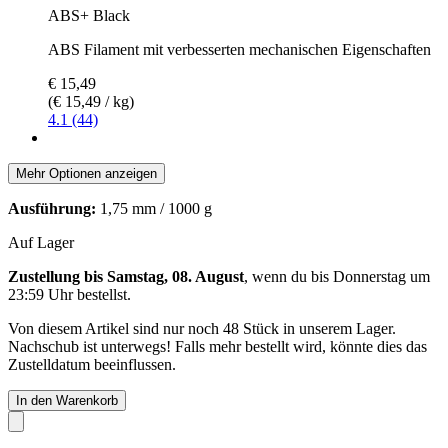
ABS+ Black
ABS Filament mit verbesserten mechanischen Eigenschaften
€ 15,49
(€ 15,49 / kg)
4.1 (44)
Mehr Optionen anzeigen
Ausführung:
1,75 mm / 1000 g
Auf Lager
Zustellung bis Samstag, 08. August
, wenn du bis
Donnerstag um
23:59 Uhr
bestellst.
Von diesem Artikel sind nur noch 48 Stück in unserem Lager.
Nachschub ist unterwegs! Falls mehr bestellt wird, könnte dies das
Zustelldatum beeinflussen.
In den Warenkorb