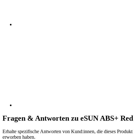
Fragen & Antworten zu eSUN ABS+ Red
Erhalte spezifische Antworten von Kund:innen, die dieses Produkt
erworben haben.