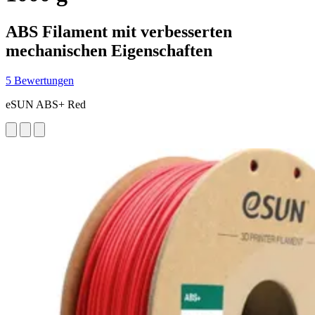
ABS Filament mit verbesserten
mechanischen Eigenschaften
5 Bewertungen
eSUN ABS+ Red