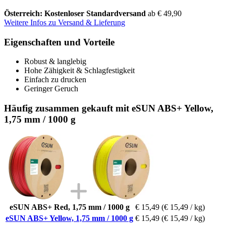
Österreich: Kostenloser Standardversand
ab € 49,90
Weitere Infos zu Versand & Lieferung
Eigenschaften und Vorteile
Robust & langlebig
Hohe Zähigkeit & Schlagfestigkeit
Einfach zu drucken
Geringer Geruch
Häufig zusammen gekauft mit eSUN ABS+ Yellow,
1,75 mm / 1000 g
eSUN ABS+ Red, 1,75 mm / 1000 g
€ 15,49
(€ 15,49 / kg)
eSUN ABS+ Yellow, 1,75 mm / 1000 g
€ 15,49
(€ 15,49 / kg)