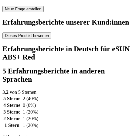
Neue Frage erstellen
Erfahrungsberichte unserer Kund:innen
Dieses Produkt bewerten
Erfahrungsberichte in Deutsch für eSUN
ABS+ Red
5 Erfahrungsberichte in anderen
Sprachen
3,2
von 5 Sternen
5 Sterne
2
(40%)
4 Sterne
0
(0%)
3 Sterne
1
(20%)
2 Sterne
1
(20%)
1 Stern
1
(20%)