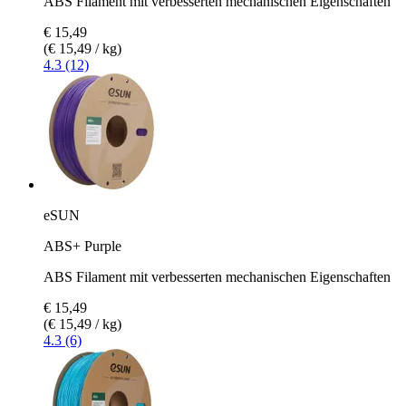
ABS Filament mit verbesserten mechanischen Eigenschaften
€ 15,49
(€ 15,49 / kg)
4.3 (12)
eSUN
ABS+ Purple
ABS Filament mit verbesserten mechanischen Eigenschaften
€ 15,49
(€ 15,49 / kg)
4.3 (6)