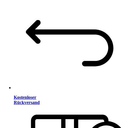
Kostenloser
Rückversand