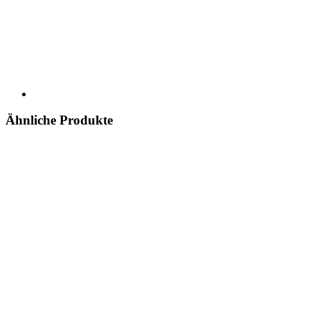
Ähnliche Produkte