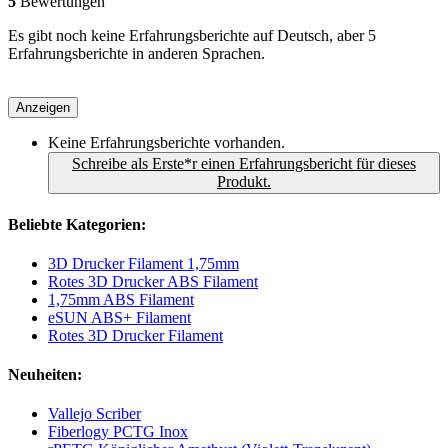
5
Bewertungen
Es gibt noch keine Erfahrungsberichte auf Deutsch, aber 5
Erfahrungsberichte in anderen Sprachen.
Anzeigen
Keine Erfahrungsberichte vorhanden.
Schreibe als Erste*r einen Erfahrungsbericht für dieses
Produkt.
Beliebte Kategorien:
3D Drucker Filament 1,75mm
Rotes 3D Drucker ABS Filament
1,75mm ABS Filament
eSUN ABS+ Filament
Rotes 3D Drucker Filament
Neuheiten:
Vallejo Scriber
Fiberlogy PCTG Inox