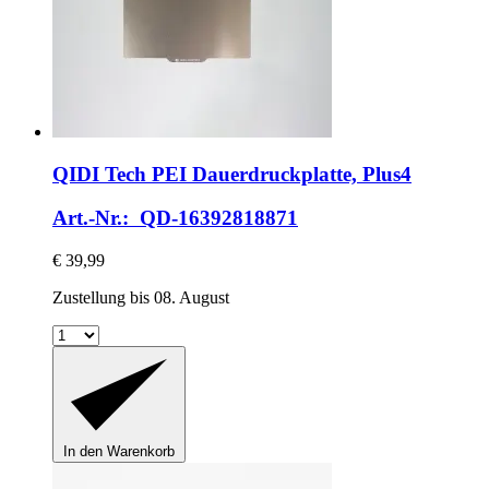
QIDI Tech
PEI Dauerdruckplatte, Plus4
Art.-Nr.: QD-16392818871
€ 39,99
Zustellung bis 08. August
In den Warenkorb