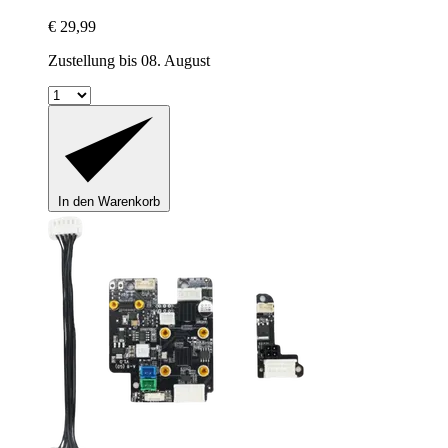
€ 29,99
Zustellung bis 08. August
In den Warenkorb