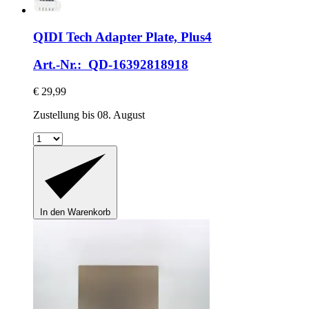
QIDI Tech
Adapter Plate, Plus4
Art.-Nr.: QD-16392818918
€ 29,99
Zustellung bis 08. August
In den Warenkorb