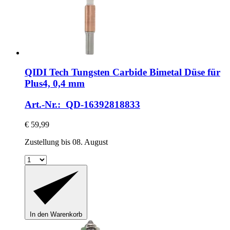
QIDI Tech
Tungsten Carbide Bimetal Düse für
Plus4, 0,4 mm
Art.-Nr.: QD-16392818833
€ 59,99
Zustellung bis 08. August
In den Warenkorb