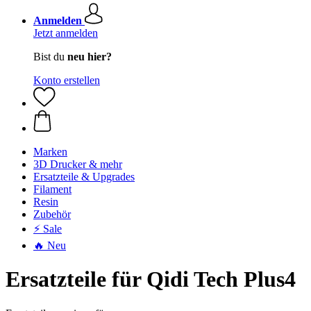
Anmelden
Jetzt anmelden
Bist du
neu hier?
Konto erstellen
Marken
3D Drucker & mehr
Ersatzteile & Upgrades
Filament
Resin
Zubehör
⚡ Sale
🔥 Neu
Ersatzteile für Qidi Tech Plus4