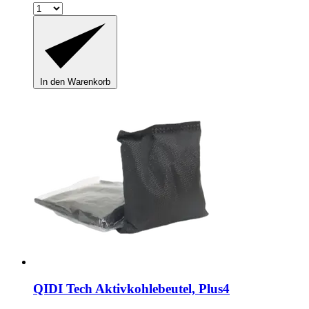
In den Warenkorb
QIDI Tech
Aktivkohlebeutel, Plus4