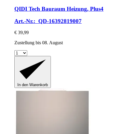
QIDI Tech
Bauraum Heizung, Plus4
Art.-Nr.: QD-16392819007
€ 39,99
Zustellung bis 08. August
In den Warenkorb