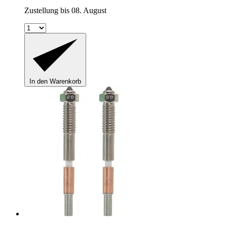
Zustellung bis 08. August
In den Warenkorb