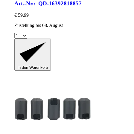
Art.-Nr.: QD-16392818857
€ 59,99
Zustellung bis 08. August
In den Warenkorb