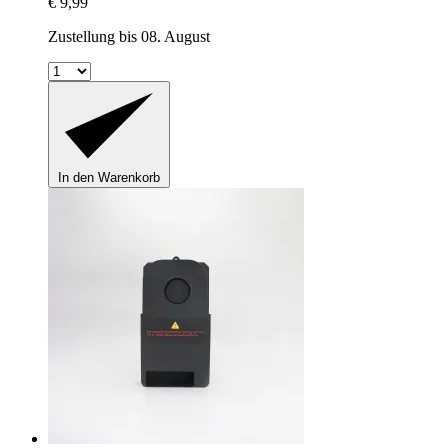
€ 9,99
Zustellung bis 08. August
In den Warenkorb