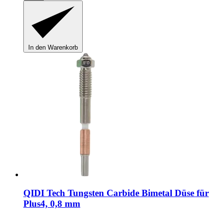
In den Warenkorb
QIDI Tech
Tungsten Carbide Bimetal Düse für
Plus4, 0,8 mm