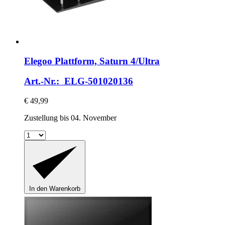
Elegoo
Plattform, Saturn 4/Ultra
Art.-Nr.: ELG-501020136
€ 49,99
Zustellung bis 04. November
In den Warenkorb