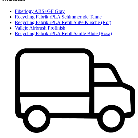
Fiberlogy ABS+GF Gray
Recycling Fabrik rPLA Schimmernde Tanne
Recycling Fabrik rPLA Refill Süße Kirsche (Rot)
Vallejo Airbrush Profinish
Recycling Fabrik rPLA Refill Sanfte Blüte (Rosa)