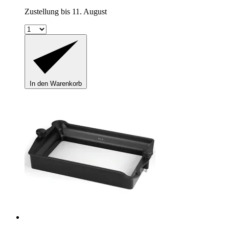
Zustellung bis 11. August
In den Warenkorb