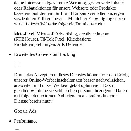
deine Interessen abgestimmte Werbung, gesponserte Inhalte
oder Rabattaktionen für unsere Webseite oder Produkte
basierend auf deinem Surf- und Einkaufsverhalten anzeigen
sowie deren Erfolge messen. Mit deiner Einwilligung setzen
wir auf dieser Webseite folgende Drittdienste ein:
Meta-Pixel, Microsoft Advertising, creativecdn.com
(RTBHouse), TikTok Pixel, Klickbasierte
Produktempfehlungen, Ads Defender
Erweitertes Conversion-Tracking
Durch das Akzeptieren dieses Dienstes können wir den Erfolg
unserer Online-Werbeeinschaltungen besser nachvollziehen,
auswerten und unser Werbeangebot optimieren. Dazu
gleichen wir deine verschlüsselten personenbezogenen Daten
mit folgenden externen Anbietenden ab, sofern du deren
Dienste bereits nutzt:
Google Ads
Performance