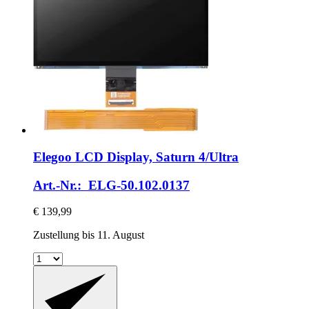
Elegoo
LCD Display, Saturn 4/Ultra
Art.-Nr.: ELG-50.102.0137
€ 139,99
Zustellung bis 11. August