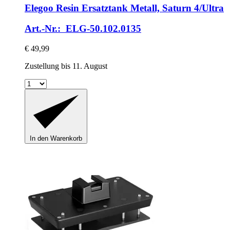
Elegoo
Resin Ersatztank Metall, Saturn 4/Ultra
Art.-Nr.: ELG-50.102.0135
€ 49,99
Zustellung bis 11. August
In den Warenkorb