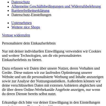
Datenschutz
Allgemeine Geschäftsbedingungen und Widerrufsbelehrung
Barrierefreiheitserklärung
Datenschutz-Einstellungen
Unternehmen
Weitere nice Shops
Vertrag widerrufen
Personalisiere dein Einkaufserlebnis
Nur mit deiner individuellen Einwilligung verwenden wir Cookies
und weitere Technologien, um dir ein personalisiertes
Einkaufserlebnis zu bieten.
Dazu erfassen wir Daten über unsere Nutzer, deren Verhalten und
Geräte. Diese nutzen wir zur laufenden Optimierung unserer
Website und um dir personalisierte Werbung und Inhalte anzuzeigen
sowie zur Analyse der Nutzungsstatistiken. Außerdem können wir
deine verschlüsselten Daten mit externen Anbietern abgleichen und
dir über deren Online-Werbekanäle Angebote anzeigen, nur wenn
du deren Dienste bereits selbst nutzt.
Erkundige dich bitte vor deiner Einwilligung in den Einstellungen