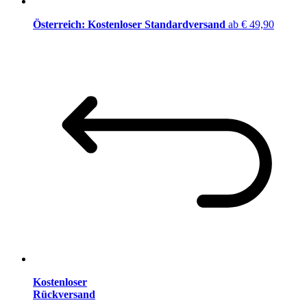
Österreich: Kostenloser Standardversand
ab € 49,90
Kostenloser
Rückversand