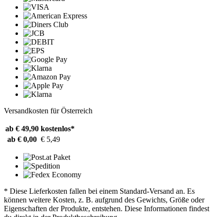
Versandkosten für Österreich
ab € 49,90
kostenlos*
ab € 0,00
€ 5,49
* Diese Lieferkosten fallen bei einem Standard-Versand an. Es
können weitere Kosten, z. B. aufgrund des Gewichts, Größe oder
Eigenschaften der Produkte, entstehen. Diese Informationen findest