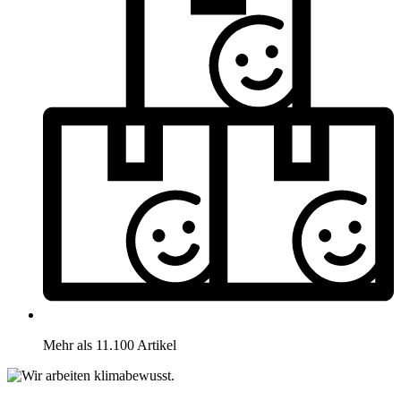
Mehr als 11.100 Artikel