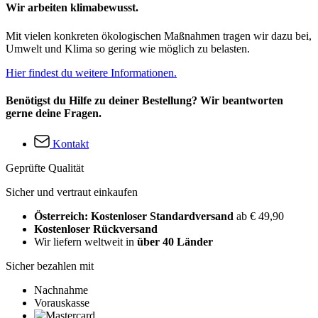
Wir arbeiten klimabewusst.
Mit vielen konkreten ökologischen Maßnahmen tragen wir dazu bei,
Umwelt und Klima so gering wie möglich zu belasten.
Hier findest du weitere Informationen.
Benötigst du Hilfe zu deiner Bestellung? Wir beantworten
gerne deine Fragen.
Kontakt
Geprüfte Qualität
Sicher und vertraut einkaufen
Österreich: Kostenloser Standardversand
ab € 49,90
Kostenloser Rückversand
Wir liefern weltweit in
über 40 Länder
Sicher bezahlen mit
Nachnahme
Vorauskasse