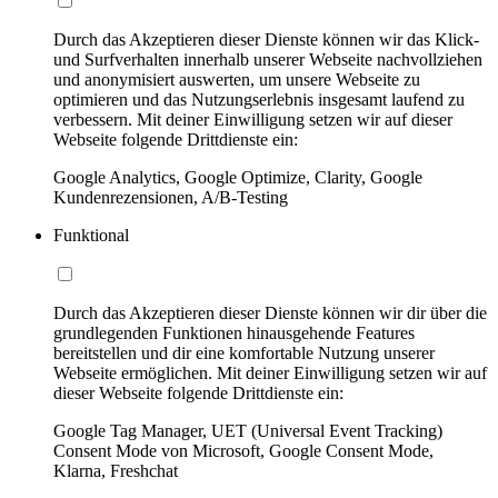
Durch das Akzeptieren dieser Dienste können wir das Klick-
und Surfverhalten innerhalb unserer Webseite nachvollziehen
und anonymisiert auswerten, um unsere Webseite zu
optimieren und das Nutzungserlebnis insgesamt laufend zu
verbessern. Mit deiner Einwilligung setzen wir auf dieser
Webseite folgende Drittdienste ein:
Google Analytics, Google Optimize, Clarity, Google
Kundenrezensionen, A/B-Testing
Funktional
Durch das Akzeptieren dieser Dienste können wir dir über die
grundlegenden Funktionen hinausgehende Features
bereitstellen und dir eine komfortable Nutzung unserer
Webseite ermöglichen. Mit deiner Einwilligung setzen wir auf
dieser Webseite folgende Drittdienste ein:
Google Tag Manager, UET (Universal Event Tracking)
Consent Mode von Microsoft, Google Consent Mode,
Klarna, Freshchat