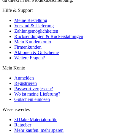
du direkt in der Produktbeschreibung.
Hilfe & Support
Meine Bestellung
Versand & Lieferung
Zahlungsmöglichkeiten
Rücksendungen & Rückerstattungen
Mein Kundenkonto
Firmenkunden
Aktionen & Gutscheine
Weitere Fragen?
Mein Konto
Anmelden
Registrieren
Passwort vergessen?
Wo ist meine Lieferung?
Gutschein einlösen
Wissenswertes
3DJake Materialprofile
Ratgeber
Mehr kaufen, mehr sparen