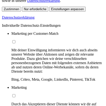
sowie in unserer
Datenschutzerklärung
.
Zustimmen
Nur erforderliche
Einstellungen anpassen
Datenschutzerklärung
Individuelle Datenschutz-Einstellungen
Marketing per Customer-Match
Mit deiner Einwilligung informieren wir dich auch abseits
unserer Website über Aktionen und zeigen dir relevante
Produkte. Dazu gleichen wir deine verschlüsselten
personenbezogenen Daten mit folgenden externen Anbietern
ab und nutzen deren Online-Werbekanäle, sofern du deren
Dienste bereits nutzt:
Bing, Criteo, Meta, Google, LinkedIn, Pinterest, TikTok
Marketing
Durch das Akzeptieren dieser Dienste können wir dir auf