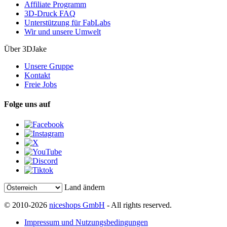
Affiliate Programm
3D-Druck FAQ
Unterstützung für FabLabs
Wir und unsere Umwelt
Über 3DJake
Unsere Gruppe
Kontakt
Freie Jobs
Folge uns auf
Land ändern
© 2010-2026
niceshops GmbH
- All rights reserved.
Impressum und Nutzungsbedingungen