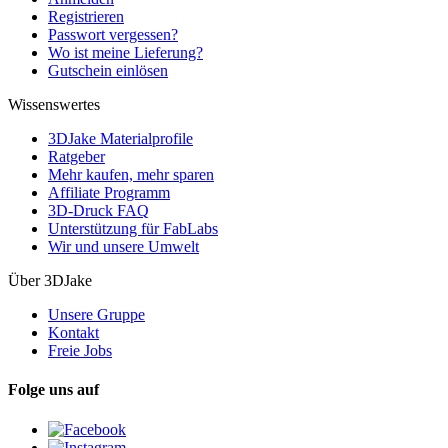
Registrieren
Passwort vergessen?
Wo ist meine Lieferung?
Gutschein einlösen
Wissenswertes
3DJake Materialprofile
Ratgeber
Mehr kaufen, mehr sparen
Affiliate Programm
3D-Druck FAQ
Unterstützung für FabLabs
Wir und unsere Umwelt
Über 3DJake
Unsere Gruppe
Kontakt
Freie Jobs
Folge uns auf