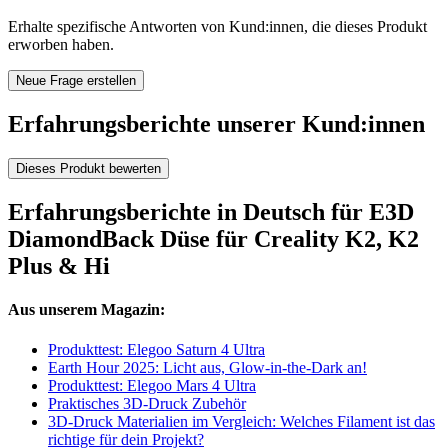
Erhalte spezifische Antworten von Kund:innen, die dieses Produkt
erworben haben.
Neue Frage erstellen
Erfahrungsberichte unserer Kund:innen
Dieses Produkt bewerten
Erfahrungsberichte in Deutsch für E3D
DiamondBack Düse für Creality K2, K2
Plus & Hi
Aus unserem Magazin:
Produkttest: Elegoo Saturn 4 Ultra
Earth Hour 2025: Licht aus, Glow-in-the-Dark an!
Produkttest: Elegoo Mars 4 Ultra
Praktisches 3D-Druck Zubehör
3D-Druck Materialien im Vergleich: Welches Filament ist das
richtige für dein Projekt?