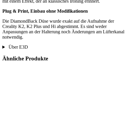
mit einem Effekt, der an klassisches Ironing erinnert.
Plug & Print, Einbau ohne Modifikationen
Die DiamondBack Düse wurde exakt auf die Aufnahme der
Creality K2, K2 Plus und Hi abgestimmt. Es sind weder
Anpassungen an der Halterung noch Änderungen am Lüfterkanal
notwendig.
Über E3D
Ähnliche Produkte