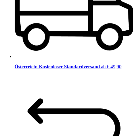
Österreich: Kostenloser Standardversand
ab € 49,90