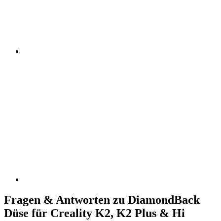
Fragen & Antworten zu DiamondBack
Düse für Creality K2, K2 Plus & Hi