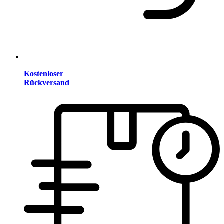
Kostenloser
Rückversand