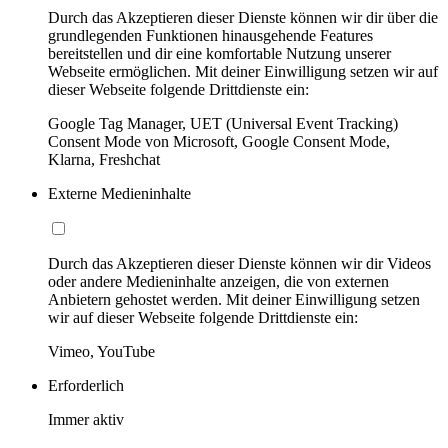
Durch das Akzeptieren dieser Dienste können wir dir über die
grundlegenden Funktionen hinausgehende Features
bereitstellen und dir eine komfortable Nutzung unserer
Webseite ermöglichen. Mit deiner Einwilligung setzen wir auf
dieser Webseite folgende Drittdienste ein:
Google Tag Manager, UET (Universal Event Tracking)
Consent Mode von Microsoft, Google Consent Mode,
Klarna, Freshchat
Externe Medieninhalte
Durch das Akzeptieren dieser Dienste können wir dir Videos
oder andere Medieninhalte anzeigen, die von externen
Anbietern gehostet werden. Mit deiner Einwilligung setzen
wir auf dieser Webseite folgende Drittdienste ein:
Vimeo, YouTube
Erforderlich
Immer aktiv