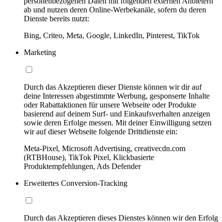
personenbezogenen Daten mit folgenden externen Anbietern
ab und nutzen deren Online-Werbekanäle, sofern du deren
Dienste bereits nutzt:
Bing, Criteo, Meta, Google, LinkedIn, Pinterest, TikTok
Marketing
Durch das Akzeptieren dieser Dienste können wir dir auf
deine Interessen abgestimmte Werbung, gesponserte Inhalte
oder Rabattaktionen für unsere Webseite oder Produkte
basierend auf deinem Surf- und Einkaufsverhalten anzeigen
sowie deren Erfolge messen. Mit deiner Einwilligung setzen
wir auf dieser Webseite folgende Drittdienste ein:
Meta-Pixel, Microsoft Advertising, creativecdn.com
(RTBHouse), TikTok Pixel, Klickbasierte
Produktempfehlungen, Ads Defender
Erweitertes Conversion-Tracking
Durch das Akzeptieren dieses Dienstes können wir den Erfolg