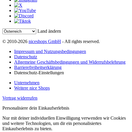
Land ändern
© 2010-2026
niceshops GmbH
- All rights reserved.
Impressum und Nutzungsbedingungen
Datenschutz
Allgemeine Geschäftsbedingungen und Widerrufsbelehrung
Barrierefreiheitserklärung
Datenschutz-Einstellungen
Unternehmen
Weitere nice Shops
Vertrag widerrufen
Personalisiere dein Einkaufserlebnis
Nur mit deiner individuellen Einwilligung verwenden wir Cookies
und weitere Technologien, um dir ein personalisiertes
Einkaufserlebnis zu bieten.