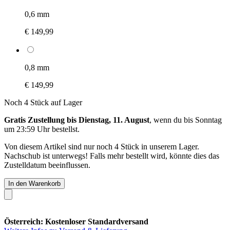
0,6 mm
€ 149,99
0,8 mm
€ 149,99
Noch 4 Stück auf Lager
Gratis Zustellung bis Dienstag, 11. August
, wenn du bis
Sonntag
um 23:59 Uhr
bestellst.
Von diesem Artikel sind nur noch 4 Stück in unserem Lager.
Nachschub ist unterwegs! Falls mehr bestellt wird, könnte dies das
Zustelldatum beeinflussen.
In den Warenkorb
Österreich: Kostenloser Standardversand