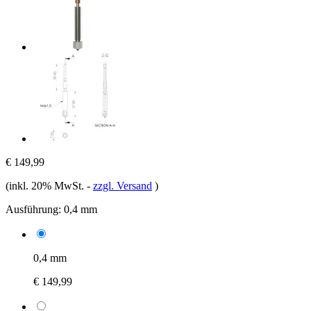
€ 149,99
(inkl. 20% MwSt.
-
zzgl. Versand
)
Ausführung:
0,4 mm
0,4 mm
€ 149,99