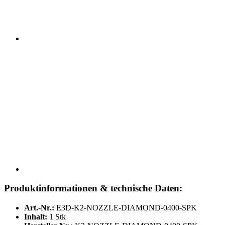
Produktinformationen & technische Daten:
Art.-Nr.:
E3D-K2-NOZZLE-DIAMOND-0400-SPK
Inhalt:
1 Stk