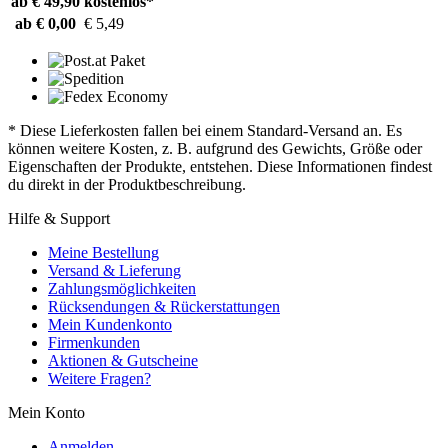
ab € 49,90
kostenlos*
ab € 0,00
€ 5,49
* Diese Lieferkosten fallen bei einem Standard-Versand an. Es
können weitere Kosten, z. B. aufgrund des Gewichts, Größe oder
Eigenschaften der Produkte, entstehen. Diese Informationen findest
du direkt in der Produktbeschreibung.
Hilfe & Support
Meine Bestellung
Versand & Lieferung
Zahlungsmöglichkeiten
Rücksendungen & Rückerstattungen
Mein Kundenkonto
Firmenkunden
Aktionen & Gutscheine
Weitere Fragen?
Mein Konto
Anmelden