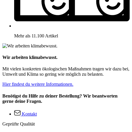
Mehr als 11.100 Artikel
Wir arbeiten klimabewusst.
Mit vielen konkreten ökologischen Maßnahmen tragen wir dazu bei,
Umwelt und Klima so gering wie möglich zu belasten.
Hier findest du weitere Informationen.
Benötigst du Hilfe zu deiner Bestellung? Wir beantworten
gerne deine Fragen.
Kontakt
Geprüfte Qualität