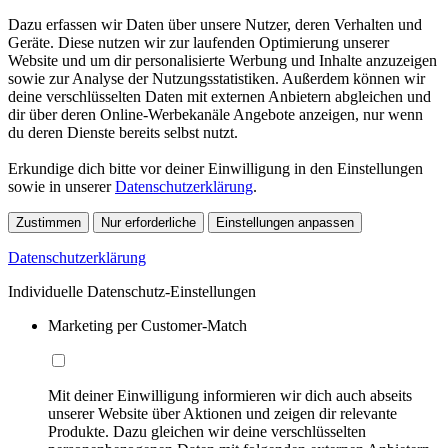
Dazu erfassen wir Daten über unsere Nutzer, deren Verhalten und
Geräte. Diese nutzen wir zur laufenden Optimierung unserer
Website und um dir personalisierte Werbung und Inhalte anzuzeigen
sowie zur Analyse der Nutzungsstatistiken. Außerdem können wir
deine verschlüsselten Daten mit externen Anbietern abgleichen und
dir über deren Online-Werbekanäle Angebote anzeigen, nur wenn
du deren Dienste bereits selbst nutzt.
Erkundige dich bitte vor deiner Einwilligung in den Einstellungen
sowie in unserer
Datenschutzerklärung
.
Zustimmen
Nur erforderliche
Einstellungen anpassen
Datenschutzerklärung
Individuelle Datenschutz-Einstellungen
Marketing per Customer-Match
Mit deiner Einwilligung informieren wir dich auch abseits
unserer Website über Aktionen und zeigen dir relevante
Produkte. Dazu gleichen wir deine verschlüsselten