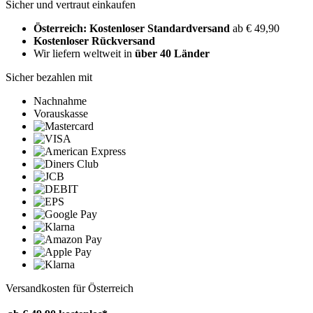
Sicher und vertraut einkaufen
Österreich: Kostenloser Standardversand
ab € 49,90
Kostenloser Rückversand
Wir liefern weltweit in
über 40 Länder
Sicher bezahlen mit
Nachnahme
Vorauskasse
Versandkosten für Österreich