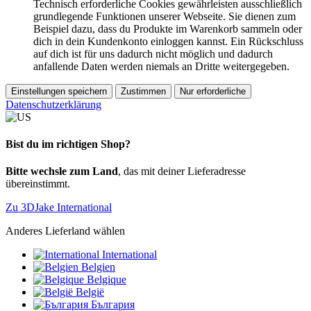
Technisch erforderliche Cookies gewährleisten ausschließlich
grundlegende Funktionen unserer Webseite. Sie dienen zum
Beispiel dazu, dass du Produkte im Warenkorb sammeln oder
dich in dein Kundenkonto einloggen kannst. Ein Rückschluss
auf dich ist für uns dadurch nicht möglich und dadurch
anfallende Daten werden niemals an Dritte weitergegeben.
Einstellungen speichern
Zustimmen
Nur erforderliche
Datenschutzerklärung
Bist du im richtigen Shop?
Bitte wechsle zum Land
, das mit deiner Lieferadresse
übereinstimmt.
Zu 3DJake International
Anderes Lieferland wählen
International
Belgien
Belgique
België
България