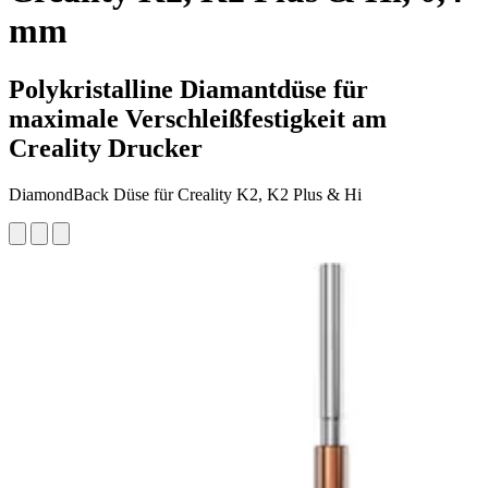
mm
Polykristalline Diamantdüse für
maximale Verschleißfestigkeit am
Creality Drucker
DiamondBack Düse für Creality K2, K2 Plus & Hi