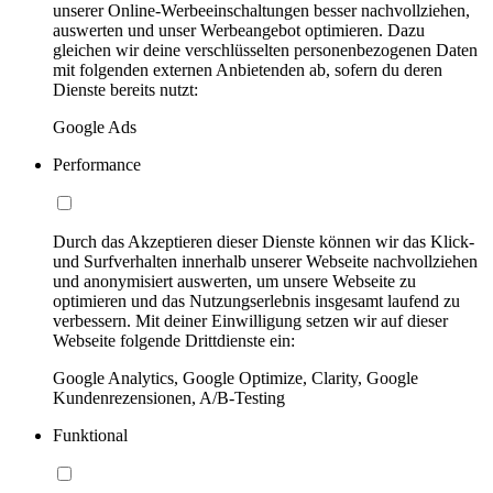
unserer Online-Werbeeinschaltungen besser nachvollziehen,
auswerten und unser Werbeangebot optimieren. Dazu
gleichen wir deine verschlüsselten personenbezogenen Daten
mit folgenden externen Anbietenden ab, sofern du deren
Dienste bereits nutzt:
Google Ads
Performance
Durch das Akzeptieren dieser Dienste können wir das Klick-
und Surfverhalten innerhalb unserer Webseite nachvollziehen
und anonymisiert auswerten, um unsere Webseite zu
optimieren und das Nutzungserlebnis insgesamt laufend zu
verbessern. Mit deiner Einwilligung setzen wir auf dieser
Webseite folgende Drittdienste ein:
Google Analytics, Google Optimize, Clarity, Google
Kundenrezensionen, A/B-Testing
Funktional