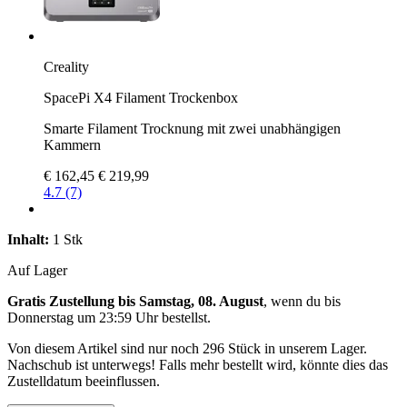
Creality
SpacePi X4 Filament Trockenbox
Smarte Filament Trocknung mit zwei unabhängigen
Kammern
€ 162,45
€ 219,99
4.7 (7)
Inhalt:
1 Stk
Auf Lager
Gratis Zustellung bis Samstag, 08. August
, wenn du bis
Donnerstag um 23:59 Uhr
bestellst.
Von diesem Artikel sind nur noch 296 Stück in unserem Lager.
Nachschub ist unterwegs! Falls mehr bestellt wird, könnte dies das
Zustelldatum beeinflussen.