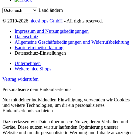
Land ändern
© 2010-2026
niceshops GmbH
- All rights reserved.
Impressum und Nutzungsbedingungen
Datenschutz
Allgemeine Geschäftsbedingungen und Widerrufsbelehrung
Barrierefreiheitserklärung
Datenschutz-Einstellungen
Unternehmen
Weitere nice Shops
Vertrag widerrufen
Personalisiere dein Einkaufserlebnis
Nur mit deiner individuellen Einwilligung verwenden wir Cookies
und weitere Technologien, um dir ein personalisiertes
Einkaufserlebnis zu bieten.
Dazu erfassen wir Daten über unsere Nutzer, deren Verhalten und
Geräte. Diese nutzen wir zur laufenden Optimierung unserer
Website und um dir personalisierte Werbung und Inhalte anzuzeigen