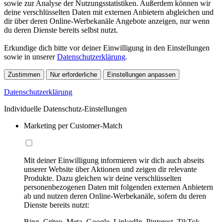
sowie zur Analyse der Nutzungsstatistiken. Außerdem können wir
deine verschlüsselten Daten mit externen Anbietern abgleichen und
dir über deren Online-Werbekanäle Angebote anzeigen, nur wenn
du deren Dienste bereits selbst nutzt.
Erkundige dich bitte vor deiner Einwilligung in den Einstellungen
sowie in unserer
Datenschutzerklärung
.
Zustimmen
Nur erforderliche
Einstellungen anpassen
Datenschutzerklärung
Individuelle Datenschutz-Einstellungen
Marketing per Customer-Match
Mit deiner Einwilligung informieren wir dich auch abseits
unserer Website über Aktionen und zeigen dir relevante
Produkte. Dazu gleichen wir deine verschlüsselten
personenbezogenen Daten mit folgenden externen Anbietern
ab und nutzen deren Online-Werbekanäle, sofern du deren
Dienste bereits nutzt:
Bing, Criteo, Meta, Google, LinkedIn, Pinterest, TikTok