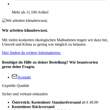
Mehr als 11.100 Artikel
Wir arbeiten klimabewusst.
Mit vielen konkreten ökologischen Maßnahmen tragen wir dazu bei,
Umwelt und Klima so gering wie möglich zu belasten.
Hier findest du weitere Informationen.
Benötigst du Hilfe zu deiner Bestellung? Wir beantworten
gerne deine Fragen.
Kontakt
Geprüfte Qualität
Sicher und vertraut einkaufen
Österreich: Kostenloser Standardversand
ab € 49,90
Kostenloser Rückversand