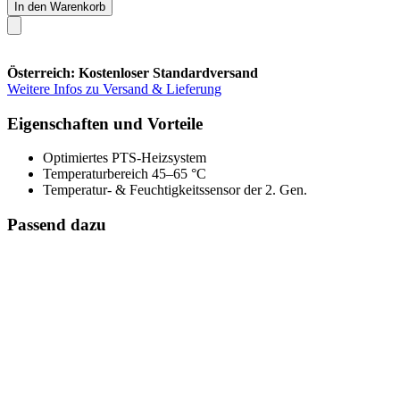
In den Warenkorb
Österreich: Kostenloser Standardversand
Weitere Infos zu Versand & Lieferung
Eigenschaften und Vorteile
Optimiertes PTS-Heizsystem
Temperaturbereich 45–65 °C
Temperatur- & Feuchtigkeitssensor der 2. Gen.
Passend dazu