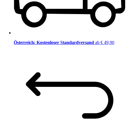
Österreich: Kostenloser Standardversand
ab € 49,90