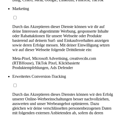
Marketing
Durch das Akzeptieren dieser Dienste können wir dir auf
deine Interessen abgestimmte Werbung, gesponserte Inhalte
oder Rabattaktionen für unsere Webseite oder Produkte
basierend auf deinem Surf- und Einkaufsverhalten anzeigen
sowie deren Erfolge messen. Mit deiner Einwilligung setzen
wir auf dieser Webseite folgende Drittdienste ein:
Meta-Pixel, Microsoft Advertising, creativecdn.com
(RTBHouse), TikTok Pixel, Klickbasierte
Produktempfehlungen, Ads Defender
Erweitertes Conversion-Tracking
Durch das Akzeptieren dieses Dienstes können wir den Erfolg
unserer Online-Werbeeinschaltungen besser nachvollziehen,
auswerten und unser Werbeangebot optimieren. Dazu
gleichen wir deine verschlüsselten personenbezogenen Daten
mit folgenden externen Anbietenden ab, sofern du deren