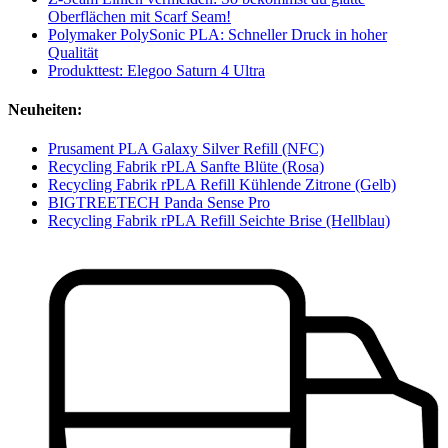
Oberflächen mit Scarf Seam!
Polymaker PolySonic PLA: Schneller Druck in hoher
Qualität
Produkttest: Elegoo Saturn 4 Ultra
Neuheiten:
Prusament PLA Galaxy Silver Refill (NFC)
Recycling Fabrik rPLA Sanfte Blüte (Rosa)
Recycling Fabrik rPLA Refill Kühlende Zitrone (Gelb)
BIGTREETECH Panda Sense Pro
Recycling Fabrik rPLA Refill Seichte Brise (Hellblau)