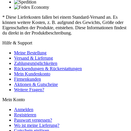
* Diese Lieferkosten fallen bei einem Standard-Versand an. Es
können weitere Kosten, z. B. aufgrund des Gewichts, Größe oder
Eigenschaften der Produkte, entstehen. Diese Informationen findest
du direkt in der Produktbeschreibung.
Hilfe & Support
Meine Bestellung
Versand & Lieferung
Zahlungsmöglichkeiten
Rücksendungen & Rückerstattungen
Mein Kundenkonto
Firmenkunden
Aktionen & Gutscheine
Weitere Fragen?
Mein Konto
Anmelden
Registrieren
Passwort vergessen?
Wo ist meine Lieferung?
Gutschein einlösen