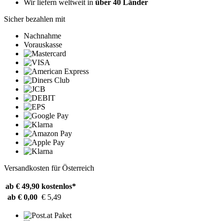
Wir liefern weltweit in
über 40 Länder
Sicher bezahlen mit
Nachnahme
Vorauskasse
Versandkosten für Österreich
ab € 49,90
kostenlos*
ab € 0,00
€ 5,49