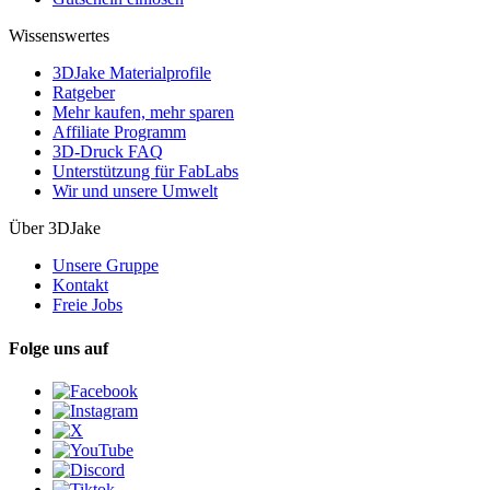
Wissenswertes
3DJake Materialprofile
Ratgeber
Mehr kaufen, mehr sparen
Affiliate Programm
3D-Druck FAQ
Unterstützung für FabLabs
Wir und unsere Umwelt
Über 3DJake
Unsere Gruppe
Kontakt
Freie Jobs
Folge uns auf