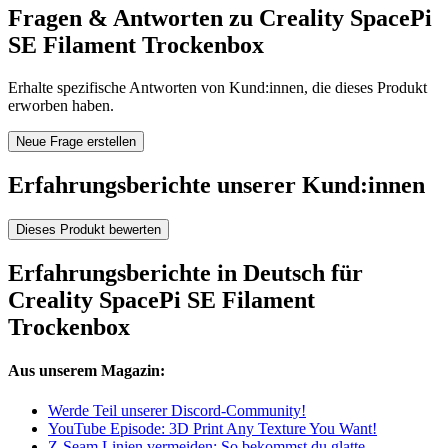
Fragen & Antworten zu Creality SpacePi
SE Filament Trockenbox
Erhalte spezifische Antworten von Kund:innen, die dieses Produkt
erworben haben.
Neue Frage erstellen
Erfahrungsberichte unserer Kund:innen
Dieses Produkt bewerten
Erfahrungsberichte in Deutsch für
Creality SpacePi SE Filament
Trockenbox
Aus unserem Magazin:
Werde Teil unserer Discord-Community!
YouTube Episode: 3D Print Any Texture You Want!
Z-Seam Linien vermeiden: So bekommst du glatte