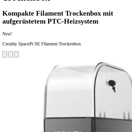
Kompakte Filament Trockenbox mit
aufgerüstetem PTC-Heizsystem
Neu!
Creality SpacePi SE Filament Trockenbox