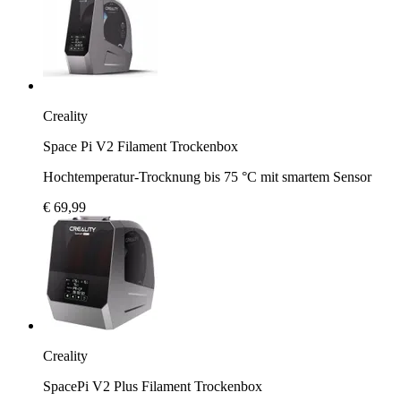
Creality
Space Pi V2 Filament Trockenbox
Hochtemperatur-Trocknung bis 75 °C mit smartem Sensor
€ 69,99
Creality
SpacePi V2 Plus Filament Trockenbox