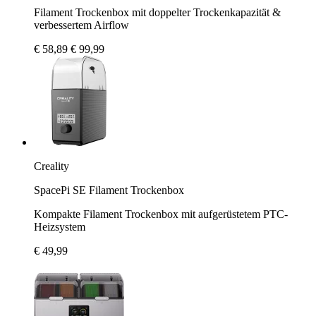
Filament Trockenbox mit doppelter Trockenkapazität &
verbessertem Airflow
€ 58,89
€ 99,99
Creality
SpacePi SE Filament Trockenbox
Kompakte Filament Trockenbox mit aufgerüstetem PTC-
Heizsystem
€ 49,99