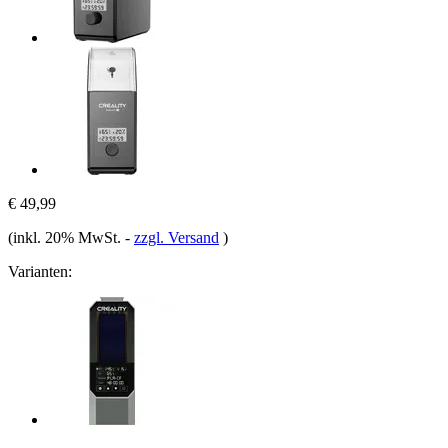
€ 49,99
(inkl. 20% MwSt.
-
zzgl. Versand
)
Varianten: