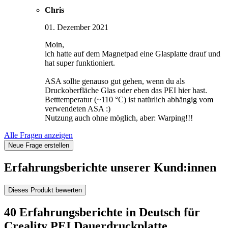
Chris
01. Dezember 2021
Moin,
ich hatte auf dem Magnetpad eine Glasplatte drauf und
hat super funktioniert.
ASA sollte genauso gut gehen, wenn du als
Druckoberfläche Glas oder eben das PEI hier hast.
Betttemperatur (~110 °C) ist natürlich abhängig vom
verwendeten ASA :)
Nutzung auch ohne möglich, aber: Warping!!!
Alle Fragen anzeigen
Neue Frage erstellen
Erfahrungsberichte unserer Kund:innen
Dieses Produkt bewerten
40 Erfahrungsberichte in Deutsch für
Creality PEI Dauerdruckplatte