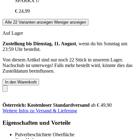
SPARKX i7
€ 24,99
Alle 22 Varianten anzeigen
Weniger anzeigen
Auf Lager
Zustellung bis Dienstag, 11. August
, wenn du bis
Sonntag um
23:59 Uhr
bestellst.
Von diesem Artikel sind nur noch 22 Stück in unserem Lager.
Nachschub ist unterwegs! Falls mehr bestellt wird, könnte dies das
Zustelldatum beeinflussen.
In den Warenkorb
Österreich: Kostenloser Standardversand
ab € 49,90
Weitere Infos zu Versand & Lieferung
Eigenschaften und Vorteile
Pulverbeschichtete Oberfläche