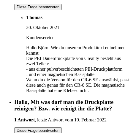
Diese Frage beantworten
Thomas
20. Oktober 2021
Kundenservice
Hallo Björn. Wie du unserem Produkttext entnehmen
kannst:
Die PEI Dauerdruckplatte von Creality besteht aus
zwei Teilen:
- aus einer pulverbeschichteten PEI-Druckplattform
- und einer magnetischen Basisplatte
Wenn du die Version für den CR-6 SE auswählst, passt
diese auch genau für den CR-6 SE. Die magnetische
Basisplatte hat eine Klebeschicht.
Hallo, Mit was darf man die Druckplatte
reinigen? Bzw. wie reinigt ihr die Platte?
1 Antwort
, letzte Antwort vom 19. Februar 2022
Diese Frage beantworten