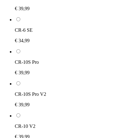
€ 39,99
CR-6 SE
€ 34,99
CR-10S Pro
€ 39,99
CR-10S Pro V2
€ 39,99
CR-10 V2
€ 39,99