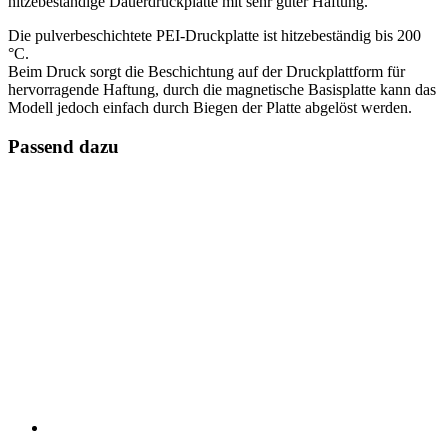
hitzebeständige Dauerdruckplatte mit sehr guter Haftung.
Die pulverbeschichtete PEI-Druckplatte ist hitzebeständig bis 200
°C.
Beim Druck sorgt die Beschichtung auf der Druckplattform für
hervorragende Haftung, durch die magnetische Basisplatte kann das
Modell jedoch einfach durch Biegen der Platte abgelöst werden.
Passend dazu