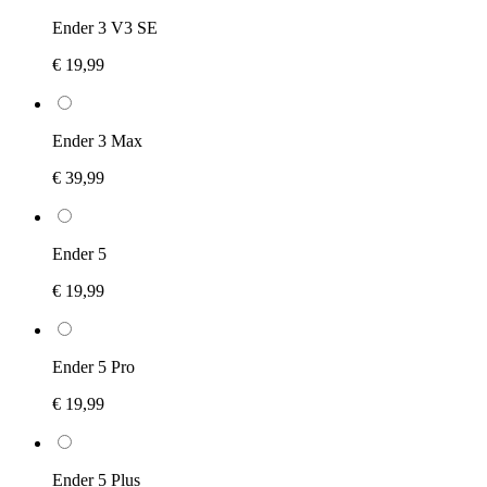
Ender 3 V3 SE
€ 19,99
Ender 3 Max
€ 39,99
Ender 5
€ 19,99
Ender 5 Pro
€ 19,99
Ender 5 Plus