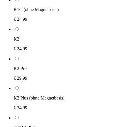
K1C (ohne Magnetbasis)
€ 24,99
K2
€ 24,99
K2 Pro
€ 29,99
K2 Plus (ohne Magnetbasis)
€ 34,99