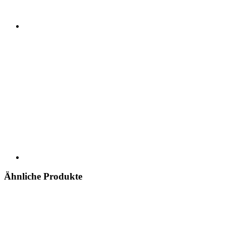
Ähnliche Produkte