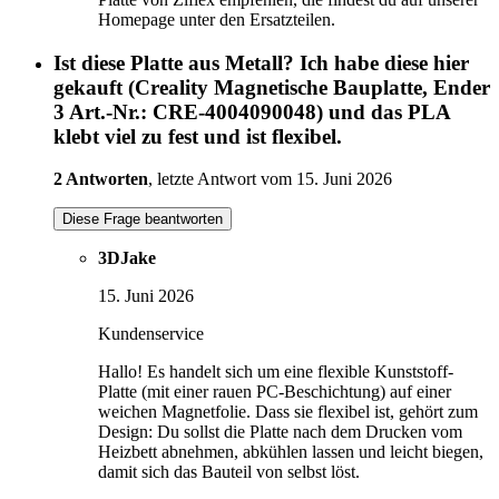
Homepage unter den Ersatzteilen.
Ist diese Platte aus Metall? Ich habe diese hier
gekauft (Creality Magnetische Bauplatte, Ender
3 Art.-Nr.: CRE-4004090048) und das PLA
klebt viel zu fest und ist flexibel.
2 Antworten
, letzte Antwort vom 15. Juni 2026
Diese Frage beantworten
3DJake
15. Juni 2026
Kundenservice
Hallo! Es handelt sich um eine flexible Kunststoff-
Platte (mit einer rauen PC-Beschichtung) auf einer
weichen Magnetfolie. Dass sie flexibel ist, gehört zum
Design: Du sollst die Platte nach dem Drucken vom
Heizbett abnehmen, abkühlen lassen und leicht biegen,
damit sich das Bauteil von selbst löst.