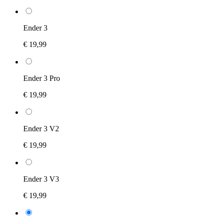
Ender 3
€ 19,99
Ender 3 Pro
€ 19,99
Ender 3 V2
€ 19,99
Ender 3 V3
€ 19,99