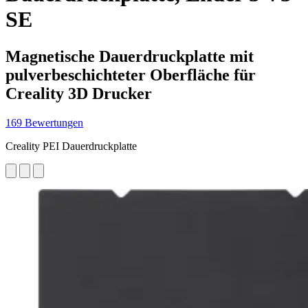
SE
Magnetische Dauerdruckplatte mit
pulverbeschichteter Oberfläche für
Creality 3D Drucker
169 Bewertungen
Creality PEI Dauerdruckplatte