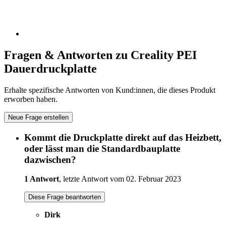
Fragen & Antworten zu Creality PEI
Dauerdruckplatte
Erhalte spezifische Antworten von Kund:innen, die dieses Produkt
erworben haben.
Neue Frage erstellen
Kommt die Druckplatte direkt auf das Heizbett,
oder lässt man die Standardbauplatte
dazwischen?
1 Antwort
, letzte Antwort vom 02. Februar 2023
Diese Frage beantworten
Dirk