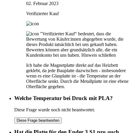
02. Februar 2023
Verifizierter Kauf
"Verifizierter Kauf“ bedeutet, dass die
Bewertung von Käufer:innen abgegeben wurde, die
dieses Produkt tatsächlich bei uns gekauft haben.
Bewerten können aber grundsätzlich alle, die ein
Kundenkonto bei uns haben.
Hinweis schließen
Ich habe die Magnetplatte direkt auf das Heizbett
geklebt, da jede Bauplatte dazwischen - insbesondere
wenn es eine Glasplatte ist - die Temperatur an der
Oberfläche senkt. Durch die Metallplatte ist eine ebene
Oberfläche gegeben.
Welche Temperatur bei Druck mit PLA?
Diese Frage wurde noch nicht beantwortet.
Diese Frage beantworten
Hat die Platte für den Ender 3 S1 pro auch