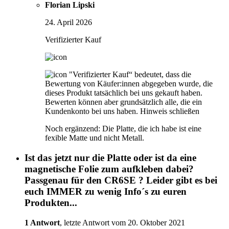
Florian Lipski
24. April 2026
Verifizierter Kauf
"Verifizierter Kauf“ bedeutet, dass die
Bewertung von Käufer:innen abgegeben wurde, die
dieses Produkt tatsächlich bei uns gekauft haben.
Bewerten können aber grundsätzlich alle, die ein
Kundenkonto bei uns haben.
Hinweis schließen
Noch ergänzend: Die Platte, die ich habe ist eine
fexible Matte und nicht Metall.
Ist das jetzt nur die Platte oder ist da eine
magnetische Folie zum aufkleben dabei?
Passgenau für den CR6SE ? Leider gibt es bei
euch IMMER zu wenig Info´s zu euren
Produkten...
1 Antwort
, letzte Antwort vom 20. Oktober 2021