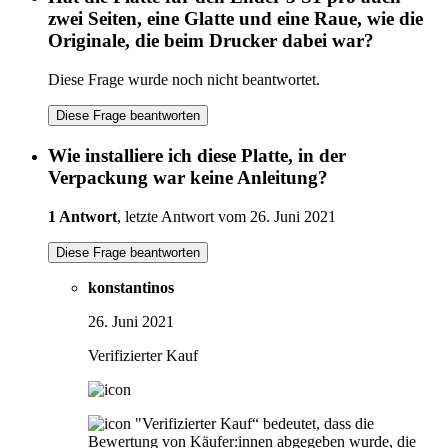
zwei Seiten, eine Glatte und eine Raue, wie die
Originale, die beim Drucker dabei war?
Diese Frage wurde noch nicht beantwortet.
Diese Frage beantworten
Wie installiere ich diese Platte, in der
Verpackung war keine Anleitung?
1 Antwort
, letzte Antwort vom 26. Juni 2021
Diese Frage beantworten
konstantinos
26. Juni 2021
Verifizierter Kauf
"Verifizierter Kauf“ bedeutet, dass die
Bewertung von Käufer:innen abgegeben wurde, die