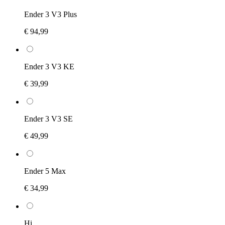
Ender 3 V3 Plus
€ 94,99
Ender 3 V3 KE
€ 39,99
Ender 3 V3 SE
€ 49,99
Ender 5 Max
€ 34,99
Hi