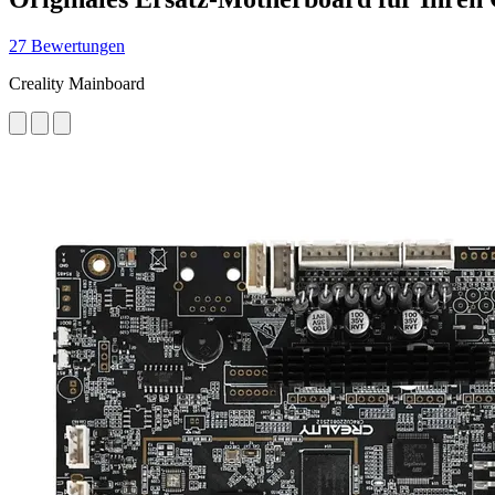
27 Bewertungen
Creality Mainboard