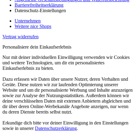
Barrierefreiheitserklärung
Datenschutz-Einstellungen
Unternehmen
Weitere nice Shops
Vertrag widerrufen
Personalisiere dein Einkaufserlebnis
Nur mit deiner individuellen Einwilligung verwenden wir Cookies
und weitere Technologien, um dir ein personalisiertes
Einkaufserlebnis zu bieten.
Dazu erfassen wir Daten über unsere Nutzer, deren Verhalten und
Geräte. Diese nutzen wir zur laufenden Optimierung unserer
Website und um dir personalisierte Werbung und Inhalte anzuzeigen
sowie zur Analyse der Nutzungsstatistiken. Außerdem können wir
deine verschlüsselten Daten mit externen Anbietern abgleichen und
dir über deren Online-Werbekanäle Angebote anzeigen, nur wenn
du deren Dienste bereits selbst nutzt.
Erkundige dich bitte vor deiner Einwilligung in den Einstellungen
sowie in unserer
Datenschutzerklärung
.