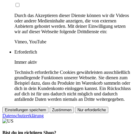
Durch das Akzeptieren dieser Dienste können wir dir Videos
oder andere Medieninhalte anzeigen, die von externen
Anbietern gehostet werden. Mit deiner Einwilligung setzen
wir auf dieser Webseite folgende Drittdienste ein:
Vimeo, YouTube
Erforderlich
Immer aktiv
Technisch erforderliche Cookies gewährleisten ausschließlich
grundlegende Funktionen unserer Webseite. Sie dienen zum
Beispiel dazu, dass du Produkte im Warenkorb sammeln oder
dich in dein Kundenkonto einloggen kannst. Ein Rückschluss
auf dich ist für uns dadurch nicht möglich und dadurch
anfallende Daten werden niemals an Dritte weitergegeben.
Einstellungen speichern
Zustimmen
Nur erforderliche
Datenschutzerklärung
Bist du im richtigen Shop?