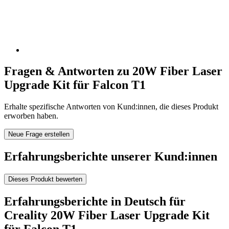
Fragen & Antworten zu 20W Fiber Laser
Upgrade Kit für Falcon T1
Erhalte spezifische Antworten von Kund:innen, die dieses Produkt
erworben haben.
Neue Frage erstellen
Erfahrungsberichte unserer Kund:innen
Dieses Produkt bewerten
Erfahrungsberichte in Deutsch für
Creality 20W Fiber Laser Upgrade Kit