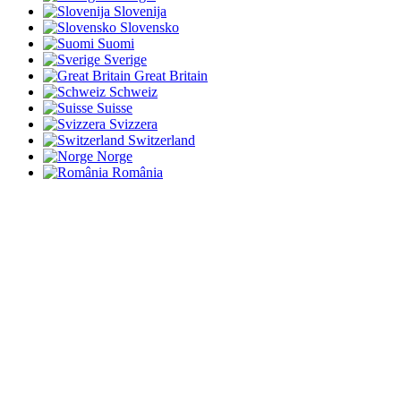
Slovenija
Slovensko
Suomi
Sverige
Great Britain
Schweiz
Suisse
Svizzera
Switzerland
Norge
România