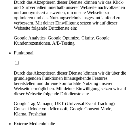
Durch das Akzeptieren dieser Dienste können wir das Klick-
und Surfverhalten innerhalb unserer Webseite nachvollziehen
und anonymisiert auswerten, um unsere Webseite zu
optimieren und das Nutzungserlebnis insgesamt laufend zu
verbessern. Mit deiner Einwilligung setzen wir auf dieser
Webseite folgende Drittdienste ein:
Google Analytics, Google Optimize, Clarity, Google
Kundenrezensionen, A/B-Testing
Funktional
Durch das Akzeptieren dieser Dienste können wir dir über die
grundlegenden Funktionen hinausgehende Features
bereitstellen und dir eine komfortable Nutzung unserer
Webseite ermöglichen. Mit deiner Einwilligung setzen wir auf
dieser Webseite folgende Drittdienste ein:
Google Tag Manager, UET (Universal Event Tracking)
Consent Mode von Microsoft, Google Consent Mode,
Klarna, Freshchat
Externe Medieninhalte