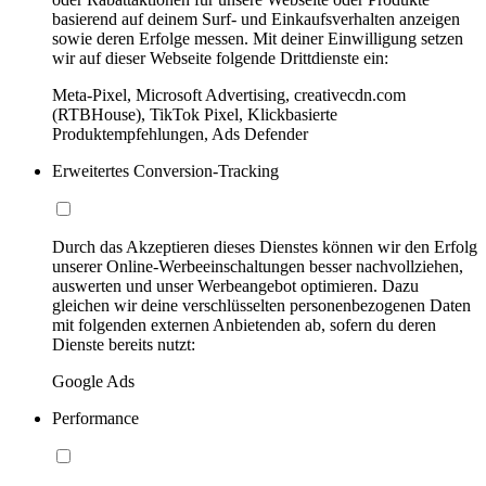
basierend auf deinem Surf- und Einkaufsverhalten anzeigen
sowie deren Erfolge messen. Mit deiner Einwilligung setzen
wir auf dieser Webseite folgende Drittdienste ein:
Meta-Pixel, Microsoft Advertising, creativecdn.com
(RTBHouse), TikTok Pixel, Klickbasierte
Produktempfehlungen, Ads Defender
Erweitertes Conversion-Tracking
Durch das Akzeptieren dieses Dienstes können wir den Erfolg
unserer Online-Werbeeinschaltungen besser nachvollziehen,
auswerten und unser Werbeangebot optimieren. Dazu
gleichen wir deine verschlüsselten personenbezogenen Daten
mit folgenden externen Anbietenden ab, sofern du deren
Dienste bereits nutzt:
Google Ads
Performance