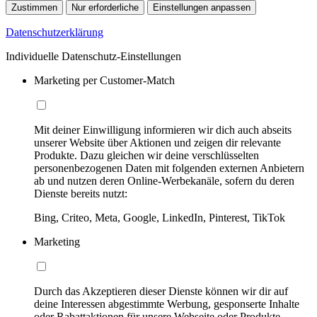
Zustimmen
Nur erforderliche
Einstellungen anpassen
Datenschutzerklärung
Individuelle Datenschutz-Einstellungen
Marketing per Customer-Match
Mit deiner Einwilligung informieren wir dich auch abseits
unserer Website über Aktionen und zeigen dir relevante
Produkte. Dazu gleichen wir deine verschlüsselten
personenbezogenen Daten mit folgenden externen Anbietern
ab und nutzen deren Online-Werbekanäle, sofern du deren
Dienste bereits nutzt:
Bing, Criteo, Meta, Google, LinkedIn, Pinterest, TikTok
Marketing
Durch das Akzeptieren dieser Dienste können wir dir auf
deine Interessen abgestimmte Werbung, gesponserte Inhalte
oder Rabattaktionen für unsere Webseite oder Produkte