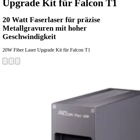
Upgrade Kit für Falcon T1
20 Watt Faserlaser für präzise
Metallgravuren mit hoher
Geschwindigkeit
20W Fiber Laser Upgrade Kit für Falcon T1