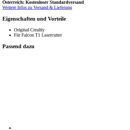
Österreich: Kostenloser Standardversand
Weitere Infos zu Versand & Lieferung
Eigenschaften und Vorteile
Original Creality
Für Falcon T1 Lasercutter
Passend dazu