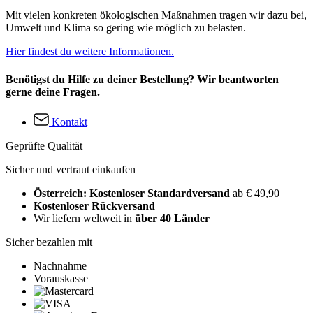
Mit vielen konkreten ökologischen Maßnahmen tragen wir dazu bei,
Umwelt und Klima so gering wie möglich zu belasten.
Hier findest du weitere Informationen.
Benötigst du Hilfe zu deiner Bestellung? Wir beantworten
gerne deine Fragen.
Kontakt
Geprüfte Qualität
Sicher und vertraut einkaufen
Österreich: Kostenloser Standardversand
ab € 49,90
Kostenloser Rückversand
Wir liefern weltweit in
über 40 Länder
Sicher bezahlen mit
Nachnahme
Vorauskasse