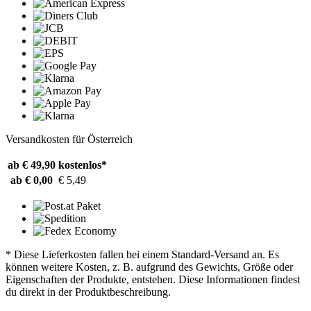
Versandkosten für Österreich
ab € 49,90
kostenlos*
ab € 0,00
€ 5,49
* Diese Lieferkosten fallen bei einem Standard-Versand an. Es
können weitere Kosten, z. B. aufgrund des Gewichts, Größe oder
Eigenschaften der Produkte, entstehen. Diese Informationen findest
du direkt in der Produktbeschreibung.