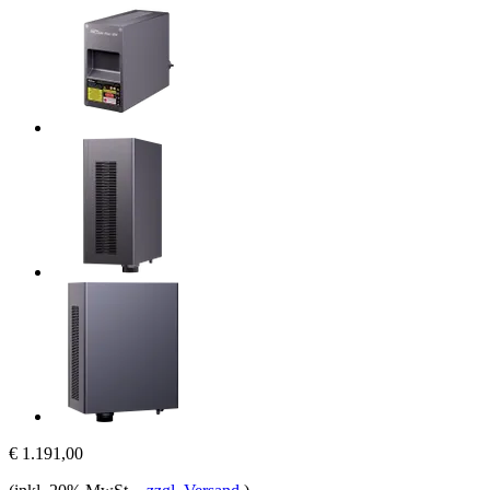
€ 1.191,00