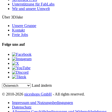
Unterstützung für FabLabs
Wir und unsere Umwelt
Über 3DJake
Unsere Gruppe
Kontakt
Freie Jobs
Folge uns auf
Land ändern
© 2010-2026
niceshops GmbH
- All rights reserved.
Impressum und Nutzungsbedingungen
Datenschutz
Allgemeine Geschäftsbedingungen und Widerrufsbelehrung