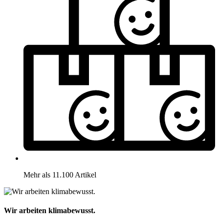
Mehr als 11.100 Artikel
Wir arbeiten klimabewusst.