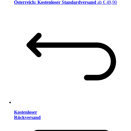
Österreich: Kostenloser Standardversand
ab € 49,90
Kostenloser
Rückversand